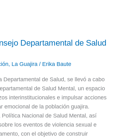
nsejo Departamental de Salud
ión
,
La Guajira
/
Erika Baute
ía Departamental de Salud, se llevó a cabo
Departamental de Salud Mental, un espacio
os interinstitucionales e impulsar acciones
r emocional de la población guajira.
a Política Nacional de Salud Mental, así
sobre los eventos de violencia sexual e
tamento, con el objetivo de construir