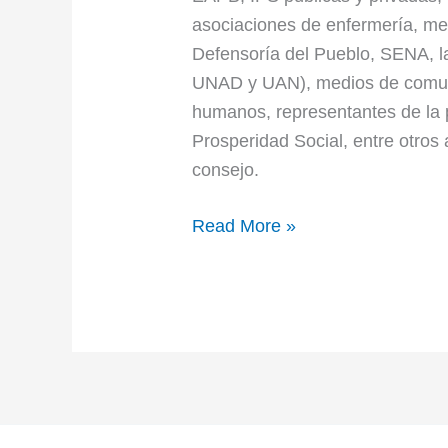
asociaciones de enfermería, med
Defensoría del Pueblo, SENA, l
UNAD y UAN), medios de comun
humanos, representantes de la 
Prosperidad Social, entre otros
consejo.
Read More »