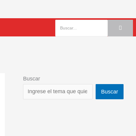
Buscar
Buscar