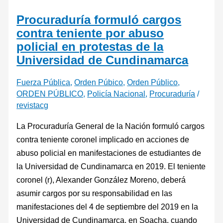
Procuraduría formuló cargos
contra teniente por abuso
policial en protestas de la
Universidad de Cundinamarca
Fuerza Pública
,
Orden Púbico
,
Orden Público
,
ORDEN PÚBLICO
,
Policía Nacional
,
Procuraduría
/
revistacg
La Procuraduría General de la Nación formuló cargos
contra teniente coronel implicado en acciones de
abuso policial en manifestaciones de estudiantes de
la Universidad de Cundinamarca en 2019. El teniente
coronel (r), Alexander González Moreno, deberá
asumir cargos por su responsabilidad en las
manifestaciones del 4 de septiembre del 2019 en la
Universidad de Cundinamarca, en Soacha, cuando