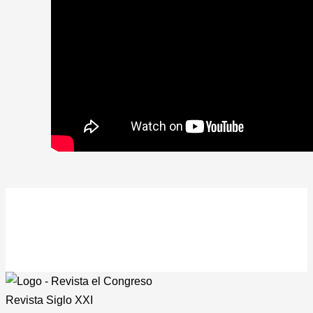
Revista
Siglo XXI