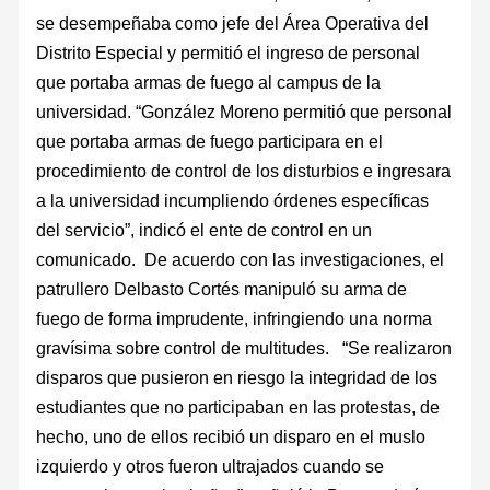
se desempeñaba como jefe del Área Operativa del
Distrito Especial y permitió el ingreso de personal
que portaba armas de fuego al campus de la
universidad. “González Moreno permitió que personal
que portaba armas de fuego participara en el
procedimiento de control de los disturbios e ingresara
a la universidad incumpliendo órdenes específicas
del servicio”, indicó el ente de control en un
comunicado. De acuerdo con las investigaciones, el
patrullero Delbasto Cortés manipuló su arma de
fuego de forma imprudente, infringiendo una norma
gravísima sobre control de multitudes. “Se realizaron
disparos que pusieron en riesgo la integridad de los
estudiantes que no participaban en las protestas, de
hecho, uno de ellos recibió un disparo en el muslo
izquierdo y otros fueron ultrajados cuando se