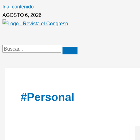
Ir al contenido
AGOSTO 6, 2026
#personal