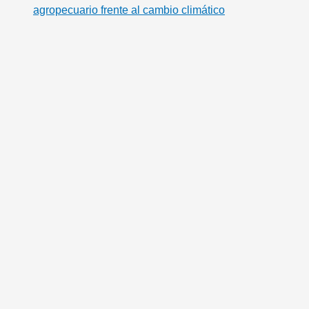
agropecuario frente al cambio climático