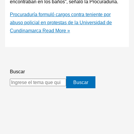
encontraban en los baños”, señaló la Procuraduría.
Procuraduría formuló cargos contra teniente por
abuso policial en protestas de la Universidad de
Cundinamarca
Read More »
Buscar
Buscar