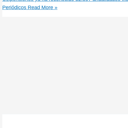
Periódicos
Read More »