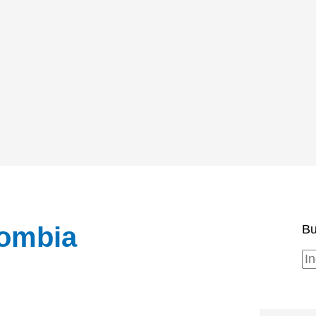
ombia
Bu