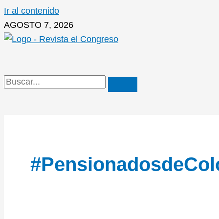
Ir al contenido
AGOSTO 7, 2026
#PensionadosdeCol