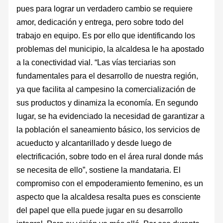
pues para lograr un verdadero cambio se requiere
amor, dedicación y entrega, pero sobre todo del
trabajo en equipo. Es por ello que identificando los
problemas del municipio, la alcaldesa le ha apostado
a la conectividad vial. “Las vías terciarias son
fundamentales para el desarrollo de nuestra región,
ya que facilita al campesino la comercialización de
sus productos y dinamiza la economía. En segundo
lugar, se ha evidenciado la necesidad de garantizar a
la población el saneamiento básico, los servicios de
acueducto y alcantarillado y desde luego de
electrificación, sobre todo en el área rural donde más
se necesita de ello”, sostiene la mandataria. El
compromiso con el empoderamiento femenino, es un
aspecto que la alcaldesa resalta pues es consciente
del papel que ella puede jugar en su desarrollo