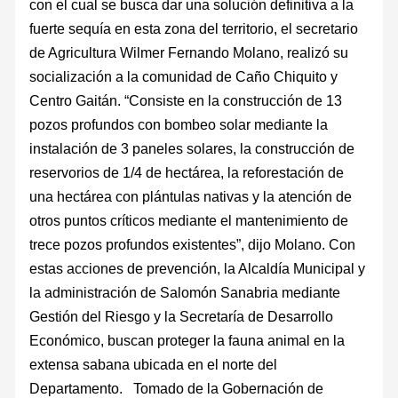
con el cual se busca dar una solución definitiva a la
fuerte sequía en esta zona del territorio, el secretario
de Agricultura Wilmer Fernando Molano, realizó su
socialización a la comunidad de Caño Chiquito y
Centro Gaitán. “Consiste en la construcción de 13
pozos profundos con bombeo solar mediante la
instalación de 3 paneles solares, la construcción de
reservorios de 1/4 de hectárea, la reforestación de
una hectárea con plántulas nativas y la atención de
otros puntos críticos mediante el mantenimiento de
trece pozos profundos existentes”, dijo Molano. Con
estas acciones de prevención, la Alcaldía Municipal y
la administración de Salomón Sanabria mediante
Gestión del Riesgo y la Secretaría de Desarrollo
Económico, buscan proteger la fauna animal en la
extensa sabana ubicada en el norte del
Departamento. Tomado de la Gobernación de