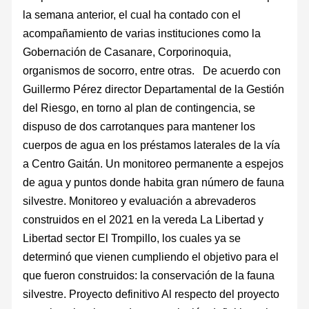
la semana anterior, el cual ha contado con el
acompañamiento de varias instituciones como la
Gobernación de Casanare, Corporinoquia,
organismos de socorro, entre otras. De acuerdo con
Guillermo Pérez director Departamental de la Gestión
del Riesgo, en torno al plan de contingencia, se
dispuso de dos carrotanques para mantener los
cuerpos de agua en los préstamos laterales de la vía
a Centro Gaitán. Un monitoreo permanente a espejos
de agua y puntos donde habita gran número de fauna
silvestre. Monitoreo y evaluación a abrevaderos
construidos en el 2021 en la vereda La Libertad y
Libertad sector El Trompillo, los cuales ya se
determinó que vienen cumpliendo el objetivo para el
que fueron construidos: la conservación de la fauna
silvestre. Proyecto definitivo Al respecto del proyecto