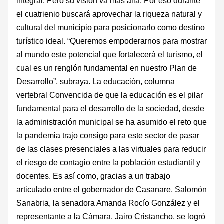
integral. Pero su visión va más allá. Por eso durante
el cuatrienio buscará aprovechar la riqueza natural y
cultural del municipio para posicionarlo como destino
turístico ideal. “Queremos empoderarnos para mostrar
al mundo este potencial que fortalecerá el turismo, el
cual es un renglón fundamental en nuestro Plan de
Desarrollo”, subraya. La educación, columna
vertebral Convencida de que la educación es el pilar
fundamental para el desarrollo de la sociedad, desde
la administración municipal se ha asumido el reto que
la pandemia trajo consigo para este sector de pasar
de las clases presenciales a las virtuales para reducir
el riesgo de contagio entre la población estudiantil y
docentes. Es así como, gracias a un trabajo
articulado entre el gobernador de Casanare, Salomón
Sanabria, la senadora Amanda Rocío González y el
representante a la Cámara, Jairo Cristancho, se logró