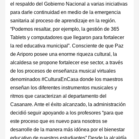
el respaldo del Gobierno Nacional a varias iniciativas
para darle continuidad en medio de la emergencia
sanitaria al proceso de aprendizaje en la región.
“Podemos resaltar, por ejemplo, la gestión de 365
Tablets y computadores que llegaron para fortalecer
la red educativa municipal”. Consciente de que Paz
de Ariporo posee una enorme riqueza cultural, la
alcaldesa se propone fortalecer ese sector, a través
de los procesos de enseñanza musical virtuales
denominados #CulturaEnCasa donde los maestros
enseñan los diferentes instrumentos musicales y
ritmos que caracterizan al departamento del
Casanare. Ante el éxito alcanzado, la administración
decidió seguir apoyando a los profesores “para que
este proceso que es nuevo para nosotros se
desarrolle de la manera más idónea por el bienestar
educativo de nuestros estudiantes” Desde la alcaldía