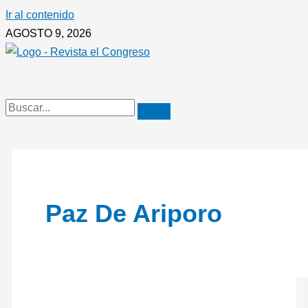
Ir al contenido
AGOSTO 9, 2026
Paz De Ariporo