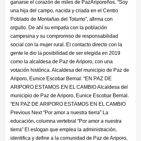
ganarse el corazón de miles de PazAriporeños. “Soy
una hija del campo, nacida y criada en el Centro
Poblado de Montañas del Totumo”, afirma con
orgullo. De ahí su empatía con la población
campesina y su compromiso de responsabilidad
social con la mujer rural. El contacto directo con la
gente le dio la posibilidad de ser elegida en 2019
como la alcaldesa de Paz de Ariporo, con una
votación histórica. Alcaldesa del municipio de Paz de
Ariporo, Eunice Escobar Bernal. “EN PAZ DE
ARIPORO ESTAMOS EN EL CAMBIO Alcaldesa del
municipio de Paz de Ariporo, Eunice Escobar Bernal.
“EN PAZ DE ARIPORO ESTAMOS EN EL CAMBIO
Previous Next “Por amor a nuestra tierra” La
educación, columna vertebral “Por amor a nuestra
tierra” El eslogan que emplea la administración,
identifica y define a la comunidad de Paz de Ariporo,