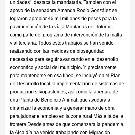
unidades”, destaca la mandataria. También con el
apoyo de la senadora Amanda Rocío González se
lograron apropiar 46 mil millones de pesos para la
pavimentación de la vía a Montañas del Totumo,
como parte del programa de intervención de la malla
vial terciaria. Todos estos trabajos se han venido
realizando con las medidas de bioseguridad
necesarias para seguir avanzando en el desarrollo
económico y social del municipio. Y precisamente
para mantenerse en esa línea, se incluyó en el Plan
de Desarrollo local la implementación de sistemas de
producción silvopastoriles, así como la apertura de
una Planta de Beneficio Animal, que ayudará a
dinamizar la economía y a generar mano de obra
para jalonar el empleo en la zona rural Más allá de la
frontera Desde antes de que comenzara la pandemia,
la Alcaldía ha venido trabajando con Migración