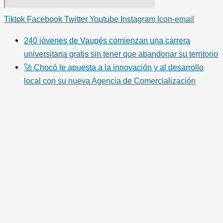
Tiktok
Facebook
Twitter
Youtube
Instagram
Icon-email
240 jóvenes de Vaupés comienzan una carrera
universitaria gratis sin tener que abandonar su territorio
🚀 Chocó le apuesta a la innovación y al desarrollo
local con su nueva Agencia de Comercialización