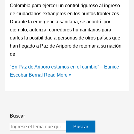
Colombia para ejercer un control riguroso al ingreso
de ciudadanos extranjeros en los puntos fronterizos.
Durante la emergencia sanitaria, se acordó, por
ejemplo, autorizar corredores humanitarios para
darles la posibilidad a personas de otros países que
han llegado a Paz de Ariporo de retornar a su nación
de
“En Paz de Ariporo estamos en el cambio” – Eunice
Escobar Bernal
Read More »
Buscar
Buscar