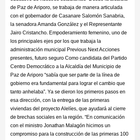
de Paz de Ariporo, se trabaja de manera articulada
con el gobernador de Casanare Salomón Sanabria,
la senadora Amanda González y el Representante
Jairo Cristancho. Empoderamiento femenino, uno de
los principales ejes por los que trabaja la
administración municipal Previous Next Acciones
presentes, futuro seguro Como candidata del Partido
Centro Democrático a la Alcaldía del Municipio de
Paz de Ariporo “sabía que ser parte de la línea de
gobierno era fundamental para lograr el cambio que
tanto anhelaba”. Ya se dieron los primeros pasos en
esa dirección, con la entrega de las primeras
viviendas del proyecto Alelíes, que ayudará al cierre
de brechas sociales en la región. “En comunicación
con el ministro Jonathan Malagón hicimos un
compromiso para la construcción de las primeras 100