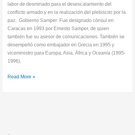
labor de desminado para el desescalamiento del
conflicto armado y en la realización del plebiscito por la
paz. Gobierno Samper Fue designado cónsul en
Caracas en 1993 por Ernesto Samper, de quien
también fue su asesor de comunicaciones. También se
desempeñó como embajador en Grecia en 1995 y
viceministro para Europa, Asia, África y Oceanía (1995-
1996).
Read More »