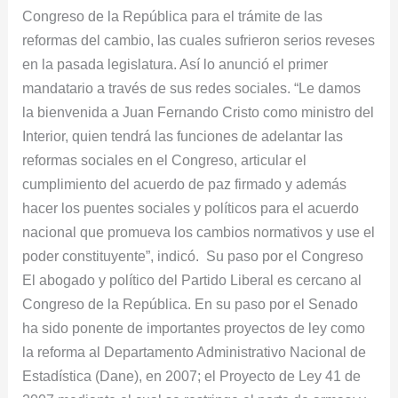
Congreso de la República para el trámite de las
reformas del cambio, las cuales sufrieron serios reveses
en la pasada legislatura. Así lo anunció el primer
mandatario a través de sus redes sociales. “Le damos
la bienvenida a Juan Fernando Cristo como ministro del
Interior, quien tendrá las funciones de adelantar las
reformas sociales en el Congreso, articular el
cumplimiento del acuerdo de paz firmado y además
hacer los puentes sociales y políticos para el acuerdo
nacional que promueva los cambios normativos y use el
poder constituyente”, indicó. Su paso por el Congreso
El abogado y político del Partido Liberal es cercano al
Congreso de la República. En su paso por el Senado
ha sido ponente de importantes proyectos de ley como
la reforma al Departamento Administrativo Nacional de
Estadística (Dane), en 2007; el Proyecto de Ley 41 de