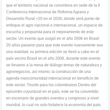
que el territorio nacional se convirtiera en sede de la II
Conferencia Internacional de Reforma Agraria y
Desarrollo Rural +20 en el 2026, donde será punto de
enfoque el agro nacional e internacional, un espacio de
escucha y propuesta para el mejoramiento de este
sector. Un evento que surgió en el año 2006 en Brasil
20 años pasaron para que este evento nuevamente sea
una realidad, su primera edición se llevó a cabo en el
país vecino Brasil en el año 2006, durante este evento
se llevaron a la mesa de diálogo temas de naturaleza y
agronegocios, así mismo, la construcción de una
agenda mancomunidad internacional en beneficio de
este sector. Triunfo para los colombianos Dentro del
epicentro coyuntural en el país, este se ha convertido
en escenario de grandes eventos y congresos a nivel
mundial, lo cual no solo fortalece la economía del país,