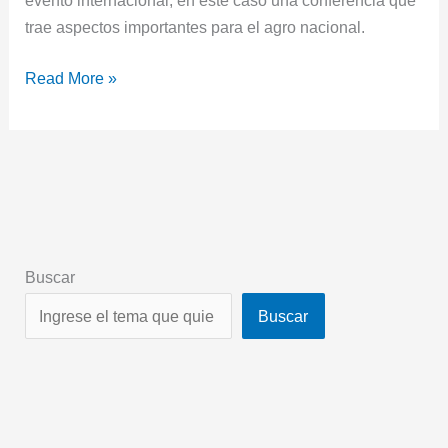
trae aspectos importantes para el agro nacional.
Read More »
Buscar
Buscar