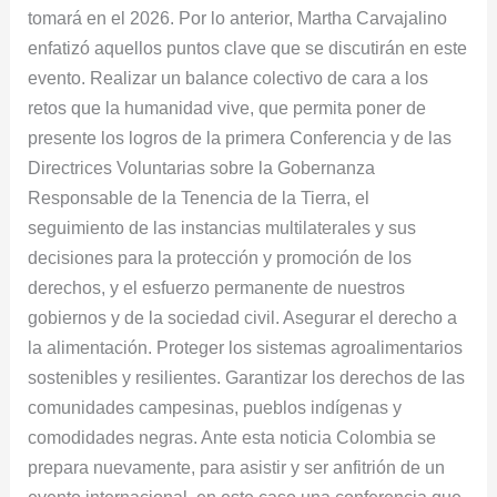
tomará en el 2026. Por lo anterior, Martha Carvajalino
enfatizó aquellos puntos clave que se discutirán en este
evento. Realizar un balance colectivo de cara a los
retos que la humanidad vive, que permita poner de
presente los logros de la primera Conferencia y de las
Directrices Voluntarias sobre la Gobernanza
Responsable de la Tenencia de la Tierra, el
seguimiento de las instancias multilaterales y sus
decisiones para la protección y promoción de los
derechos, y el esfuerzo permanente de nuestros
gobiernos y de la sociedad civil. Asegurar el derecho a
la alimentación. Proteger los sistemas agroalimentarios
sostenibles y resilientes. Garantizar los derechos de las
comunidades campesinas, pueblos indígenas y
comodidades negras. Ante esta noticia Colombia se
prepara nuevamente, para asistir y ser anfitrión de un
evento internacional, en este caso una conferencia que