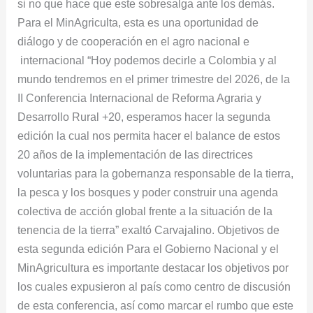
si no que hace que este sobresalga ante los demás.
Para el MinAgriculta, esta es una oportunidad de
diálogo y de cooperación en el agro nacional e
internacional “Hoy podemos decirle a Colombia y al
mundo tendremos en el primer trimestre del 2026, de la
II Conferencia Internacional de Reforma Agraria y
Desarrollo Rural +20, esperamos hacer la segunda
edición la cual nos permita hacer el balance de estos
20 años de la implementación de las directrices
voluntarias para la gobernanza responsable de la tierra,
la pesca y los bosques y poder construir una agenda
colectiva de acción global frente a la situación de la
tenencia de la tierra” exaltó Carvajalino. Objetivos de
esta segunda edición Para el Gobierno Nacional y el
MinAgricultura es importante destacar los objetivos por
los cuales expusieron al país como centro de discusión
de esta conferencia, así como marcar el rumbo que este