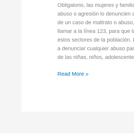
Obligatorio, las mujeres y famil
abuso o agresión lo denuncien a
de un caso de maltrato o abuso,
llamar a la línea 123, para que 
estos sectores de la población. 
a denunciar cualquier abuso para
de las niñas, niños, adolescente
Read More »