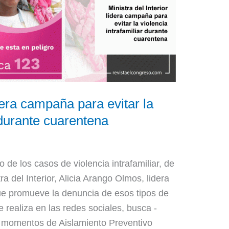
idera campaña para evitar la
r durante cuarentena
 de los casos de violencia intrafamiliar, de
ra del Interior, Alicia Arango Olmos, lidera
e promueve la denuncia de esos tipos de
 realiza en las redes sociales, busca -
s momentos de Aislamiento Preventivo