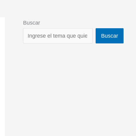
Buscar
Buscar