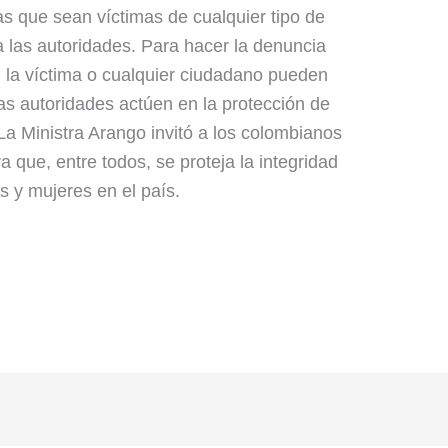
ias que sean víctimas de cualquier tipo de
 las autoridades. Para hacer la denuncia
 la víctima o cualquier ciudadano pueden
las autoridades actúen en la protección de
La Ministra Arango invitó a los colombianos
 que, entre todos, se proteja la integridad
s y mujeres en el país.