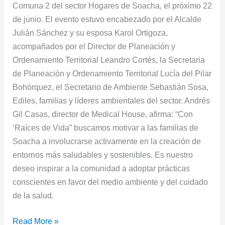
Comuna 2 del sector Hogares de Soacha, el próximo 22
de junio. El evento estuvo encabezado por el Alcalde
Julián Sánchez y su esposa Karol Ortigoza,
acompañados por el Director de Planeación y
Ordenamiento Territorial Leandro Cortés, la Secretaria
de Planeación y Ordenamiento Territorial Lucía del Pilar
Bohórquez, el Secretario de Ambiente Sebastián Sosa,
Ediles, familias y líderes ambientales del sector. Andrés
Gil Casas, director de Medical House, afirma: “Con
‘Raíces de Vida” buscamos motivar a las familias de
Soacha a involucrarse activamente en la creación de
entornos más saludables y sostenibles. Es nuestro
deseo inspirar a la comunidad a adoptar prácticas
conscientes en favor del medio ambiente y del cuidado
de la salud.
Read More »