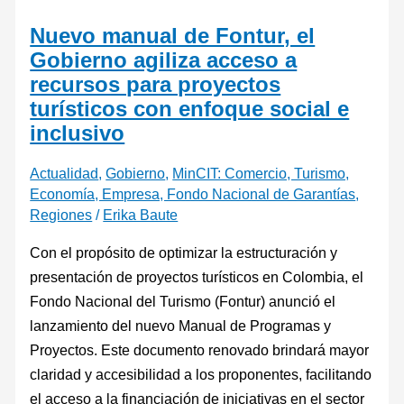
Nuevo manual de Fontur, el
Gobierno agiliza acceso a
recursos para proyectos
turísticos con enfoque social e
inclusivo
Actualidad
,
Gobierno
,
MinCIT: Comercio, Turismo,
Economía, Empresa, Fondo Nacional de Garantías
,
Regiones
/
Erika Baute
Con el propósito de optimizar la estructuración y
presentación de proyectos turísticos en Colombia, el
Fondo Nacional del Turismo (Fontur) anunció el
lanzamiento del nuevo Manual de Programas y
Proyectos. Este documento renovado brindará mayor
claridad y accesibilidad a los proponentes, facilitando
el acceso a la financiación de iniciativas en el sector