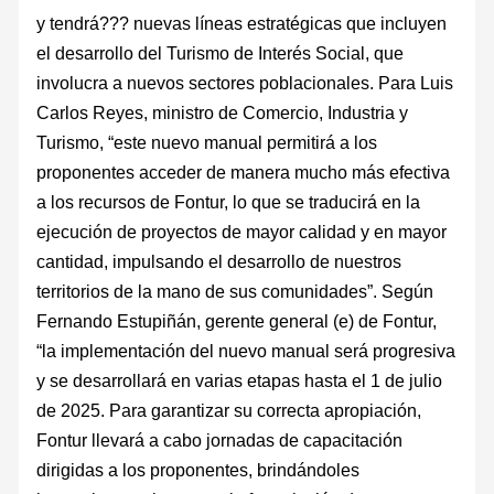
y tendrá??? nuevas líneas estratégicas que incluyen
el desarrollo del Turismo de Interés Social, que
involucra a nuevos sectores poblacionales. Para Luis
Carlos Reyes, ministro de Comercio, Industria y
Turismo, “este nuevo manual permitirá a los
proponentes acceder de manera mucho más efectiva
a los recursos de Fontur, lo que se traducirá en la
ejecución de proyectos de mayor calidad y en mayor
cantidad, impulsando el desarrollo de nuestros
territorios de la mano de sus comunidades”. Según
Fernando Estupiñán, gerente general (e) de Fontur,
“la implementación del nuevo manual será progresiva
y se desarrollará en varias etapas hasta el 1 de julio
de 2025. Para garantizar su correcta apropiación,
Fontur llevará a cabo jornadas de capacitación
dirigidas a los proponentes, brindándoles