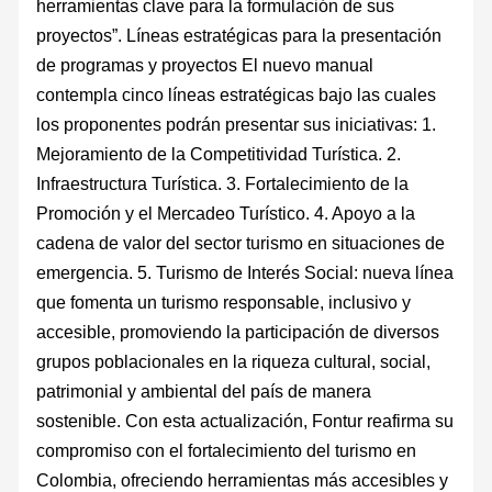
herramientas clave para la formulación de sus
proyectos”. Líneas estratégicas para la presentación
de programas y proyectos El nuevo manual
contempla cinco líneas estratégicas bajo las cuales
los proponentes podrán presentar sus iniciativas: 1.
Mejoramiento de la Competitividad Turística. 2.
Infraestructura Turística. 3. Fortalecimiento de la
Promoción y el Mercadeo Turístico. 4. Apoyo a la
cadena de valor del sector turismo en situaciones de
emergencia. 5. Turismo de Interés Social: nueva línea
que fomenta un turismo responsable, inclusivo y
accesible, promoviendo la participación de diversos
grupos poblacionales en la riqueza cultural, social,
patrimonial y ambiental del país de manera
sostenible. Con esta actualización, Fontur reafirma su
compromiso con el fortalecimiento del turismo en
Colombia, ofreciendo herramientas más accesibles y