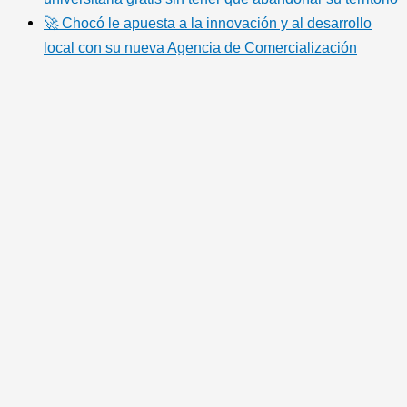
🚀 Chocó le apuesta a la innovación y al desarrollo
local con su nueva Agencia de Comercialización