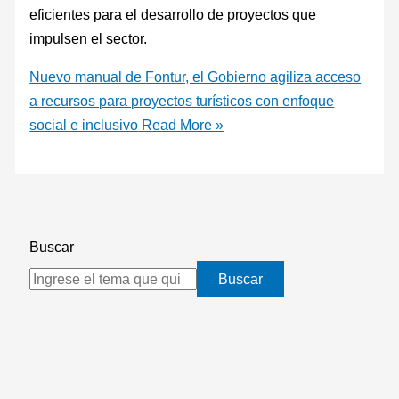
eficientes para el desarrollo de proyectos que
impulsen el sector.
Nuevo manual de Fontur, el Gobierno agiliza acceso
a recursos para proyectos turísticos con enfoque
social e inclusivo
Read More »
Buscar
Buscar