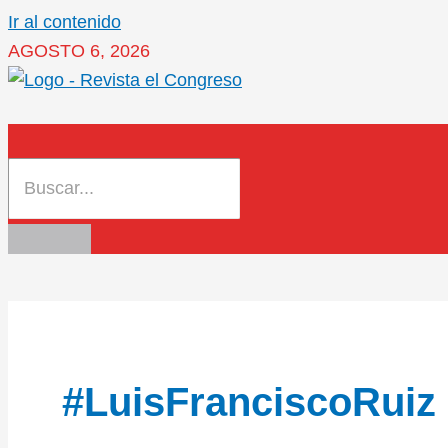
Ir al contenido
AGOSTO 6, 2026
#LuisFranciscoRuiz