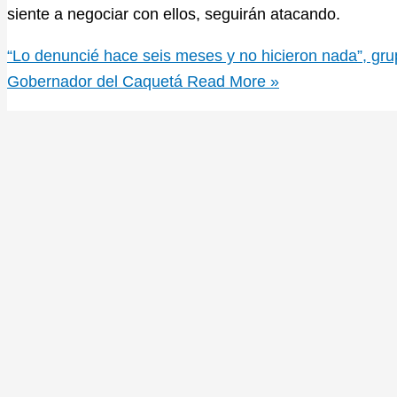
siente a negociar con ellos, seguirán atacando.
“Lo denuncié hace seis meses y no hicieron nada”, gr
Gobernador del Caquetá
Read More »