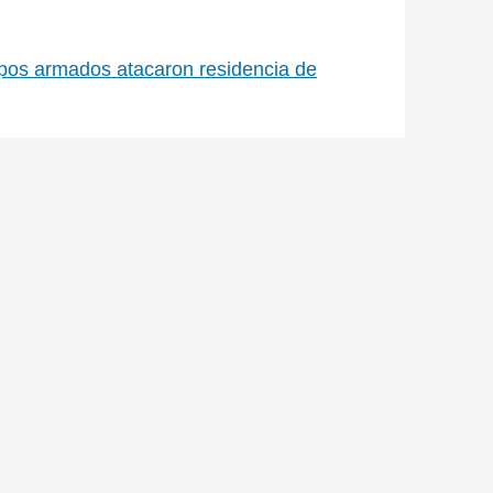
upos armados atacaron residencia de