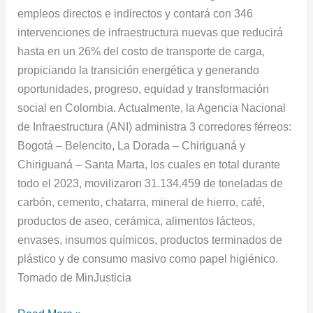
empleos directos e indirectos y contará con 346
intervenciones de infraestructura nuevas que reducirá
hasta en un 26% del costo de transporte de carga,
propiciando la transición energética y generando
oportunidades, progreso, equidad y transformación
social en Colombia. Actualmente, la Agencia Nacional
de Infraestructura (ANI) administra 3 corredores férreos:
Bogotá – Belencito, La Dorada – Chiriguaná y
Chiriguaná – Santa Marta, los cuales en total durante
todo el 2023, movilizaron 31.134.459 de toneladas de
carbón, cemento, chatarra, mineral de hierro, café,
productos de aseo, cerámica, alimentos lácteos,
envases, insumos químicos, productos terminados de
plástico y de consumo masivo como papel higiénico.
Tomado de MinJusticia