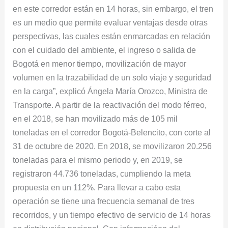
en este corredor están en 14 horas, sin embargo, el tren
es un medio que permite evaluar ventajas desde otras
perspectivas, las cuales están enmarcadas en relación
con el cuidado del ambiente, el ingreso o salida de
Bogotá en menor tiempo, movilización de mayor
volumen en la trazabilidad de un solo viaje y seguridad
en la carga”, explicó Ángela María Orozco, Ministra de
Transporte. A partir de la reactivación del modo férreo,
en el 2018, se han movilizado más de 105 mil
toneladas en el corredor Bogotá-Belencito, con corte al
31 de octubre de 2020. En 2018, se movilizaron 20.256
toneladas para el mismo periodo y, en 2019, se
registraron 44.736 toneladas, cumpliendo la meta
propuesta en un 112%. Para llevar a cabo esta
operación se tiene una frecuencia semanal de tres
recorridos, y un tiempo efectivo de servicio de 14 horas