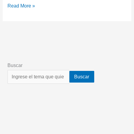
Read More »
Buscar
Buscar