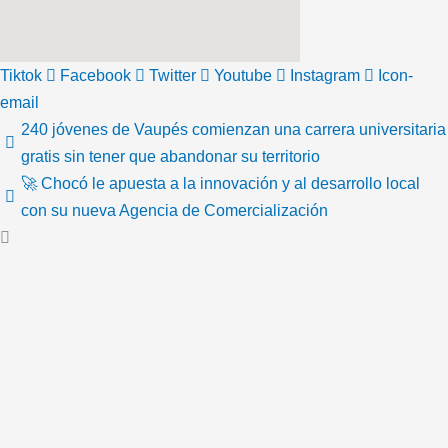
Tiktok
Facebook
Twitter
Youtube
Instagram
Icon-
email
240 jóvenes de Vaupés comienzan una carrera universitaria
gratis sin tener que abandonar su territorio
🚀 Chocó le apuesta a la innovación y al desarrollo local
con su nueva Agencia de Comercialización