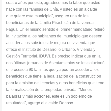
cuatro años por esto, agradecemos la labor que usted
hace con las familias de Chía, y usted es un alcalde
que quiere este municipio”, aseguró una de las
beneficiarias de la familia Pirachicán de la vereda
Fagua. En el mismo sentido el primer mandatario reiteró
la invitación a los habitantes del municipio que deseen
acceder a los subsidios de mejora de vivienda que
ofrece el Instituto de Desarrollo Urbano, Vivienda y
Gestión Territorial, IDUVI. Es preciso indicar que en la
dos últimas jornadas de Asentamientos se les solucionó
el proceso a 90 familias que ya podrán acceder a los
beneficios que tiene la legalización de la construcción
para la emisión de licencias y otros beneficios que tiene
la formalización de la propiedad privada. “Menos
palabras y más acciones, este es un gobierno de
resultados”, agregó el alcalde Donoso.