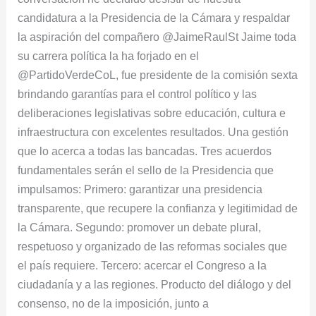
candidatura a la Presidencia de la Cámara y respaldar
la aspiración del compañero @JaimeRaulSt Jaime toda
su carrera política la ha forjado en el
@PartidoVerdeCoL, fue presidente de la comisión sexta
brindando garantías para el control político y las
deliberaciones legislativas sobre educación, cultura e
infraestructura con excelentes resultados. Una gestión
que lo acerca a todas las bancadas. Tres acuerdos
fundamentales serán el sello de la Presidencia que
impulsamos: Primero: garantizar una presidencia
transparente, que recupere la confianza y legitimidad de
la Cámara. Segundo: promover un debate plural,
respetuoso y organizado de las reformas sociales que
el país requiere. Tercero: acercar el Congreso a la
ciudadanía y a las regiones. Producto del diálogo y del
consenso, no de la imposición, junto a