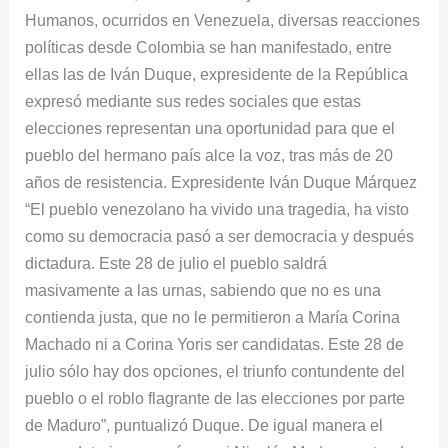
a
Humanos, ocurridos en Venezuela, diversas reacciones
Venezuela
políticas desde Colombia se han manifestado, entre
ellas las de Iván Duque, expresidente de la República
expresó mediante sus redes sociales que estas
elecciones representan una oportunidad para que el
pueblo del hermano país alce la voz, tras más de 20
años de resistencia. Expresidente Iván Duque Márquez
“El pueblo venezolano ha vivido una tragedia, ha visto
como su democracia pasó a ser democracia y después
dictadura. Este 28 de julio el pueblo saldrá
masivamente a las urnas, sabiendo que no es una
contienda justa, que no le permitieron a María Corina
Machado ni a Corina Yoris ser candidatas. Este 28 de
julio sólo hay dos opciones, el triunfo contundente del
pueblo o el roblo flagrante de las elecciones por parte
de Maduro”, puntualizó Duque. De igual manera el