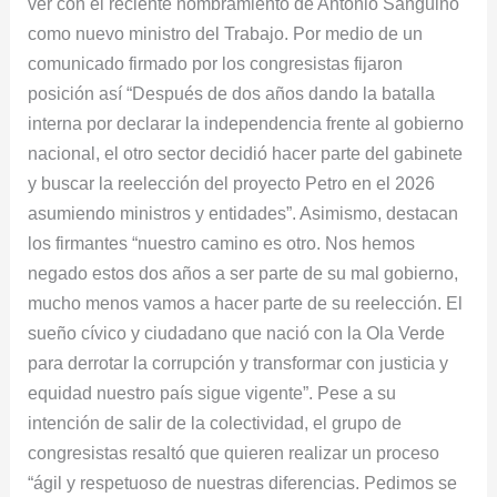
ver con el reciente nombramiento de Antonio Sanguino
como nuevo ministro del Trabajo. Por medio de un
comunicado firmado por los congresistas fijaron
posición así “Después de dos años dando la batalla
interna por declarar la independencia frente al gobierno
nacional, el otro sector decidió hacer parte del gabinete
y buscar la reelección del proyecto Petro en el 2026
asumiendo ministros y entidades”. Asimismo, destacan
los firmantes “nuestro camino es otro. Nos hemos
negado estos dos años a ser parte de su mal gobierno,
mucho menos vamos a hacer parte de su reelección. El
sueño cívico y ciudadano que nació con la Ola Verde
para derrotar la corrupción y transformar con justicia y
equidad nuestro país sigue vigente”. Pese a su
intención de salir de la colectividad, el grupo de
congresistas resaltó que quieren realizar un proceso
“ágil y respetuoso de nuestras diferencias. Pedimos se