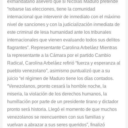
exmandatario aseveró que si Nicolás Maduro pretende
“robarse las elecciones, tiene la comunidad
internacional que intervenir de inmediato con el máximo
nivel de sanciones y con la judicialización inmediata de
este criminal de lesa humanidad ante los tribunales
internacionales que vienen evaluando todos sus delitos
flagrantes”. Representante Carolina Arbeláez Mientras
la representante a la Cámara por el partido Cambio
Radical, Carolina Arbeláez refirió “fuerza y esperanza al
pueblo venezolano”, asimismo puntualizó que a su
juicio “el régimen de Maduro tiene los días contados.
“Venezolanos, pronto cesará la horrible noche, la
miseria, la violación de los derechos humanos, la
humillación por parte de un presidente tirano y dictador
pronto será historia. Llegó el momento de que muchos
venezolanos se reencuentren con sus familias y
vuelvan a abrazar a sus seres queridos”, finalizó