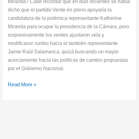
Miranda? Cabe recordar que en días recientes se había
dicho que el partido Verde en pleno apoyaría la
candidatura de la polémica representante Katherine
Miranda para ocupar la presidencia de la Cámara, pero
sorpresivamente los verdes ajustaron vela y
modificaron rumbo hacia el también representante
Jaime Raúl Salamanca, quizá buscando un mayor
acercamiento hacia las políticas de cambio propuestas
por el Gobierno Nacional.
Read More »