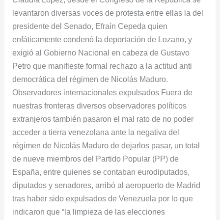
levantaron diversas voces de protesta entre ellas la del
presidente del Senado, Efraín Cepeda quien
enfáticamente condenó la deportación de Lozano, y
exigió al Gobierno Nacional en cabeza de Gustavo
Petro que manifieste formal rechazo a la actitud anti
democrática del régimen de Nicolás Maduro.
Observadores internacionales expulsados Fuera de
nuestras fronteras diversos observadores políticos
extranjeros también pasaron el mal rato de no poder
acceder a tierra venezolana ante la negativa del
régimen de Nicolás Maduro de dejarlos pasar, un total
de nueve miembros del Partido Popular (PP) de
España, entre quienes se contaban eurodiputados,
diputados y senadores, arribó al aeropuerto de Madrid
tras haber sido expulsados de Venezuela por lo que
indicaron que “la limpieza de las elecciones