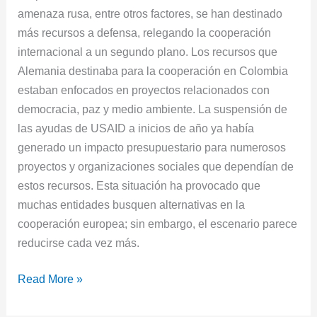
amenaza rusa, entre otros factores, se han destinado
más recursos a defensa, relegando la cooperación
internacional a un segundo plano. Los recursos que
Alemania destinaba para la cooperación en Colombia
estaban enfocados en proyectos relacionados con
democracia, paz y medio ambiente. La suspensión de
las ayudas de USAID a inicios de año ya había
generado un impacto presupuestario para numerosos
proyectos y organizaciones sociales que dependían de
estos recursos. Esta situación ha provocado que
muchas entidades busquen alternativas en la
cooperación europea; sin embargo, el escenario parece
reducirse cada vez más.
Read More »