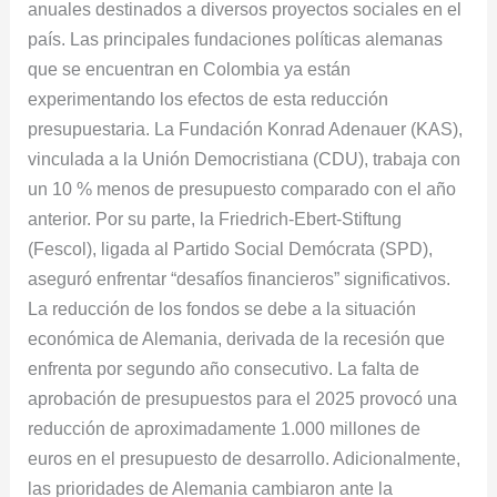
anuales destinados a diversos proyectos sociales en el
país. Las principales fundaciones políticas alemanas
que se encuentran en Colombia ya están
experimentando los efectos de esta reducción
presupuestaria. La Fundación Konrad Adenauer (KAS),
vinculada a la Unión Democristiana (CDU), trabaja con
un 10 % menos de presupuesto comparado con el año
anterior. Por su parte, la Friedrich-Ebert-Stiftung
(Fescol), ligada al Partido Social Demócrata (SPD),
aseguró enfrentar “desafíos financieros” significativos.
La reducción de los fondos se debe a la situación
económica de Alemania, derivada de la recesión que
enfrenta por segundo año consecutivo. La falta de
aprobación de presupuestos para el 2025 provocó una
reducción de aproximadamente 1.000 millones de
euros en el presupuesto de desarrollo. Adicionalmente,
las prioridades de Alemania cambiaron ante la