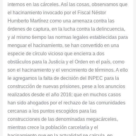
internos en las cárceles. Así las cosas, observamos que
el hacinamiento invocado por el Fiscal Néstor
Humberto Martínez como una amenaza contra las
órdenes de captura, en la lucha contra la delincuencia,
y al mismo tiempo las normas legales establecidas para
menguar el hacinamiento, se han convertido en una
especie de círculo vicioso que encierra a dos
obstáculos para la Justicia y el Orden en el país, como
son el hacinamiento y el vencimiento de términos. A ello
le agregamos la falta de decisión del INPEC para la
construcción de nuevas prisiones, pese a los anuncios
realizados desde el año 2016; que en muchos casos
han sido ahogados por el rechazo de las comunidades
cercanas a los puntos escogidos para las
construcciones de las denominadas megacárceles,
mientras crece la población carcelaria y el
hacinamiento que en la actualidad se calcula, en