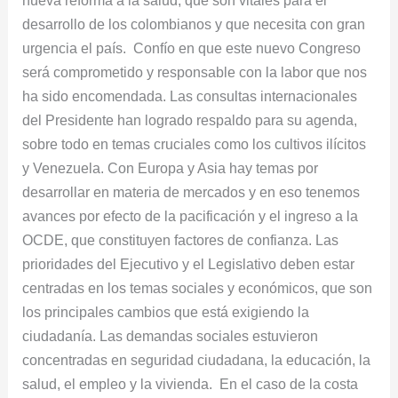
desarrollo de los colombianos y que necesita con gran
urgencia el país. Confío en que este nuevo Congreso
será comprometido y responsable con la labor que nos
ha sido encomendada. Las consultas internacionales
del Presidente han logrado respaldo para su agenda,
sobre todo en temas cruciales como los cultivos ilícitos
y Venezuela. Con Europa y Asia hay temas por
desarrollar en materia de mercados y en eso tenemos
avances por efecto de la pacificación y el ingreso a la
OCDE, que constituyen factores de confianza. Las
prioridades del Ejecutivo y el Legislativo deben estar
centradas en los temas sociales y económicos, que son
los principales cambios que está exigiendo la
ciudadanía. Las demandas sociales estuvieron
concentradas en seguridad ciudadana, la educación, la
salud, el empleo y la vivienda. En el caso de la costa