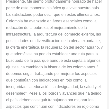
Presidente. Me siento profundamente honrado de hacer
parte de este momento histórico que vive nuestro país.
Es satisfactorio poder decir que en estos últimos años,
Colombia ha avanzado en áreas esenciales como la
reducción de la pobreza, el mejoramiento de la
infraestructura, la arquitectura del comercio exterior, las
posibilidades de diversificación de la oferta exportable,
la oferta energética, la recuperación del sector agrario, y
que además se ha podido establecer una ruta para la
búsqueda de la paz, que aunque está sujeta a algunos
ajustes, ha cambiado la historia de los colombianos. “…
debemos seguir trabajando por mejorar los aspectos
que continúan con indicadores en rojo como la
inseguridad, la educación, la desigualdad, la salud y el
desempleo”. Pese a los logros y avances que ha tenido
el país, debemos seguir trabajando por mejorar los
aspectos que continúan con indicadores en rojo como