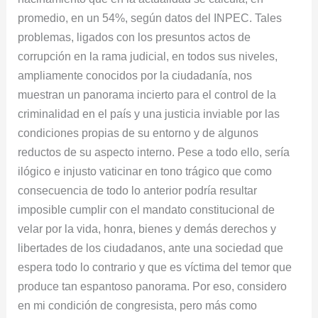
promedio, en un 54%, según datos del INPEC. Tales
problemas, ligados con los presuntos actos de
corrupción en la rama judicial, en todos sus niveles,
ampliamente conocidos por la ciudadanía, nos
muestran un panorama incierto para el control de la
criminalidad en el país y una justicia inviable por las
condiciones propias de su entorno y de algunos
reductos de su aspecto interno. Pese a todo ello, sería
ilógico e injusto vaticinar en tono trágico que como
consecuencia de todo lo anterior podría resultar
imposible cumplir con el mandato constitucional de
velar por la vida, honra, bienes y demás derechos y
libertades de los ciudadanos, ante una sociedad que
espera todo lo contrario y que es víctima del temor que
produce tan espantoso panorama. Por eso, considero
en mi condición de congresista, pero más como