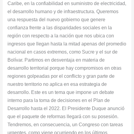
Caribe, en la confiabilidad en suministro de electricidad,
el desarrollo humano y de infraestructura. Queremos
una respuesta del nuevo gobierno que genere
confianza frente a las disparidades sociales en la
región con respecto a la nación que nos ubica con
ingresos que llegan hasta la mitad apenas del promedio
nacional en casos extremos, como Sucre y el sur de
Bolívar. Partimos en desventaja en materia de
desarrollo territorial porque hay compromisos en otras
regiones golpeadas por el conflicto y gran parte de
nuestro territorio no aplica en esa estrategia de
desarrollo. Este es un tema que impone un debate
interno para la toma de decisiones en el Plan de
Desarrollo hasta el 2022. El Presidente Duque anunció
que el paquete de reformas llegará con su posesión.
Tendremos, en consecuencia, un Congreso con tareas
urgentes, como viene ocurriendo en los últimos