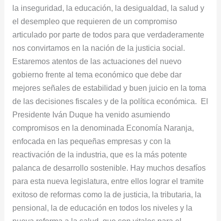
la inseguridad, la educación, la desigualdad, la salud y
el desempleo que requieren de un compromiso
articulado por parte de todos para que verdaderamente
nos convirtamos en la nación de la justicia social.
Estaremos atentos de las actuaciones del nuevo
gobierno frente al tema económico que debe dar
mejores señales de estabilidad y buen juicio en la toma
de las decisiones fiscales y de la política económica. El
Presidente Iván Duque ha venido asumiendo
compromisos en la denominada Economía Naranja,
enfocada en las pequeñas empresas y con la
reactivación de la industria, que es la más potente
palanca de desarrollo sostenible. Hay muchos desafíos
para esta nueva legislatura, entre ellos lograr el tramite
exitoso de reformas como la de justicia, la tributaria, la
pensional, la de educación en todos los niveles y la
nueva reforma a la salud, que son vitales para el