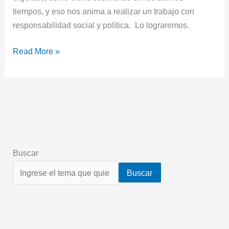
tiempos, y eso nos anima a realizar un trabajo con
responsabilidad social y política. Lo lograremos.
Read More »
Buscar
Buscar