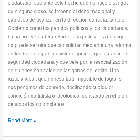
ciudadano, que ante este hecho que no hace distingos
de ninguna clase, se impone el deber nacional y
patriótico de avanzar en la dirección correcta, tanto el
Gobierno como los partidos políticos y los ciudadanos,
hacia una verdadera reforma a la justicia. La consigna
no puede ser otra que consolidar, mediante una reforma
de fondo e integral, un sistema judicial que garantice la
seguridad ciudadana y que vele por la resocialización
de quienes han caído en las garras del delito. Una
justicia ideal, que no resultará imposible de lograr si
nos ponemos de acuerdo, declinando cualquier
condición partidista o ideológica, pensando en el bien
de todos los colombianos.
Read More »