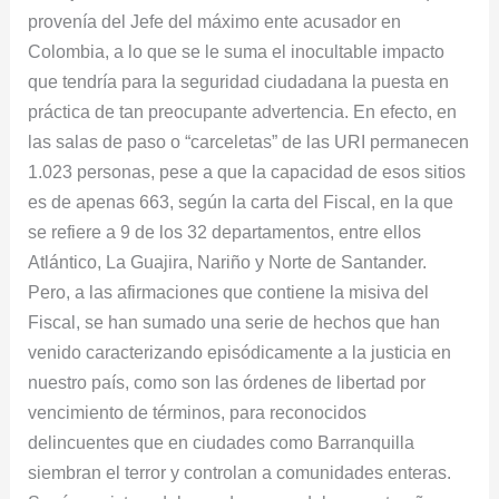
provenía del Jefe del máximo ente acusador en
Colombia, a lo que se le suma el inocultable impacto
que tendría para la seguridad ciudadana la puesta en
práctica de tan preocupante advertencia. En efecto, en
las salas de paso o “carceletas” de las URI permanecen
1.023 personas, pese a que la capacidad de esos sitios
es de apenas 663, según la carta del Fiscal, en la que
se refiere a 9 de los 32 departamentos, entre ellos
Atlántico, La Guajira, Nariño y Norte de Santander.
Pero, a las afirmaciones que contiene la misiva del
Fiscal, se han sumado una serie de hechos que han
venido caracterizando episódicamente a la justicia en
nuestro país, como son las órdenes de libertad por
vencimiento de términos, para reconocidos
delincuentes que en ciudades como Barranquilla
siembran el terror y controlan a comunidades enteras.