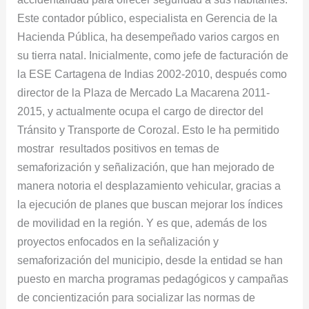
la
Este contador público, especialista en Gerencia de la
movilidad
Hacienda Pública, ha desempeñado varios cargos en
a
su tierra natal. Inicialmente, como jefe de facturación de
Corozal
la ESE Cartagena de Indias 2002-2010, después como
director de la Plaza de Mercado La Macarena 2011-
2015, y actualmente ocupa el cargo de director del
Tránsito y Transporte de Corozal. Esto le ha permitido
mostrar resultados positivos en temas de
semaforización y señalización, que han mejorado de
manera notoria el desplazamiento vehicular, gracias a
la ejecución de planes que buscan mejorar los índices
de movilidad en la región. Y es que, además de los
proyectos enfocados en la señalización y
semaforización del municipio, desde la entidad se han
puesto en marcha programas pedagógicos y campañas
de concientización para socializar las normas de