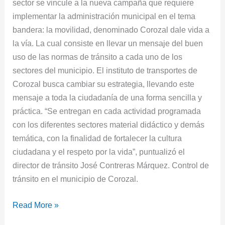
sector se vincule a la nueva campaña que requiere
implementar la administración municipal en el tema
bandera: la movilidad, denominado Corozal dale vida a
la vía. La cual consiste en llevar un mensaje del buen
uso de las normas de tránsito a cada uno de los
sectores del municipio. El instituto de transportes de
Corozal busca cambiar su estrategia, llevando este
mensaje a toda la ciudadanía de una forma sencilla y
práctica. “Se entregan en cada actividad programada
con los diferentes sectores material didáctico y demás
temática, con la finalidad de fortalecer la cultura
ciudadana y el respeto por la vida”, puntualizó el
director de tránsito José Contreras Márquez. Control de
tránsito en el municipio de Corozal.
Read More »