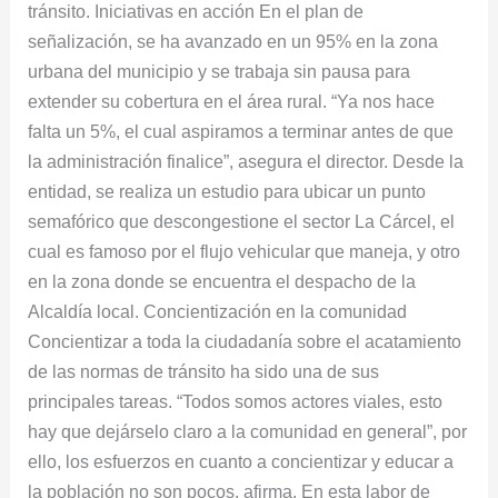
tránsito. Iniciativas en acción En el plan de
señalización, se ha avanzado en un 95% en la zona
urbana del municipio y se trabaja sin pausa para
extender su cobertura en el área rural. “Ya nos hace
falta un 5%, el cual aspiramos a terminar antes de que
la administración finalice”, asegura el director. Desde la
entidad, se realiza un estudio para ubicar un punto
semafórico que descongestione el sector La Cárcel, el
cual es famoso por el flujo vehicular que maneja, y otro
en la zona donde se encuentra el despacho de la
Alcaldía local. Concientización en la comunidad
Concientizar a toda la ciudadanía sobre el acatamiento
de las normas de tránsito ha sido una de sus
principales tareas. “Todos somos actores viales, esto
hay que dejárselo claro a la comunidad en general”, por
ello, los esfuerzos en cuanto a concientizar y educar a
la población no son pocos, afirma. En esta labor de