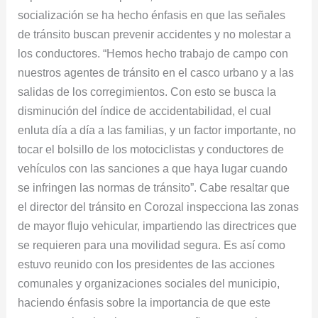
socialización se ha hecho énfasis en que las señales
de tránsito buscan prevenir accidentes y no molestar a
los conductores. “Hemos hecho trabajo de campo con
nuestros agentes de tránsito en el casco urbano y a las
salidas de los corregimientos. Con esto se busca la
disminución del índice de accidentabilidad, el cual
enluta día a día a las familias, y un factor importante, no
tocar el bolsillo de los motociclistas y conductores de
vehículos con las sanciones a que haya lugar cuando
se infringen las normas de tránsito”. Cabe resaltar que
el director del tránsito en Corozal inspecciona las zonas
de mayor flujo vehicular, impartiendo las directrices que
se requieren para una movilidad segura. Es así como
estuvo reunido con los presidentes de las acciones
comunales y organizaciones sociales del municipio,
haciendo énfasis sobre la importancia de que este