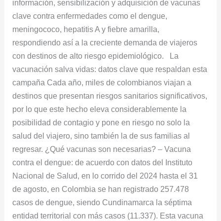
información, sensibilización y adquisición de vacunas
clave contra enfermedades como el dengue,
meningococo, hepatitis A y fiebre amarilla,
respondiendo así a la creciente demanda de viajeros
con destinos de alto riesgo epidemiológico. La
vacunación salva vidas: datos clave que respaldan esta
campaña Cada año, miles de colombianos viajan a
destinos que presentan riesgos sanitarios significativos,
por lo que este hecho eleva considerablemente la
posibilidad de contagio y pone en riesgo no solo la
salud del viajero, sino también la de sus familias al
regresar. ¿Qué vacunas son necesarias? – Vacuna
contra el dengue: de acuerdo con datos del Instituto
Nacional de Salud, en lo corrido del 2024 hasta el 31
de agosto, en Colombia se han registrado 257.478
casos de dengue, siendo Cundinamarca la séptima
entidad territorial con más casos (11.337). Esta vacuna