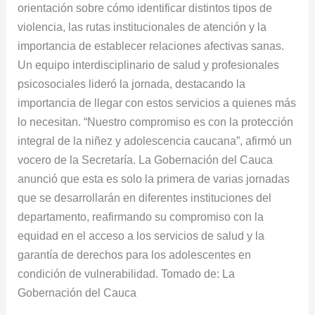
orientación sobre cómo identificar distintos tipos de
violencia, las rutas institucionales de atención y la
importancia de establecer relaciones afectivas sanas.
Un equipo interdisciplinario de salud y profesionales
psicosociales lideró la jornada, destacando la
importancia de llegar con estos servicios a quienes más
lo necesitan. “Nuestro compromiso es con la protección
integral de la niñez y adolescencia caucana”, afirmó un
vocero de la Secretaría. La Gobernación del Cauca
anunció que esta es solo la primera de varias jornadas
que se desarrollarán en diferentes instituciones del
departamento, reafirmando su compromiso con la
equidad en el acceso a los servicios de salud y la
garantía de derechos para los adolescentes en
condición de vulnerabilidad. Tomado de: La
Gobernación del Cauca