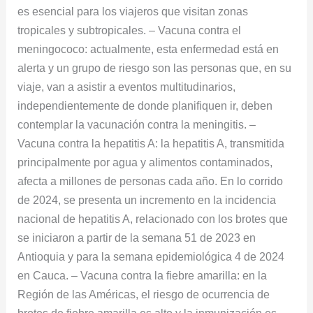
es esencial para los viajeros que visitan zonas
tropicales y subtropicales. – Vacuna contra el
meningococo: actualmente, esta enfermedad está en
alerta y un grupo de riesgo son las personas que, en su
viaje, van a asistir a eventos multitudinarios,
independientemente de donde planifiquen ir, deben
contemplar la vacunación contra la meningitis. –
Vacuna contra la hepatitis A: la hepatitis A, transmitida
principalmente por agua y alimentos contaminados,
afecta a millones de personas cada año. En lo corrido
de 2024, se presenta un incremento en la incidencia
nacional de hepatitis A, relacionado con los brotes que
se iniciaron a partir de la semana 51 de 2023 en
Antioquia y para la semana epidemiológica 4 de 2024
en Cauca. – Vacuna contra la fiebre amarilla: en la
Región de las Américas, el riesgo de ocurrencia de