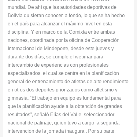
mundial. De ahí que las autoridades deportivas de
Bolivia quisieran conocer, a fondo, lo que se ha hecho
en el país para alcanzar el máximo nivel en esta
disciplina. Y en marco de la Comixta entre ambas
naciones, coordinada por la oficina de Cooperación
Internacional de Mindeporte, desde este jueves y
durante dos días, se cumple el webinar para
intercambio de experiencias con profesionales
especializados, el cual se centra en la planificación
general de entrenamiento de atletas de alto rendimiento
en otros dos deportes priorizados como atletismo y
gimnasia. “El trabajo en equipo es fundamental para
que la planificación ayude a la obtención de grandes
resultados”, señaló Elías del Valle, seleccionador
nacional de patinaje, quien tuvo a cargo la segunda
intervención de la jornada inaugural. Por su parte,