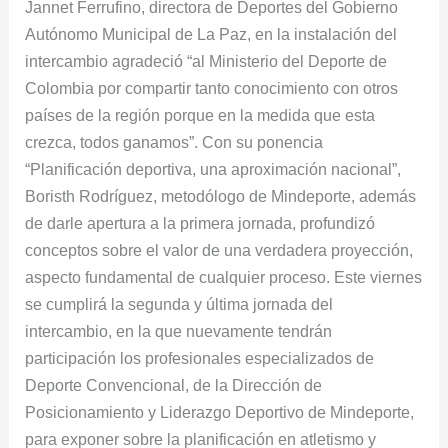
Jannet Ferrufino, directora de Deportes del Gobierno
Autónomo Municipal de La Paz, en la instalación del
intercambio agradeció “al Ministerio del Deporte de
Colombia por compartir tanto conocimiento con otros
países de la región porque en la medida que esta
crezca, todos ganamos”. Con su ponencia
“Planificación deportiva, una aproximación nacional”,
Boristh Rodríguez, metodólogo de Mindeporte, además
de darle apertura a la primera jornada, profundizó
conceptos sobre el valor de una verdadera proyección,
aspecto fundamental de cualquier proceso. Este viernes
se cumplirá la segunda y última jornada del
intercambio, en la que nuevamente tendrán
participación los profesionales especializados de
Deporte Convencional, de la Dirección de
Posicionamiento y Liderazgo Deportivo de Mindeporte,
para exponer sobre la planificación en atletismo y