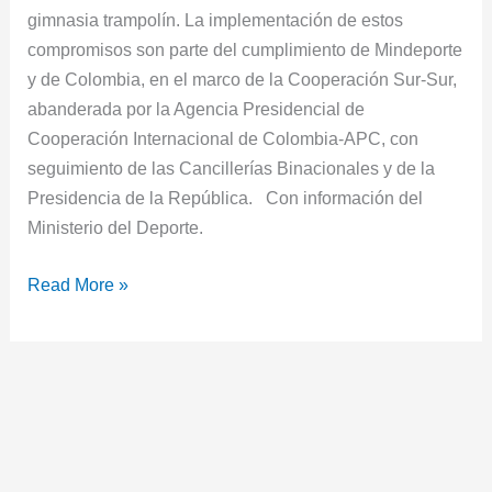
gimnasia trampolín. La implementación de estos
compromisos son parte del cumplimiento de Mindeporte
y de Colombia, en el marco de la Cooperación Sur-Sur,
abanderada por la Agencia Presidencial de
Cooperación Internacional de Colombia-APC, con
seguimiento de las Cancillerías Binacionales y de la
Presidencia de la República. Con información del
Ministerio del Deporte.
Read More »