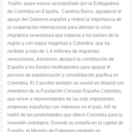
Trujillo, quien estuvo acompañado por la Embajadora
de Colombia en España, Carolina Barco, agradeció el
apoyo del Gobierno español y reiteró la importancia de
la cooperación internacional para afrontar la crisis
migratoria venezolana que impacta a los países de la
región y con mayor magnitud a Colombia, que ha
recibido a más de 1.4 millones de migrantes
venezolanos. Asimismo, destacó la contribución de
España a los fondos multilaterales para apoyar el
proceso de estabilización y consolidación pacífica en
Colombia. El Canciller también se reunió en Madrid con
miembros de la Fundación Consejo España Colombia,
que reúne a representantes de las más importantes
empresas españolas con intereses en el país. Allí se
habló de las posibilidades que ofrece Colombia para la
inversión extranjera. Durante su estadía en la capital de
España, el Ministro de Exteriores también se