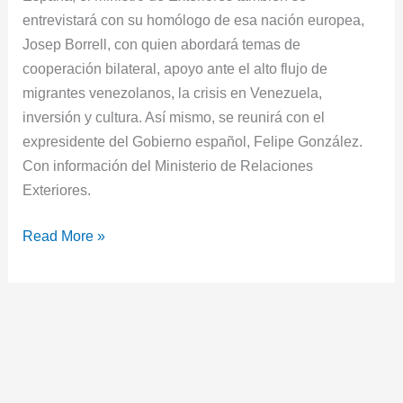
entrevistará con su homólogo de esa nación europea,
Josep Borrell, con quien abordará temas de
cooperación bilateral, apoyo ante el alto flujo de
migrantes venezolanos, la crisis en Venezuela,
inversión y cultura. Así mismo, se reunirá con el
expresidente del Gobierno español, Felipe González.
Con información del Ministerio de Relaciones
Exteriores.
Read More »