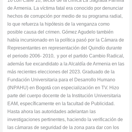
de Armenia. La víctima fatal era conocido por denunciar
hechos de corrupción por medio de su programa radial,
lo que refuerza la hipótesis de la venganza como
posible causa del crimen. Gómez Agudelo también
había incursionado en la política pasó por la Cámara de
Representantes en representación del Quindío durante
el periodo 2006- 2010, y por el partido Cambio Radical,
además fue excandidato a la Alcaldía de Armenia en las
más recientes elecciones del 2023. Graduado de la
Fundación Universitaria para el Desarrollo Humano
(INPAHU) en Bogotá con especialización en TV. Hizo
parte del cuerpo docente de la Institución Universitaria
EAM, específicamente en la facultad de Publicidad.
Hasta ahora las autoridades adelantan las
investigaciones pertinentes, haciendo la verificación de
las cámaras de seguridad de la zona para dar con los