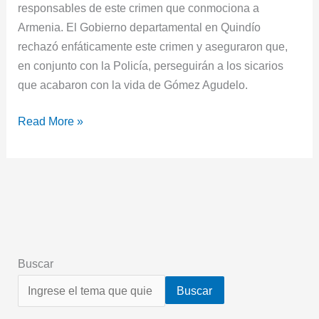
responsables de este crimen que conmociona a
Armenia. El Gobierno departamental en Quindío
rechazó enfáticamente este crimen y aseguraron que,
en conjunto con la Policía, perseguirán a los sicarios
que acabaron con la vida de Gómez Agudelo.
Read More »
Buscar
Buscar