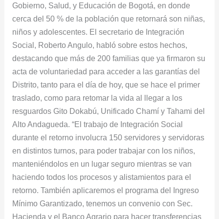
Gobierno, Salud, y Educación de Bogotá, en donde
cerca del 50 % de la población que retornará son niñas,
niños y adolescentes. El secretario de Integración
Social, Roberto Angulo, habló sobre estos hechos,
destacando que más de 200 familias que ya firmaron su
acta de voluntariedad para acceder a las garantías del
Distrito, tanto para el día de hoy, que se hace el primer
traslado, como para retomar la vida al llegar a los
resguardos Gito Dokabú, Unificado Chamí y Tahami del
Alto Andagueda. “El trabajo de Integración Social
durante el retorno involucra 150 servidores y servidoras
en distintos turnos, para poder trabajar con los niños,
manteniéndolos en un lugar seguro mientras se van
haciendo todos los procesos y alistamientos para el
retorno. También aplicaremos el programa del Ingreso
Mínimo Garantizado, tenemos un convenio con Sec.
Hacienda y el Banco Agrario para hacer transferencias