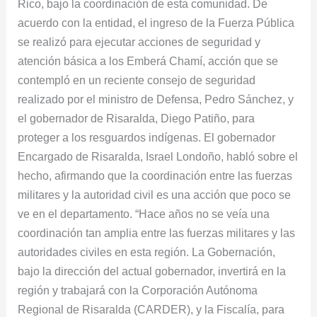
Rico, bajo la coordinación de esta comunidad. De
acuerdo con la entidad, el ingreso de la Fuerza Pública
se realizó para ejecutar acciones de seguridad y
atención básica a los Emberá Chamí, acción que se
contempló en un reciente consejo de seguridad
realizado por el ministro de Defensa, Pedro Sánchez, y
el gobernador de Risaralda, Diego Patiño, para
proteger a los resguardos indígenas. El gobernador
Encargado de Risaralda, Israel Londoño, habló sobre el
hecho, afirmando que la coordinación entre las fuerzas
militares y la autoridad civil es una acción que poco se
ve en el departamento. “Hace años no se veía una
coordinación tan amplia entre las fuerzas militares y las
autoridades civiles en esta región. La Gobernación,
bajo la dirección del actual gobernador, invertirá en la
región y trabajará con la Corporación Autónoma
Regional de Risaralda (CARDER), y la Fiscalía, para