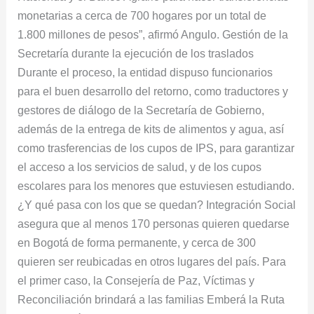
monetarias a cerca de 700 hogares por un total de
1.800 millones de pesos”, afirmó Angulo. Gestión de la
Secretaría durante la ejecución de los traslados
Durante el proceso, la entidad dispuso funcionarios
para el buen desarrollo del retorno, como traductores y
gestores de diálogo de la Secretaría de Gobierno,
además de la entrega de kits de alimentos y agua, así
como trasferencias de los cupos de IPS, para garantizar
el acceso a los servicios de salud, y de los cupos
escolares para los menores que estuviesen estudiando.
¿Y qué pasa con los que se quedan? Integración Social
asegura que al menos 170 personas quieren quedarse
en Bogotá de forma permanente, y cerca de 300
quieren ser reubicadas en otros lugares del país. Para
el primer caso, la Consejería de Paz, Víctimas y
Reconciliación brindará a las familias Emberá la Ruta