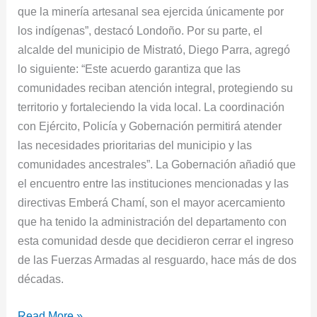
que la minería artesanal sea ejercida únicamente por
los indígenas”, destacó Londoño. Por su parte, el
alcalde del municipio de Mistrató, Diego Parra, agregó
lo siguiente: “Este acuerdo garantiza que las
comunidades reciban atención integral, protegiendo su
territorio y fortaleciendo la vida local. La coordinación
con Ejército, Policía y Gobernación permitirá atender
las necesidades prioritarias del municipio y las
comunidades ancestrales”. La Gobernación añadió que
el encuentro entre las instituciones mencionadas y las
directivas Emberá Chamí, son el mayor acercamiento
que ha tenido la administración del departamento con
esta comunidad desde que decidieron cerrar el ingreso
de las Fuerzas Armadas al resguardo, hace más de dos
décadas.
Read More »