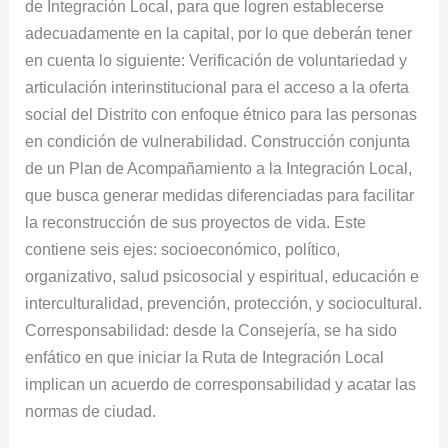
de Integración Local, para que logren establecerse
adecuadamente en la capital, por lo que deberán tener
en cuenta lo siguiente: Verificación de voluntariedad y
articulación interinstitucional para el acceso a la oferta
social del Distrito con enfoque étnico para las personas
en condición de vulnerabilidad. Construcción conjunta
de un Plan de Acompañamiento a la Integración Local,
que busca generar medidas diferenciadas para facilitar
la reconstrucción de sus proyectos de vida. Este
contiene seis ejes: socioeconómico, político,
organizativo, salud psicosocial y espiritual, educación e
interculturalidad, prevención, protección, y sociocultural.
Corresponsabilidad: desde la Consejería, se ha sido
enfático en que iniciar la Ruta de Integración Local
implican un acuerdo de corresponsabilidad y acatar las
normas de ciudad.