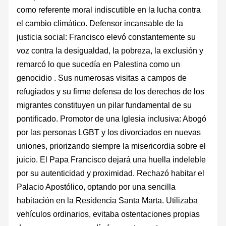
como referente moral indiscutible en la lucha contra
el cambio climático. Defensor incansable de la
justicia social: Francisco elevó constantemente su
voz contra la desigualdad, la pobreza, la exclusión y
remarcó lo que sucedía en Palestina como un
genocidio . Sus numerosas visitas a campos de
refugiados y su firme defensa de los derechos de los
migrantes constituyen un pilar fundamental de su
pontificado. Promotor de una Iglesia inclusiva: Abogó
por las personas LGBT y los divorciados en nuevas
uniones, priorizando siempre la misericordia sobre el
juicio. El Papa Francisco dejará una huella indeleble
por su autenticidad y proximidad. Rechazó habitar el
Palacio Apostólico, optando por una sencilla
habitación en la Residencia Santa Marta. Utilizaba
vehículos ordinarios, evitaba ostentaciones propias