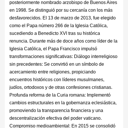
posteriormente nombrado arzobispo de Buenos Aires
en 1998. Se distinguió por su cercanía con los más
desfavorecidos. El 13 de marzo de 2013, fue elegido
como el Papa número 266 de la Iglesia Católica,
sucediendo a Benedicto XVI tras su histórica
renuncia. Durante más de doce años como líder de la
Iglesia Católica, el Papa Francisco impulsó
transformaciones significativas: Diálogo interreligioso
sin precedentes: Se convirtió en un símbolo de
acercamiento entre religiones, propiciando
encuentros históricos con líderes musulmanes,
judíos, ortodoxos y de otras confesiones cristianas.
Profunda reforma de la Curia romana: Implementó
cambios estructurales en la gobernanza eclesiástica,
promoviendo la transparencia financiera y una
descentralización efectiva del poder vaticano.
Compromiso medioambiental: En 2015 se consolidó