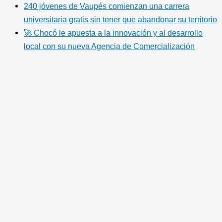
240 jóvenes de Vaupés comienzan una carrera
universitaria gratis sin tener que abandonar su territorio
🚀 Chocó le apuesta a la innovación y al desarrollo
local con su nueva Agencia de Comercialización