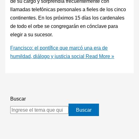
de su cargo y sorprendía frecuentemente con
llamadas telefónicas personales a fieles de los cinco
continentes. En los próximos 15 días los cardenales
de todo el orbe se congregarán en cónclave para
elegir a su sucesor.
Francisco: el pontífice que marcó una era de
humildad, diálogo y justicia social
Read More »
Buscar
Buscar