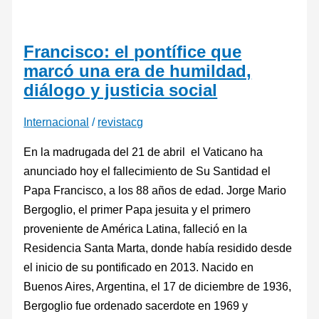
Francisco: el pontífice que
marcó una era de humildad,
diálogo y justicia social
Internacional
/
revistacg
En la madrugada del 21 de abril el Vaticano ha
anunciado hoy el fallecimiento de Su Santidad el
Papa Francisco, a los 88 años de edad. Jorge Mario
Bergoglio, el primer Papa jesuita y el primero
proveniente de América Latina, falleció en la
Residencia Santa Marta, donde había residido desde
el inicio de su pontificado en 2013. Nacido en
Buenos Aires, Argentina, el 17 de diciembre de 1936,
Bergoglio fue ordenado sacerdote en 1969 y