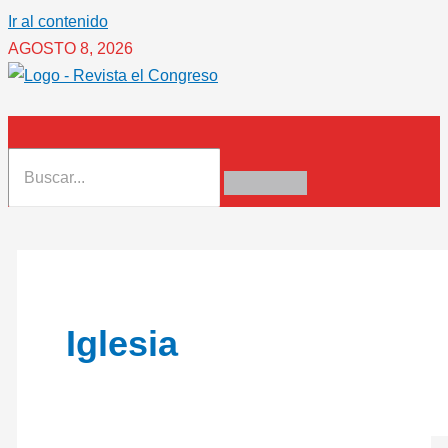
Ir al contenido
AGOSTO 8, 2026
Iglesia