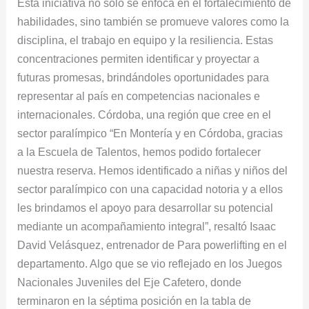
Esta iniciativa no solo se enfoca en el fortalecimiento de
habilidades, sino también se promueve valores como la
disciplina, el trabajo en equipo y la resiliencia. Estas
concentraciones permiten identificar y proyectar a
futuras promesas, brindándoles oportunidades para
representar al país en competencias nacionales e
internacionales. Córdoba, una región que cree en el
sector paralímpico “En Montería y en Córdoba, gracias
a la Escuela de Talentos, hemos podido fortalecer
nuestra reserva. Hemos identificado a niñas y niños del
sector paralímpico con una capacidad notoria y a ellos
les brindamos el apoyo para desarrollar su potencial
mediante un acompañamiento integral”, resaltó Isaac
David Velásquez, entrenador de Para powerlifting en el
departamento. Algo que se vio reflejado en los Juegos
Nacionales Juveniles del Eje Cafetero, donde
terminaron en la séptima posición en la tabla de