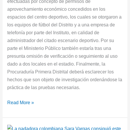
efectuadas por concepto de permisos de
aprovechamiento económico concedidos en los
espacios del centro deportivo, los cuales se otorgaron a
los equipos de fútbol del Distrito y a una empresa de
telefonía por parte del Instituto, en calidad de
administrador del citado escenario deportivo. Por su
parte el Ministerio Público también estaría tras una
presunta omisión de verificación o seguimiento al uso
dado a dos locales en el estadio. Finalmente, la
Procuraduría Primera Distrital deberá esclarecer los
hechos que son objeto de investigación ordenándose la
práctica de las pruebas necesarias.
Read More »
¡Orgullo