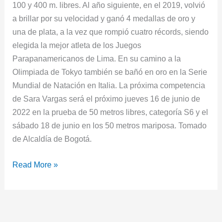
100 y 400 m. libres. Al año siguiente, en el 2019, volvió
a brillar por su velocidad y ganó 4 medallas de oro y
una de plata, a la vez que rompió cuatro récords, siendo
elegida la mejor atleta de los Juegos
Parapanamericanos de Lima. En su camino a la
Olimpiada de Tokyo también se bañó en oro en la Serie
Mundial de Natación en Italia. La próxima competencia
de Sara Vargas será el próximo jueves 16 de junio de
2022 en la prueba de 50 metros libres, categoría S6 y el
sábado 18 de junio en los 50 metros mariposa. Tomado
de Alcaldía de Bogotá.
Read More »