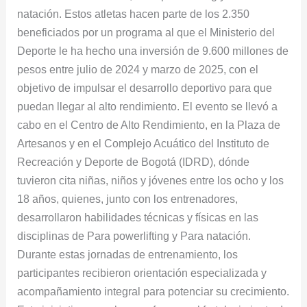
natación. Estos atletas hacen parte de los 2.350
beneficiados por un programa al que el Ministerio del
Deporte le ha hecho una inversión de 9.600 millones de
pesos entre julio de 2024 y marzo de 2025, con el
objetivo de impulsar el desarrollo deportivo para que
puedan llegar al alto rendimiento. El evento se llevó a
cabo en el Centro de Alto Rendimiento, en la Plaza de
Artesanos y en el Complejo Acuático del Instituto de
Recreación y Deporte de Bogotá (IDRD), dónde
tuvieron cita niñas, niños y jóvenes entre los ocho y los
18 años, quienes, junto con los entrenadores,
desarrollaron habilidades técnicas y físicas en las
disciplinas de Para powerlifting y Para natación.
Durante estas jornadas de entrenamiento, los
participantes recibieron orientación especializada y
acompañamiento integral para potenciar su crecimiento.