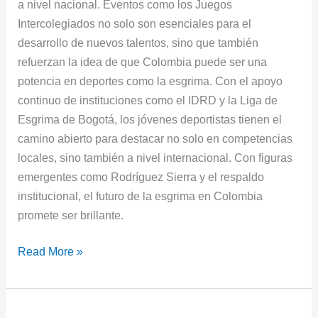
a nivel nacional. Eventos como los Juegos
Intercolegiados no solo son esenciales para el
desarrollo de nuevos talentos, sino que también
refuerzan la idea de que Colombia puede ser una
potencia en deportes como la esgrima. Con el apoyo
continuo de instituciones como el IDRD y la Liga de
Esgrima de Bogotá, los jóvenes deportistas tienen el
camino abierto para destacar no solo en competencias
locales, sino también a nivel internacional. Con figuras
emergentes como Rodríguez Sierra y el respaldo
institucional, el futuro de la esgrima en Colombia
promete ser brillante.
Read More »
Procuraduría