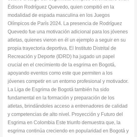
Édison Rodríguez Quevedo, quien compitió en la
modalidad de espada masculina en los Juegos
Olímpicos de París 2024. La presencia de Rodríguez
Quevedo fue una motivación adicional para los jóvenes
atletas, quienes vieron en él un ejemplo a seguir en su
propia trayectoria deportiva. El Instituto Distrital de
Recreación y Deporte (IDRD) ha jugado un papel
crucial en el crecimiento de la esgrima en Bogotá,
apoyando eventos como este que permiten a los
jóvenes competir en un entorno profesional y motivador.
La Liga de Esgrima de Bogotá también ha sido
fundamental en la formación y preparación de los
atletas, brindándoles acceso a entrenadores de calidad
y competencias de alto nivel. Proyección y Futuro del
Esgrima en Colombia Este triunfo demuestra que, la
esgrima continúa creciendo en popularidad en Bogotá y