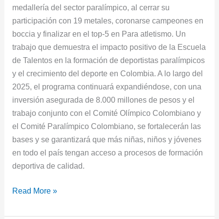
medallería del sector paralímpico, al cerrar su
participación con 19 metales, coronarse campeones en
boccia y finalizar en el top-5 en Para atletismo. Un
trabajo que demuestra el impacto positivo de la Escuela
de Talentos en la formación de deportistas paralímpicos
y el crecimiento del deporte en Colombia. A lo largo del
2025, el programa continuará expandiéndose, con una
inversión asegurada de 8.000 millones de pesos y el
trabajo conjunto con el Comité Olímpico Colombiano y
el Comité Paralímpico Colombiano, se fortalecerán las
bases y se garantizará que más niñas, niños y jóvenes
en todo el país tengan acceso a procesos de formación
deportiva de calidad.
Read More »