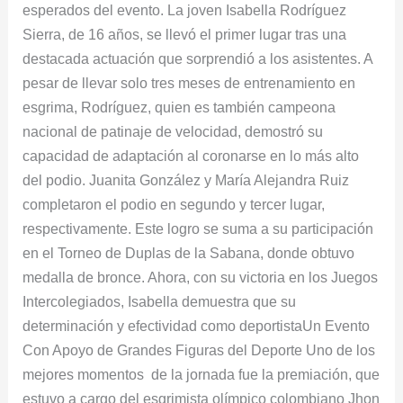
esperados del evento. La joven Isabella Rodríguez
Sierra, de 16 años, se llevó el primer lugar tras una
destacada actuación que sorprendió a los asistentes. A
pesar de llevar solo tres meses de entrenamiento en
esgrima, Rodríguez, quien es también campeona
nacional de patinaje de velocidad, demostró su
capacidad de adaptación al coronarse en lo más alto
del podio. Juanita González y María Alejandra Ruiz
completaron el podio en segundo y tercer lugar,
respectivamente. Este logro se suma a su participación
en el Torneo de Duplas de la Sabana, donde obtuvo
medalla de bronce. Ahora, con su victoria en los Juegos
Intercolegiados, Isabella demuestra que su
determinación y efectividad como deportistaUn Evento
Con Apoyo de Grandes Figuras del Deporte Uno de los
mejores momentos de la jornada fue la premiación, que
estuvo a cargo del esgrimista olímpico colombiano Jhon