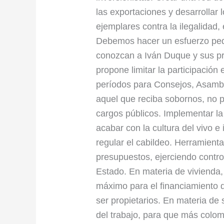
las exportaciones y desarrollar
ejemplares contra la ilegalidad, 
Debemos hacer un esfuerzo ped
conozcan a Iván Duque y sus pr
propone limitar la participación
períodos para Consejos, Asamb
aquel que reciba sobornos, no po
cargos públicos. Implementar la 
acabar con la cultura del vivo e 
regular el cabildeo. Herramient
presupuestos, ejerciendo control
Estado. En materia de vivienda,
máximo para el financiamiento 
ser propietarios. En materia de
del trabajo, para que más colom