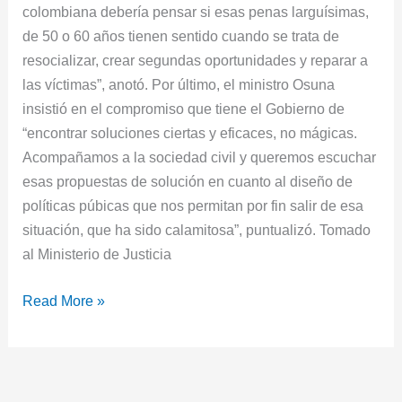
colombiana debería pensar si esas penas larguísimas,
de 50 o 60 años tienen sentido cuando se trata de
resocializar, crear segundas oportunidades y reparar a
las víctimas”, anotó. Por último, el ministro Osuna
insistió en el compromiso que tiene el Gobierno de
“encontrar soluciones ciertas y eficaces, no mágicas.
Acompañamos a la sociedad civil y queremos escuchar
esas propuestas de solución en cuanto al diseño de
políticas púbicas que nos permitan por fin salir de esa
situación, que ha sido calamitosa”, puntualizó.​ Tomado
al Ministerio de Justicia
Read More »