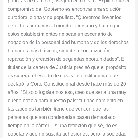
públicas de cambio”, aseguró el ministro. Explicó que el
compromiso del Gobierno es encontrar una solución
duradera, cierta y no populista. “Queremos llevar los
derechos humanos al mundo carcelario y hacer que
estos establecimientos no sean un escenario de
negación de la personalidad humana y de los derechos
humanos más básicos, sino de resocialización,
reparación y creación de segundas oportunidades”. El
titular de la cartera de Justicia precisó que el propósito
es superar el estado de cosas inconstitucional que
declaró la Corte Constitucional desde hace más de 20
años. “Si solo lográramos eso, creo que sería una muy
buena noticia para nuestro país” “El hacinamiento en
las cárceles también tiene que ver con que las
personas que son condenadas pasan demasiado
tiempo en la cárcel. Es una reflexión que sé, no es
popular y que no suscita adhesiones, pero la sociedad