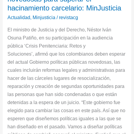
MinJusticia
hacinamiento carcelario: MinJusticia
Actualidad
,
Minjusticia
/
revistacg
El ministro de Justicia y del Derecho, Néstor Iván
Osuna Patiño, en su participación en la audiencia
pública ‘Crisis Penitenciaria: Retos y
Soluciones’, afirmó que los colombianos deben esperar
del actual Gobierno políticas públicas novedosas, las
cuales incluirán reformas legales y administrativas para
hacer de las cárceles lugares de resocialización,
reparación y creación de segundas oportunidades para
las personas que han sido condenadas o que están
detenidas a la espera de un juicio. “Este gobierno fue
elegido para cambiar las cosas en este país. Así que no
esperen que diseñemos políticas iguales a las que se
han diseñado en el pasado. Vamos a diseñar políticas