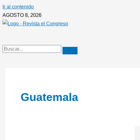
Ir al contenido
AGOSTO 8, 2026
Guatemala