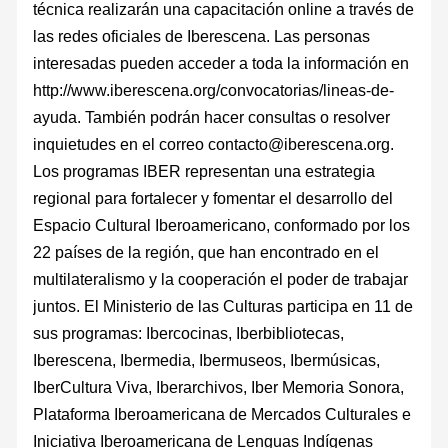
técnica realizarán una capacitación online a través de
las redes oficiales de Iberescena. Las personas
interesadas pueden acceder a toda la información en
http://www.iberescena.org/convocatorias/lineas-de-
ayuda. También podrán hacer consultas o resolver
inquietudes en el correo contacto@iberescena.org.
Los programas IBER representan una estrategia
regional para fortalecer y fomentar el desarrollo del
Espacio Cultural Iberoamericano, conformado por los
22 países de la región, que han encontrado en el
multilateralismo y la cooperación el poder de trabajar
juntos. El Ministerio de las Culturas participa en 11 de
sus programas: Ibercocinas, Iberbibliotecas,
Iberescena, Ibermedia, Ibermuseos, Ibermúsicas,
IberCultura Viva, Iberarchivos, Iber Memoria Sonora,
Plataforma Iberoamericana de Mercados Culturales e
Iniciativa Iberoamericana de Lenguas Indígenas