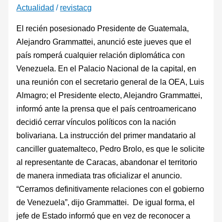
Actualidad
/
revistacg
El recién posesionado Presidente de Guatemala,
Alejandro Grammattei, anunció este jueves que el
país romperá cualquier relación diplomática con
Venezuela. En el Palacio Nacional de la capital, en
una reunión con el secretario general de la OEA, Luis
Almagro; el Presidente electo, Alejandro Grammattei,
informó ante la prensa que el país centroamericano
decidió cerrar vínculos políticos con la nación
bolivariana. La instrucción del primer mandatario al
canciller guatemalteco, Pedro Brolo, es que le solicite
al representante de Caracas, abandonar el territorio
de manera inmediata tras oficializar el anuncio.
“Cerramos definitivamente relaciones con el gobierno
de Venezuela”, dijo Grammattei. De igual forma, el
jefe de Estado informó que en vez de reconocer a