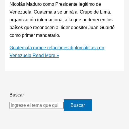
Nicolás Maduro como Presidente legitimo de
Venezuela, Guatemala se unirá al Grupo de Lima,
organización internacional a la que pertenecen los
países que reconocen al líder opositor Juan Guaidó
como primer mandatario.
Guatemala rompe relaciones diplomáticas con
Venezuela
Read More »
Buscar
Buscar