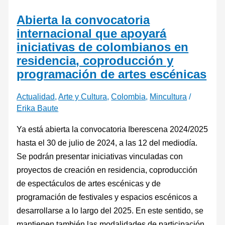
Abierta la convocatoria
internacional que apoyará
iniciativas de colombianos en
residencia, coproducción y
programación de artes escénicas
Actualidad
,
Arte y Cultura
,
Colombia
,
Mincultura
/
Erika Baute
Ya está abierta la convocatoria Iberescena 2024/2025
hasta el 30 de julio de 2024, a las 12 del mediodía.
Se podrán presentar iniciativas vinculadas con
proyectos de creación en residencia, coproducción
de espectáculos de artes escénicas y de
programación de festivales y espacios escénicos a
desarrollarse a lo largo del 2025. En este sentido, se
mantienen también las modalidades de participación