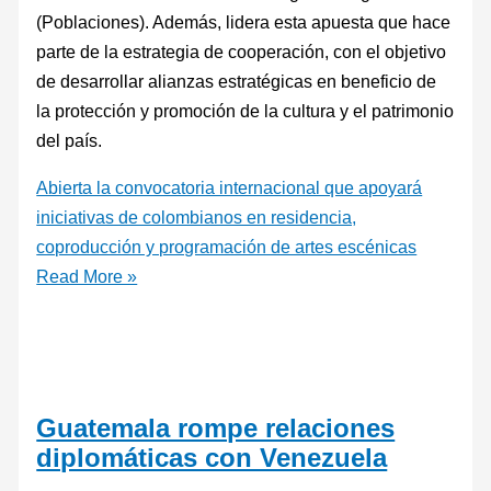
(Poblaciones). Además, lidera esta apuesta que hace
parte de la estrategia de cooperación, con el objetivo
de desarrollar alianzas estratégicas en beneficio de
la protección y promoción de la cultura y el patrimonio
del país.
Abierta la convocatoria internacional que apoyará
iniciativas de colombianos en residencia,
coproducción y programación de artes escénicas
Read More »
Guatemala rompe relaciones
diplomáticas con Venezuela