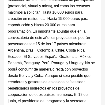
(presencial, virtual y mixta), así como los recursos
máximos a solicitar: Hasta 10.000 euros para
creación en residencia; Hasta 15.000 euros para
coproducción y Hasta 20.000 euros para
programación. Es importante apuntar que en la
convocatoria de este año los proyectos se podrán
presentar desde 15 de los 17 países miembros:
Argentina, Brasil, Colombia, Chile, Costa Rica,
Ecuador, El Salvador, España, Guatemala, México,
Panamá, Paraguay, Perú, Portugal y Uruguay. No se
podrá concurrir de manera directa con proyectos
desde Bolivia y Cuba. Aunque sí será posible que
creadores y gestores de estos dos países sean
beneficiarios indirectos en los proyectos de
cooperación de otros países miembros. El 13 de
junio, el presidente del programa y la secretaria