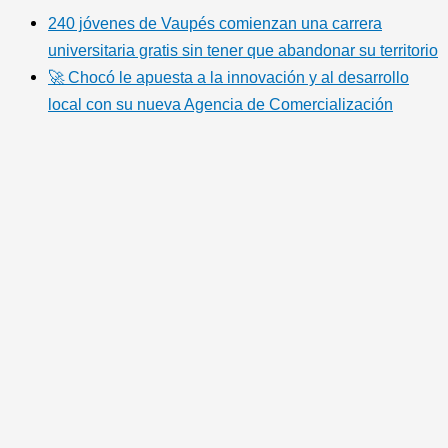
240 jóvenes de Vaupés comienzan una carrera
universitaria gratis sin tener que abandonar su territorio
🚀 Chocó le apuesta a la innovación y al desarrollo
local con su nueva Agencia de Comercialización