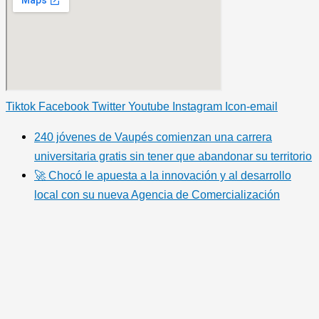
Tiktok
Facebook
Twitter
Youtube
Instagram
Icon-email
240 jóvenes de Vaupés comienzan una carrera
universitaria gratis sin tener que abandonar su territorio
🚀 Chocó le apuesta a la innovación y al desarrollo
local con su nueva Agencia de Comercialización