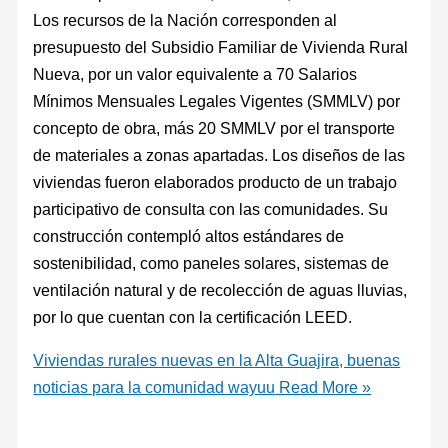
Los recursos de la Nación corresponden al
presupuesto del Subsidio Familiar de Vivienda Rural
Nueva, por un valor equivalente a 70 Salarios
Mínimos Mensuales Legales Vigentes (SMMLV) por
concepto de obra, más 20 SMMLV por el transporte
de materiales a zonas apartadas. Los diseños de las
viviendas fueron elaborados producto de un trabajo
participativo de consulta con las comunidades. Su
construcción contempló altos estándares de
sostenibilidad, como paneles solares, sistemas de
ventilación natural y de recolección de aguas lluvias,
por lo que cuentan con la certificación LEED.
Viviendas rurales nuevas en la Alta Guajira, buenas
noticias para la comunidad wayuu
Read More »