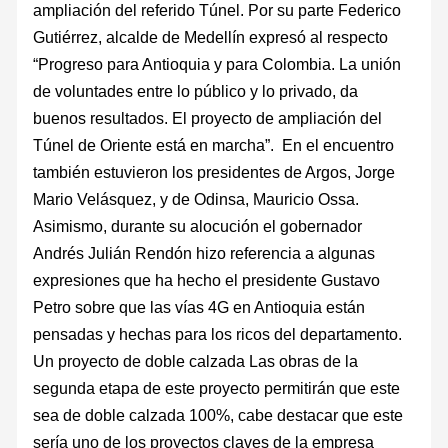
ampliación del referido Túnel. Por su parte Federico
Gutiérrez, alcalde de Medellín expresó al respecto
“Progreso para Antioquia y para Colombia. La unión
de voluntades entre lo público y lo privado, da
buenos resultados. El proyecto de ampliación del
Túnel de Oriente está en marcha”. En el encuentro
también estuvieron los presidentes de Argos, Jorge
Mario Velásquez, y de Odinsa, Mauricio Ossa.
Asimismo, durante su alocución el gobernador
Andrés Julián Rendón hizo referencia a algunas
expresiones que ha hecho el presidente Gustavo
Petro sobre que las vías 4G en Antioquia están
pensadas y hechas para los ricos del departamento.
Un proyecto de doble calzada Las obras de la
segunda etapa de este proyecto permitirán que este
sea de doble calzada 100%, cabe destacar que este
sería uno de los proyectos claves de la empresa