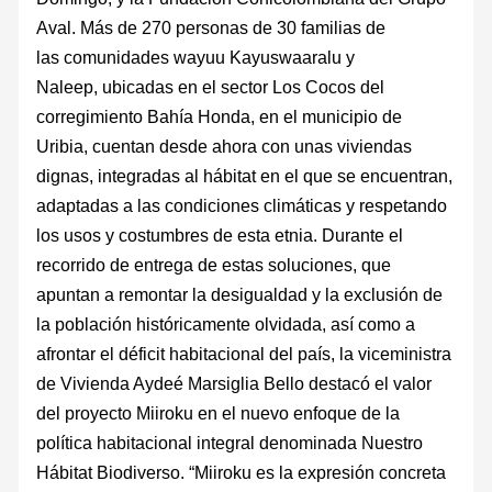
Aval. Más de 270 personas de 30 familias de
las comunidades wayuu Kayuswaaralu y
Naleep, ubicadas en el sector Los Cocos del
corregimiento Bahía Honda, en el municipio de
Uribia, cuentan desde ahora con unas viviendas
dignas, integradas al hábitat en el que se encuentran,
adaptadas a las condiciones climáticas y respetando
los usos y costumbres de esta etnia. Durante el
recorrido de entrega de estas soluciones, que
apuntan a remontar la desigualdad y la exclusión de
la población históricamente olvidada, así como a
afrontar el déficit habitacional del país, la viceministra
de Vivienda Aydeé Marsiglia Bello destacó el valor
del proyecto Miiroku en el nuevo enfoque de la
política habitacional integral denominada Nuestro
Hábitat Biodiverso. “Miiroku es la expresión concreta