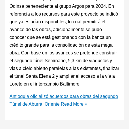
Odinsa perteneciente al grupo Argos para 2024. En
referencia a los recursos para este proyecto se indicó
que ya estarían disponibles, lo cual permitirá el
avance de las obras, adicionalmente se pudo
conocer que se está gestionando con la banca un
crédito grande para la consolidación de esta mega
obra. Con base en los avances se pretende construir
el segundo túnel Seminario, 5,3 km de viaductos y
vías a cielo abierto paralelas a las existentes, finalizar
el túnel Santa Elena 2 y ampliar el acceso a la vía a
Loreto en el intercambio Baltimore.
Antioquia oficializó acuerdos para obras del segundo
Túnel de Aburrá, Oriente
Read More »