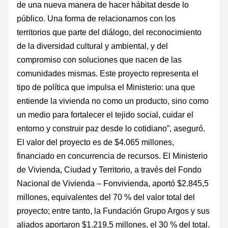
de una nueva manera de hacer hábitat desde lo
público. Una forma de relacionarnos con los
territorios que parte del diálogo, del reconocimiento
de la diversidad cultural y ambiental, y del
compromiso con soluciones que nacen de las
comunidades mismas. Este proyecto representa el
tipo de política que impulsa el Ministerio: una que
entiende la vivienda no como un producto, sino como
un medio para fortalecer el tejido social, cuidar el
entorno y construir paz desde lo cotidiano”, aseguró.
El valor del proyecto es de $4.065 millones,
financiado en concurrencia de recursos. El Ministerio
de Vivienda, Ciudad y Territorio, a través del Fondo
Nacional de Vivienda – Fonvivienda, aportó $2.845,5
millones, equivalentes del 70 % del valor total del
proyecto; entre tanto, la Fundación Grupo Argos y sus
aliados aportaron $1.219,5 millones, el 30 % del total.