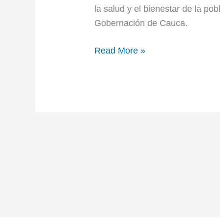
la salud y el bienestar de la p
Gobernación de Cauca.
Read More »