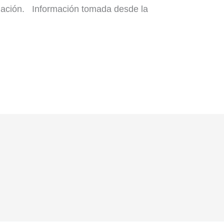
oblación. Información tomada desde la