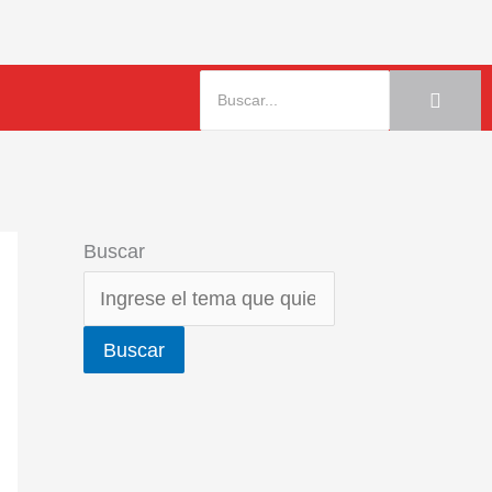
Buscar
Buscar