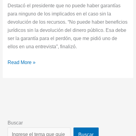
Destacó el presidente que no puede haber garantías
para ninguno de los implicados en el caso sin la
devolución de los recursos. “No puede haber beneficios
jurídicos sin la devolución del dinero público. Esa debe
ser la garantía para el perdón, que me pidió uno de
ellos en una entrevista”, finalizó.
Read More »
Buscar
Buscar