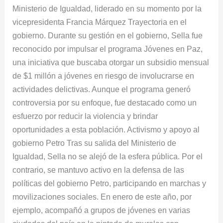
Ministerio de Igualdad, liderado en su momento por la
vicepresidenta Francia Márquez Trayectoria en el
gobierno. Durante su gestión en el gobierno, Sella fue
reconocido por impulsar el programa Jóvenes en Paz,
una iniciativa que buscaba otorgar un subsidio mensual
de $1 millón a jóvenes en riesgo de involucrarse en
actividades delictivas. Aunque el programa generó
controversia por su enfoque, fue destacado como un
esfuerzo por reducir la violencia y brindar
oportunidades a esta población. Activismo y apoyo al
gobierno Petro Tras su salida del Ministerio de
Igualdad, Sella no se alejó de la esfera pública. Por el
contrario, se mantuvo activo en la defensa de las
políticas del gobierno Petro, participando en marchas y
movilizaciones sociales. En enero de este año, por
ejemplo, acompañó a grupos de jóvenes en varias