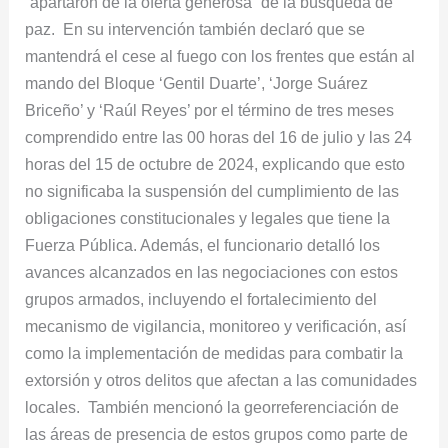
“apartaron de la oferta generosa” de la búsqueda de
paz. En su intervención también declaró que se
mantendrá el cese al fuego con los frentes que están al
mando del Bloque ‘Gentil Duarte’, ‘Jorge Suárez
Briceño’ y ‘Raúl Reyes’ por el término de tres meses
comprendido entre las 00 horas del 16 de julio y las 24
horas del 15 de octubre de 2024, explicando que esto
no significaba la suspensión del cumplimiento de las
obligaciones constitucionales y legales que tiene la
Fuerza Pública. Además, el funcionario detalló los
avances alcanzados en las negociaciones con estos
grupos armados, incluyendo el fortalecimiento del
mecanismo de vigilancia, monitoreo y verificación, así
como la implementación de medidas para combatir la
extorsión y otros delitos que afectan a las comunidades
locales. También mencionó la georreferenciación de
las áreas de presencia de estos grupos como parte de