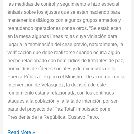
las medidas de control y seguimiento e hizo especial
énfasis sobre los ajustes que se están haciendo para
mantener los diálogos con algunos grupos armados y
reanudando operaciones contra otros. “Se establecen
en la mesa algunas líneas rojas cuya violación dará
lugar a la terminación del cese previo, naturalmente, la
verificación que debe realizarse cuando ocurra algún
hecho relacionado con homicidios de firmantes de paz,
homicidios de líderes sociales y de miembros de la
Fuerza Pública”, explicó el Ministro. De acuerdo con la
intervención de Velásquez, la decisión de este
rompimiento estaría relacionada con los continuos
ataques a la población y la falta de intención por ser
parte del proyecto de ‘Paz Total’ impulsado por el
Presidente de la República, Gustavo Petro.
Read More »