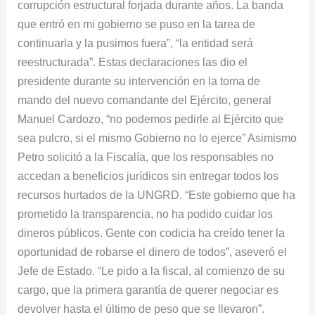
corrupción estructural forjada durante años. La banda
que entró en mi gobierno se puso en la tarea de
continuarla y la pusimos fuera”, “la entidad será
reestructurada”. Estas declaraciones las dio el
presidente durante su intervención en la toma de
mando del nuevo comandante del Ejército, general
Manuel Cardozo, “no podemos pedirle al Ejército que
sea pulcro, si el mismo Gobierno no lo ejerce” Asimismo
Petro solicitó a la Fiscalía, que los responsables no
accedan a beneficios jurídicos sin entregar todos los
recursos hurtados de la UNGRD. “Este gobierno que ha
prometido la transparencia, no ha podido cuidar los
dineros públicos. Gente con codicia ha creído tener la
oportunidad de robarse el dinero de todos”, aseveró el
Jefe de Estado. “Le pido a la fiscal, al comienzo de su
cargo, que la primera garantía de querer negociar es
devolver hasta el último de peso que se llevaron”.