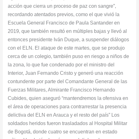
acción que cierra un proceso de paz con sangre”,
recordando atentados previos, como el que vivió la
Escuela General Francisco de Paula Santander en
2019, que también resultó en múltiples bajas y llevó al
entonces presidente Iván Duque, a suspender diálogos
con el ELN. El ataque de este martes, que se produjo
cerca de un colegio, también puso en riesgo a niños de
la zona, lo que fue condenado por el ministro del
Interior, Juan Fernando Cristo y generó una reacción
contundente por parte del Comandante General de las
Fuerzas Militares, Almirante Francisco Hernando
Cubides, quien aseguró “mantendremos la ofensiva en
el área de operaciones para contrarrestar la presencia
delictiva del ELN en Arauca y el resto del país” Los
soldados heridos fueron trasladados al Hospital Militar
de Bogotá, donde cuatro se encuentran en estado