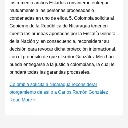
Instrumento ambos Estados convinieron entregar
mutuamente a las personas procesadas o
condenadas en uno de ellos. 5. Colombia solicita al
Gobierno de la República de Nicaragua tener en
cuenta las pruebas aportadas por la Fiscalía General
de la Nación y, en consecuencia, reconsiderar su
decisión para revocar dicha protección internacional,
con el propósito de que el señor González Merchán
pueda entregarse a la justicia colombiana, la cual le
brindará todas las garantías procesales.
Colombia solicita a Nicaragua reconsiderar
otorgamiento de asilo a Carlos Ramón González
Read More »