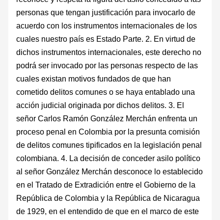
personas que tengan justificación para invocarlo de
acuerdo con los instrumentos internacionales de los
cuales nuestro país es Estado Parte. 2. En virtud de
dichos instrumentos internacionales, este derecho no
podrá ser invocado por las personas respecto de las
cuales existan motivos fundados de que han
cometido delitos comunes o se haya entablado una
acción judicial originada por dichos delitos. 3. El
señor Carlos Ramón González Merchán enfrenta un
proceso penal en Colombia por la presunta comisión
de delitos comunes tipificados en la legislación penal
colombiana. 4. La decisión de conceder asilo político
al señor González Merchán desconoce lo establecido
en el Tratado de Extradición entre el Gobierno de la
República de Colombia y la República de Nicaragua
de 1929, en el entendido de que en el marco de este