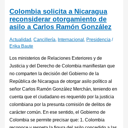
Colombia solicita a Nicaragua
reconsiderar otorgamiento de
asilo a Carlos Ramón González
Actualidad
,
Cancillería
,
Internacional
,
Presidencia
/
Erika Baute
Los ministerios de Relaciones Exteriores y de
Justicia y del Derecho de Colombia manifiestan que
no comparten la decisión del Gobierno de la
República de Nicaragua de otorgar asilo político al
señor Carlos Ramón González Merchán, teniendo en
cuenta que el ciudadano es requerido por la justicia
colombiana por la presunta comisión de delitos de
carácter común. En ese sentido, el Gobierno de
Colombia se permite precisar que: 1. Colombia
reconoce y respeta la figura del asilo concedido a las