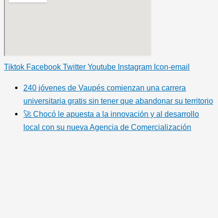
Tiktok
Facebook
Twitter
Youtube
Instagram
Icon-email
240 jóvenes de Vaupés comienzan una carrera
universitaria gratis sin tener que abandonar su territorio
🚀 Chocó le apuesta a la innovación y al desarrollo
local con su nueva Agencia de Comercialización