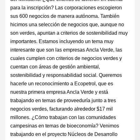
para la inscripción? Las corporaciones escogieron
sus 600 negocios de manera autónoma. También
hicimos una selección de negocios que, aunque no
son verdes, apuntan a criterios de sostenibilidad muy
importantes. Estamos incluyendo un tema muy
interesante que son las empresas Ancla Verde, las
cuales cumplen con criterios de negocios verdes y
cuentan con áreas de gestión ambiental,
sostenibilidad y responsabilidad social. Queremos
hacerle un reconocimiento a Ecopetrol, que es
nuestra primera empresa Ancla Verde y está
trabajando en temas de proveeduría junto a tres
negocios verdes, facturando alrededor $17 mil
millones. ¿Cómo trabajan con las comunidades
campesinas en temas de bioeconomía? Venimos
trabajando en el proyecto Núcleos de Desarrollo