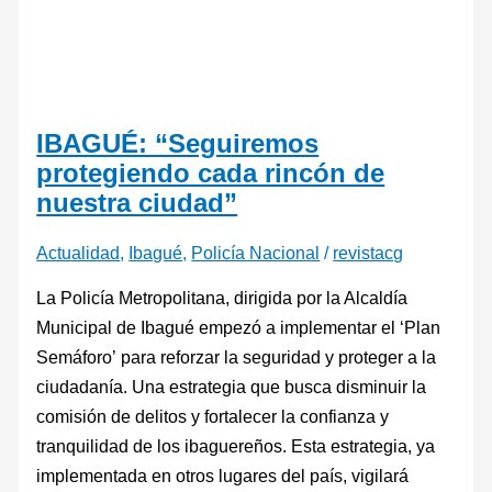
IBAGUÉ: “Seguiremos
protegiendo cada rincón de
nuestra ciudad”
Actualidad
,
Ibagué
,
Policía Nacional
/
revistacg
La Policía Metropolitana, dirigida por la Alcaldía
Municipal de Ibagué empezó a implementar el ‘Plan
Semáforo’ para reforzar la seguridad y proteger a la
ciudadanía. Una estrategia que busca disminuir la
comisión de delitos y fortalecer la confianza y
tranquilidad de los ibaguereños. Esta estrategia, ya
implementada en otros lugares del país, vigilará