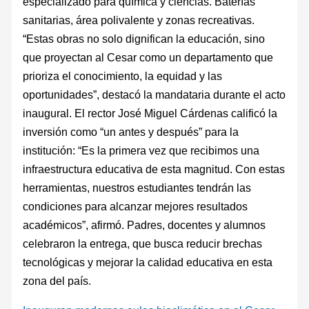
especializado para química y ciencias. Baterías
sanitarias, área polivalente y zonas recreativas.
“Estas obras no solo dignifican la educación, sino
que proyectan al Cesar como un departamento que
prioriza el conocimiento, la equidad y las
oportunidades”, destacó la mandataria durante el acto
inaugural. El rector José Miguel Cárdenas calificó la
inversión como “un antes y después” para la
institución: “Es la primera vez que recibimos una
infraestructura educativa de esta magnitud. Con estas
herramientas, nuestros estudiantes tendrán las
condiciones para alcanzar mejores resultados
académicos”, afirmó. Padres, docentes y alumnos
celebraron la entrega, que busca reducir brechas
tecnológicas y mejorar la calidad educativa en esta
zona del país.