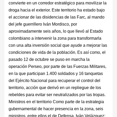
convierte en un corredor estratégico para movilizar la
droga hacia el exterior. Este territorio ha estado bajo
el accionar de las disidencias de las Farc, al mando
del jefe guerrillero Iván Mordisco, por
aproximadamente seis años, lo que llevó al Estado
colombiano a intervenir la zona para transformarla
con una alta inversión social que ayude a mejorar las
condiciones de vida de la población. Es así como, el
pasado 12 de octubre se puso en marcha la
operación Perseo, por parte de las Fuerzas Militares,
en la que participan 1.400 soldados y 16 tanquetas
del Ejército Nacional para recuperar el control del
territorio, acción que derivó en un repliegue de los
rebeldes para evitar ser neutralizados por las tropas.
Ministros en el territorio Como parte de la estrategia
gubernamental de hacer presencia en la zona, seis
ministros, entre ellos el de Defensa, Iván Velázquez;