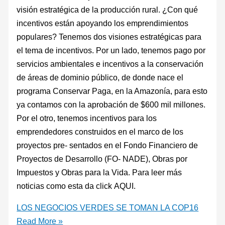
visión estratégica de la producción rural. ¿Con qué
incentivos están apoyando los emprendimientos
populares? Tenemos dos visiones estratégicas para
el tema de incentivos. Por un lado, tenemos pago por
servicios ambientales e incentivos a la conservación
de áreas de dominio público, de donde nace el
programa Conservar Paga, en la Amazonía, para esto
ya contamos con la aprobación de $600 mil millones.
Por el otro, tenemos incentivos para los
emprendedores construidos en el marco de los
proyectos pre- sentados en el Fondo Financiero de
Proyectos de Desarrollo (FO- NADE), Obras por
Impuestos y Obras para la Vida. Para leer más
noticias como esta da click AQUI.
LOS NEGOCIOS VERDES SE TOMAN LA COP16
Read More »