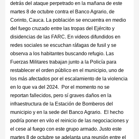
detrás del ataque perpetrado en la mañana de este
martes 8 de octubre contra el Banco Agrario, de
Corinto, Cauca. La población se encuentra en medio
del fuego cruzado entre las tropas del Ejército y
disidencias de las FARC. En videos difundidos en
redes sociales se escuchan ráfagas de fusil y se
observa a los habitantes buscando refugio. Las
Fuerzas Militares trabajan junto a la Policía para
restablecer el orden público en el municipio, uno de
los más afectados por el escalamiento de la violencia
en lo que va del 2024. Por el momento no se
reportan fallecidos, pero sí graves daños en la
infraestructura de la Estación de Bomberos del
municipio y en la sede del Banco Agrario. El hecho
podría poner en vilo el reinicio de las negociaciones y
el cese al fuego con este grupo armado. Justo este
martes 8 de octubre se adelanta una reunión entre el