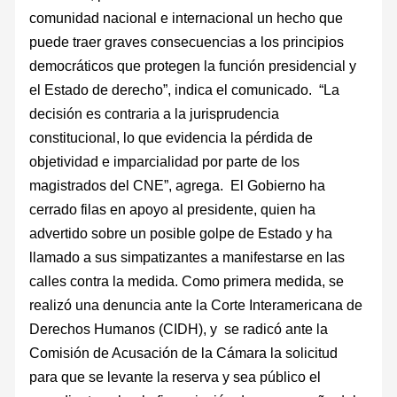
comunidad nacional e internacional un hecho que
puede traer graves consecuencias a los principios
democráticos que protegen la función presidencial y
el Estado de derecho”, indica el comunicado. “La
decisión es contraria a la jurisprudencia
constitucional, lo que evidencia la pérdida de
objetividad e imparcialidad por parte de los
magistrados del CNE”, agrega. El Gobierno ha
cerrado filas en apoyo al presidente, quien ha
advertido sobre un posible golpe de Estado y ha
llamado a sus simpatizantes a manifestarse en las
calles contra la medida. Como primera medida, se
realizó una denuncia ante la Corte Interamericana de
Derechos Humanos (CIDH), y se radicó ante la
Comisión de Acusación de la Cámara la solicitud
para que se levante la reserva y sea público el