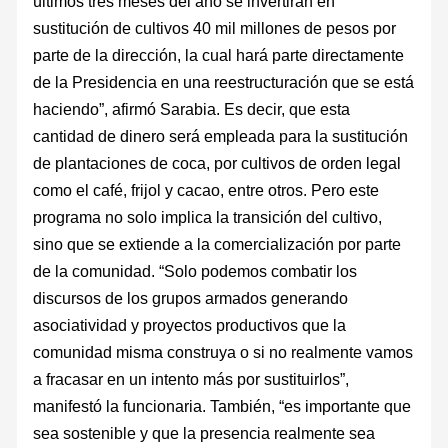
últimos tres meses del año se invertirán en
sustitución de cultivos 40 mil millones de pesos por
parte de la dirección, la cual hará parte directamente
de la Presidencia en una reestructuración que se está
haciendo”, afirmó Sarabia. Es decir, que esta
cantidad de dinero será empleada para la sustitución
de plantaciones de coca, por cultivos de orden legal
como el café, frijol y cacao, entre otros. Pero este
programa no solo implica la transición del cultivo,
sino que se extiende a la comercialización por parte
de la comunidad. “Solo podemos combatir los
discursos de los grupos armados generando
asociatividad y proyectos productivos que la
comunidad misma construya o si no realmente vamos
a fracasar en un intento más por sustituirlos”,
manifestó la funcionaria. También, “es importante que
sea sostenible y que la presencia realmente sea