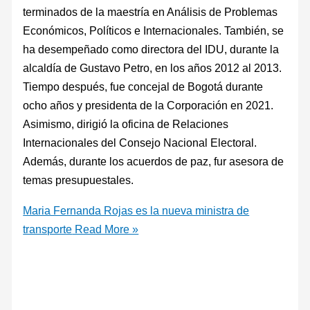
terminados de la maestría en Análisis de Problemas
Económicos, Políticos e Internacionales. También, se
ha desempeñado como directora del IDU, durante la
alcaldía de Gustavo Petro, en los años 2012 al 2013.
Tiempo después, fue concejal de Bogotá durante
ocho años y presidenta de la Corporación en 2021.
Asimismo, dirigió la oficina de Relaciones
Internacionales del Consejo Nacional Electoral.
Además, durante los acuerdos de paz, fur asesora de
temas presupuestales.
Maria Fernanda Rojas es la nueva ministra de
transporte
Read More »