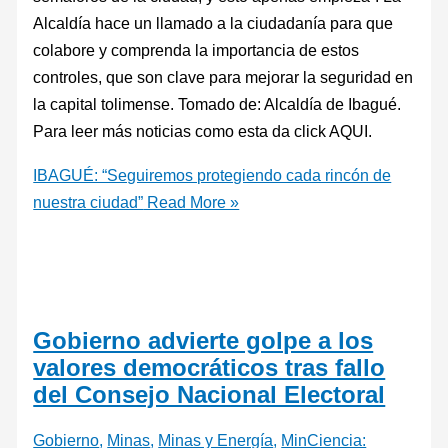
Alcaldía hace un llamado a la ciudadanía para que
colabore y comprenda la importancia de estos
controles, que son clave para mejorar la seguridad en
la capital tolimense. Tomado de: Alcaldía de Ibagué.
Para leer más noticias como esta da click AQUI.
IBAGUÉ: “Seguiremos protegiendo cada rincón de
nuestra ciudad”
Read More »
Gobierno advierte golpe a los
valores democráticos tras fallo
del Consejo Nacional Electoral
Gobierno
,
Minas
,
Minas y Energía
,
MinCiencia: