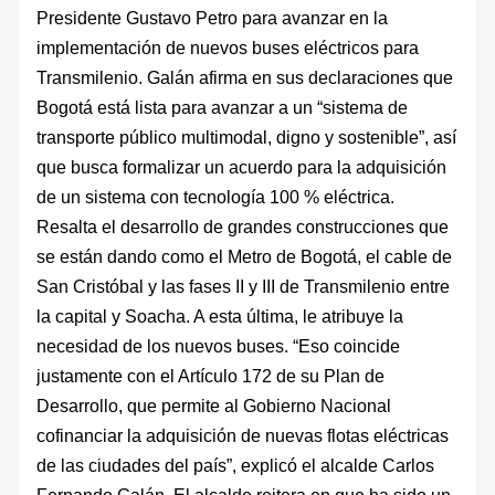
Presidente Gustavo Petro para avanzar en la
implementación de nuevos buses eléctricos para
Transmilenio. Galán afirma en sus declaraciones que
Bogotá está lista para avanzar a un “sistema de
transporte público multimodal, digno y sostenible”, así
que busca formalizar un acuerdo para la adquisición
de un sistema con tecnología 100 % eléctrica.
Resalta el desarrollo de grandes construcciones que
se están dando como el Metro de Bogotá, el cable de
San Cristóbal y las fases II y III de Transmilenio entre
la capital y Soacha. A esta última, le atribuye la
necesidad de los nuevos buses. “Eso coincide
justamente con el Artículo 172 de su Plan de
Desarrollo, que permite al Gobierno Nacional
cofinanciar la adquisición de nuevas flotas eléctricas
de las ciudades del país”, explicó el alcalde Carlos