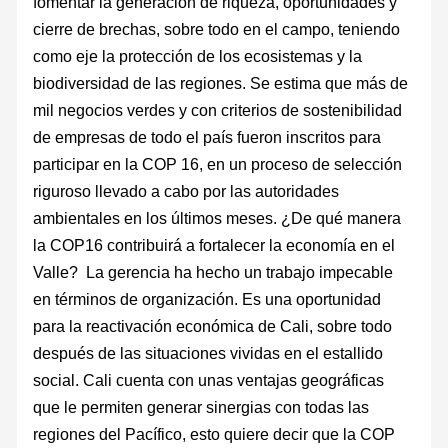
fomentar la generación de riqueza, oportunidades y
cierre de brechas, sobre todo en el campo, teniendo
como eje la protección de los ecosistemas y la
biodiversidad de las regiones. Se estima que más de
mil negocios verdes y con criterios de sostenibilidad
de empresas de todo el país fueron inscritos para
participar en la COP 16, en un proceso de selección
riguroso llevado a cabo por las autoridades
ambientales en los últimos meses. ¿De qué manera
la COP16 contribuirá a fortalecer la economía en el
Valle? La gerencia ha hecho un trabajo impecable
en términos de organización. Es una oportunidad
para la reactivación económica de Cali, sobre todo
después de las situaciones vividas en el estallido
social. Cali cuenta con unas ventajas geográficas
que le permiten generar sinergias con todas las
regiones del Pacífico, esto quiere decir que la COP