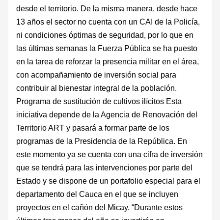
desde el territorio. De la misma manera, desde hace
13 años el sector no cuenta con un CAI de la Policía,
ni condiciones óptimas de seguridad, por lo que en
las últimas semanas la Fuerza Pública se ha puesto
en la tarea de reforzar la presencia militar en el área,
con acompañamiento de inversión social para
contribuir al bienestar integral de la población.
Programa de sustitución de cultivos ilícitos Esta
iniciativa depende de la Agencia de Renovación del
Territorio ART y pasará a formar parte de los
programas de la Presidencia de la República. En
este momento ya se cuenta con una cifra de inversión
que se tendrá para las intervenciones por parte del
Estado y se dispone de un portafolio especial para el
departamento del Cauca en el que se incluyen
proyectos en el cañón del Micay. “Durante estos