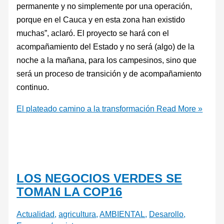
permanente y no simplemente por una operación,
porque en el Cauca y en esta zona han existido
muchas”, aclaró. El proyecto se hará con el
acompañamiento del Estado y no será (algo) de la
noche a la mañana, para los campesinos, sino que
será un proceso de transición y de acompañamiento
continuo.
El plateado camino a la transformación
Read More »
LOS NEGOCIOS VERDES SE
TOMAN LA COP16
Actualidad
,
agricultura
,
AMBIENTAL
,
Desarollo
,