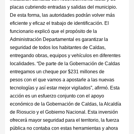
placas cubriendo entradas y salidas del municipio.
De esta forma, las autoridades podrán volver más
eficiente y eficaz el trabajo de identificación. El
funcionario explicó que el propósito de la
Administración Departamental es garantizar la
seguridad de todos los habitantes de Caldas,
entregando obras, equipos y vehículos en diferentes
localidades. “De parte de la Gobernación de Caldas
entregamos un cheque por $231 millones de
pesos con el que vamos a apostarle a las nuevas
tecnologías y así estar mejor vigilados”, afirmó. Esta
acción es un esfuerzo conjunto con el apoyo
económico de la Gobernación de Caldas, la Alcaldía
de Riosucio y el Gobierno Nacional. Esta inversión
ofrecerá mayor seguridad para el territorio, la fuerza
pública no contaba con estas herramientas y ahora