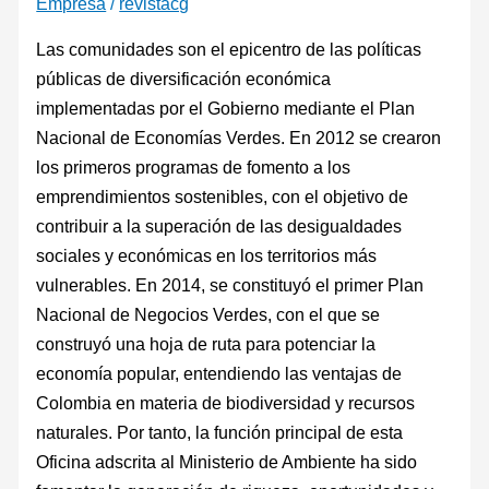
Empresa
/
revistacg
Las comunidades son el epicentro de las políticas
públicas de diversificación económica
implementadas por el Gobierno mediante el Plan
Nacional de Economías Verdes. En 2012 se crearon
los primeros programas de fomento a los
emprendimientos sostenibles, con el objetivo de
contribuir a la superación de las desigualdades
sociales y económicas en los territorios más
vulnerables. En 2014, se constituyó el primer Plan
Nacional de Negocios Verdes, con el que se
construyó una hoja de ruta para potenciar la
economía popular, entendiendo las ventajas de
Colombia en materia de biodiversidad y recursos
naturales. Por tanto, la función principal de esta
Oficina adscrita al Ministerio de Ambiente ha sido