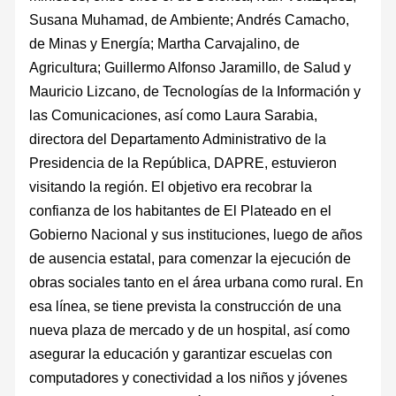
Susana Muhamad, de Ambiente; Andrés Camacho,
de Minas y Energía; Martha Carvajalino, de
Agricultura; Guillermo Alfonso Jaramillo, de Salud y
Mauricio Lizcano, de Tecnologías de la Información y
las Comunicaciones, así como Laura Sarabia,
directora del Departamento Administrativo de la
Presidencia de la República, DAPRE, estuvieron
visitando la región. El objetivo era recobrar la
confianza de los habitantes de El Plateado en el
Gobierno Nacional y sus instituciones, luego de años
de ausencia estatal, para comenzar la ejecución de
obras sociales tanto en el área urbana como rural. En
esa línea, se tiene prevista la construcción de una
nueva plaza de mercado y de un hospital, así como
asegurar la educación y garantizar escuelas con
computadores y conectividad a los niños y jóvenes