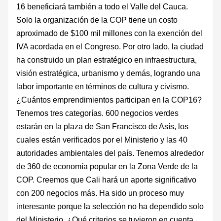
16 beneficiará también a todo el Valle del Cauca.
Solo la organización de la COP tiene un costo
aproximado de $100 mil millones con la exención del
IVA acordada en el Congreso. Por otro lado, la ciudad
ha construido un plan estratégico en infraestructura,
visión estratégica, urbanismo y demás, logrando una
labor importante en términos de cultura y civismo.
¿Cuántos emprendimientos participan en la COP16?
Tenemos tres categorías. 600 negocios verdes
estarán en la plaza de San Francisco de Asís, los
cuales están verificados por el Ministerio y las 40
autoridades ambientales del país. Tenemos alrededor
de 360 de economía popular en la Zona Verde de la
COP. Creemos que Cali hará un aporte significativo
con 200 negocios más. Ha sido un proceso muy
interesante porque la selección no ha dependido solo
del Ministerio. ¿Qué criterios se tuvieron en cuenta