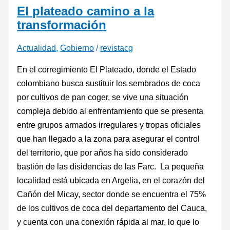
El plateado camino a la
transformación
Actualidad
,
Gobierno
/
revistacg
En el corregimiento El Plateado, donde el Estado
colombiano busca sustituir los sembrados de coca
por cultivos de pan coger, se vive una situación
compleja debido al enfrentamiento que se presenta
entre grupos armados irregulares y tropas oficiales
que han llegado a la zona para asegurar el control
del territorio, que por años ha sido considerado
bastión de las disidencias de las Farc. La pequeña
localidad está ubicada en Argelia, en el corazón del
Cañón del Micay, sector donde se encuentra el 75%
de los cultivos de coca del departamento del Cauca,
y cuenta con una conexión rápida al mar, lo que lo