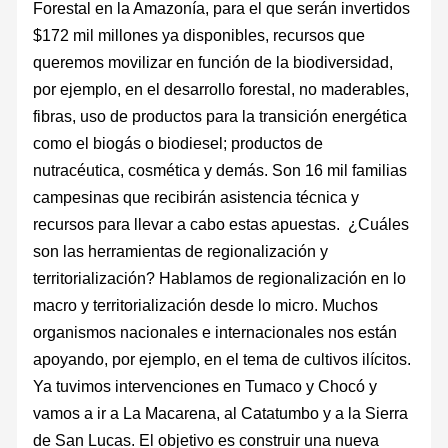
Forestal en la Amazonía, para el que serán invertidos
$172 mil millones ya disponibles, recursos que
queremos movilizar en función de la biodiversidad,
por ejemplo, en el desarrollo forestal, no maderables,
fibras, uso de productos para la transición energética
como el biogás o biodiesel; productos de
nutracéutica, cosmética y demás. Son 16 mil familias
campesinas que recibirán asistencia técnica y
recursos para llevar a cabo estas apuestas. ¿Cuáles
son las herramientas de regionalización y
territorialización? Hablamos de regionalización en lo
macro y territorialización desde lo micro. Muchos
organismos nacionales e internacionales nos están
apoyando, por ejemplo, en el tema de cultivos ilícitos.
Ya tuvimos intervenciones en Tumaco y Chocó y
vamos a ir a La Macarena, al Catatumbo y a la Sierra
de San Lucas. El objetivo es construir una nueva