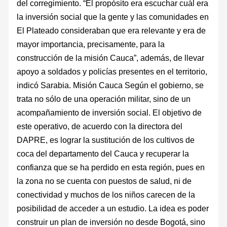
del corregimiento. “El propósito era escuchar cuál era
la inversión social que la gente y las comunidades en
El Plateado consideraban que era relevante y era de
mayor importancia, precisamente, para la
construcción de la misión Cauca”, además, de llevar
apoyo a soldados y policías presentes en el territorio,
indicó Sarabia. Misión Cauca Según el gobierno, se
trata no sólo de una operación militar, sino de un
acompañamiento de inversión social. El objetivo de
este operativo, de acuerdo con la directora del
DAPRE, es lograr la sustitución de los cultivos de
coca del departamento del Cauca y recuperar la
confianza que se ha perdido en esta región, pues en
la zona no se cuenta con puestos de salud, ni de
conectividad y muchos de los niños carecen de la
posibilidad de acceder a un estudio. La idea es poder
construir un plan de inversión no desde Bogotá, sino