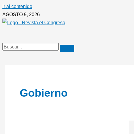
Ir al contenido
AGOSTO 9, 2026
Gobierno