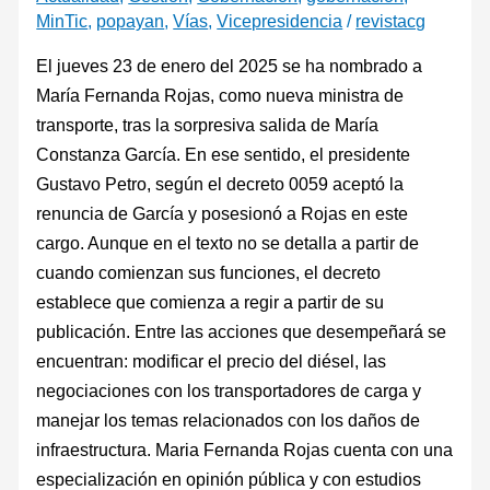
MinTic
,
popayan
,
Vías
,
Vicepresidencia
/
revistacg
El jueves 23 de enero del 2025 se ha nombrado a
María Fernanda Rojas, como nueva ministra de
transporte, tras la sorpresiva salida de María
Constanza García. En ese sentido, el presidente
Gustavo Petro, según el decreto 0059 aceptó la
renuncia de García y posesionó a Rojas en este
cargo. Aunque en el texto no se detalla a partir de
cuando comienzan sus funciones, el decreto
establece que comienza a regir a partir de su
publicación. Entre las acciones que desempeñará se
encuentran: modificar el precio del diésel, las
negociaciones con los transportadores de carga y
manejar los temas relacionados con los daños de
infraestructura. Maria Fernanda Rojas cuenta con una
especialización en opinión pública y con estudios