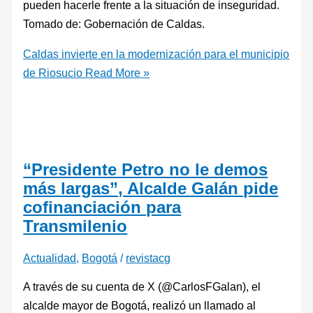
pueden hacerle frente a la situación de inseguridad.
Tomado de: Gobernación de Caldas.
Caldas invierte en la modernización para el municipio
de Riosucio
Read More »
“Presidente Petro no le demos
más largas”, Alcalde Galán pide
cofinanciación para
Transmilenio
Actualidad
,
Bogotá
/
revistacg
A través de su cuenta de X (@CarlosFGalan), el
alcalde mayor de Bogotá, realizó un llamado al