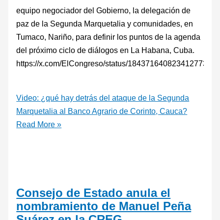
equipo negociador del Gobierno, la delegación de
paz de la Segunda Marquetalia y comunidades, en
Tumaco, Nariño, para definir los puntos de la agenda
del próximo ciclo de diálogos en La Habana, Cuba.
https://x.com/ElCongreso/status/1843716408234127734
Video: ¿qué hay detrás del ataque de la Segunda
Marquetalia al Banco Agrario de Corinto, Cauca?
Read More »
Consejo de Estado anula el
nombramiento de Manuel Peña
Suárez en la CREG