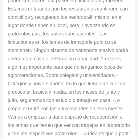
poder, con aforos, dar pasos en bibliotecas y museos. -
Estamos reiterando que los restaurantes continúen con
domicilios y recogiendo los pedidos allí mismo, en el
lugar donde tienen su local, pero ir avanzando en
protocolos para los pasos subsiguientes. -Las
limitaciones en los temas de transporte público se
mantienen. Ningún sistema de transporte masivo podrá
operar con más del 35% de su capacidad. Y esto es
algo muy importante para que no tengamos focos de
aglomeraciones. Sobre colegios y universidades -
Colegios y universidades: En lo que tiene que ver con
preescolar, básica y media, en los meses de junio y
julio, seguiremos con estudio o trabajo en casa. -Lo
propio ocurrirá con las universidades en esos meses.
Vamos a empezar a darle espacio de recuperación a
los temas que tienen que ver con trabajos en laboratorio
y con los respectivos protocolos. -La idea es que a partir