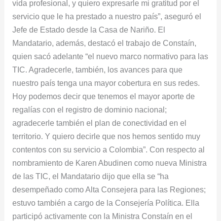
vida profesional, y quiero expresarle mi gratitud por el
servicio que le ha prestado a nuestro país”, aseguró el
Jefe de Estado desde la Casa de Nariño. El
Mandatario, además, destacó el trabajo de Constaín,
quien sacó adelante “el nuevo marco normativo para las
TIC. Agradecerle, también, los avances para que
nuestro país tenga una mayor cobertura en sus redes.
Hoy podemos decir que tenemos el mayor aporte de
regalías con el registro de dominio nacional;
agradecerle también el plan de conectividad en el
territorio. Y quiero decirle que nos hemos sentido muy
contentos con su servicio a Colombia”. Con respecto al
nombramiento de Karen Abudinen como nueva Ministra
de las TIC, el Mandatario dijo que ella se “ha
desempeñado como Alta Consejera para las Regiones;
estuvo también a cargo de la Consejería Política. Ella
participó activamente con la Ministra Constaín en el