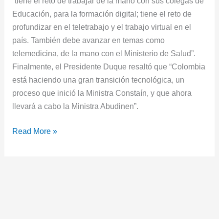
“tiene el reto de trabajar de la mano con sus colegas de
Educación, para la formación digital; tiene el reto de
profundizar en el teletrabajo y el trabajo virtual en el
país. También debe avanzar en temas como
telemedicina, de la mano con el Ministerio de Salud”.
Finalmente, el Presidente Duque resaltó que “Colombia
está haciendo una gran transición tecnológica, un
proceso que inició la Ministra Constaín, y que ahora
llevará a cabo la Ministra Abudinen”.
Read More »