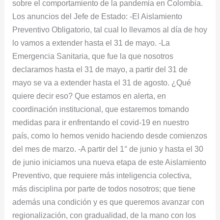
sobre el comportamiento de la pandemia en Colombia.
Los anuncios del Jefe de Estado: -El Aislamiento
Preventivo Obligatorio, tal cual lo llevamos al día de hoy
lo vamos a extender hasta el 31 de mayo. -La
Emergencia Sanitaria, que fue la que nosotros
declaramos hasta el 31 de mayo, a partir del 31 de
mayo se va a extender hasta el 31 de agosto. ¿Qué
quiere decir eso? Que estamos en alerta, en
coordinación institucional, que estaremos tomando
medidas para ir enfrentando el covid-19 en nuestro
país, como lo hemos venido haciendo desde comienzos
del mes de marzo. -A partir del 1° de junio y hasta el 30
de junio iniciamos una nueva etapa de este Aislamiento
Preventivo, que requiere más inteligencia colectiva,
más disciplina por parte de todos nosotros; que tiene
además una condición y es que queremos avanzar con
regionalización, con gradualidad, de la mano con los