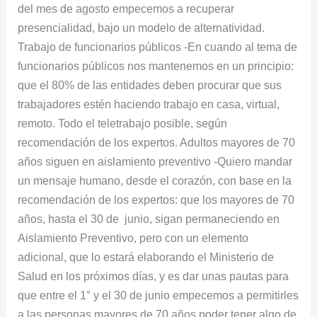
del mes de agosto empecemos a recuperar
presencialidad, bajo un modelo de alternatividad.
Trabajo de funcionarios públicos -En cuando al tema de
funcionarios públicos nos mantenemos en un principio:
que el 80% de las entidades deben procurar que sus
trabajadores estén haciendo trabajo en casa, virtual,
remoto. Todo el teletrabajo posible, según
recomendación de los expertos. Adultos mayores de 70
años siguen en aislamiento preventivo -Quiero mandar
un mensaje humano, desde el corazón, con base en la
recomendación de los expertos: que los mayores de 70
años, hasta el 30 de junio, sigan permaneciendo en
Aislamiento Preventivo, pero con un elemento
adicional, que lo estará elaborando el Ministerio de
Salud en los próximos días, y es dar unas pautas para
que entre el 1° y el 30 de junio empecemos a permitirles
a las personas mayores de 70 años poder tener algo de