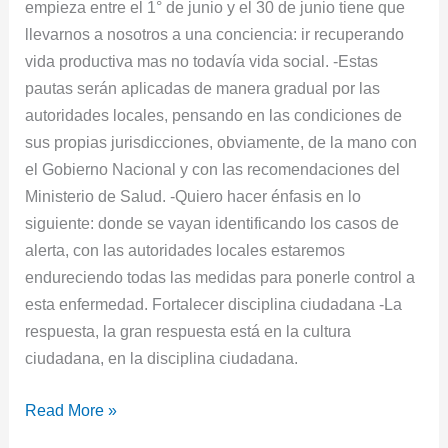
empieza entre el 1° de junio y el 30 de junio tiene que
llevarnos a nosotros a una conciencia: ir recuperando
vida productiva mas no todavía vida social. -Estas
pautas serán aplicadas de manera gradual por las
autoridades locales, pensando en las condiciones de
sus propias jurisdicciones, obviamente, de la mano con
el Gobierno Nacional y con las recomendaciones del
Ministerio de Salud. -Quiero hacer énfasis en lo
siguiente: donde se vayan identificando los casos de
alerta, con las autoridades locales estaremos
endureciendo todas las medidas para ponerle control a
esta enfermedad. Fortalecer disciplina ciudadana -La
respuesta, la gran respuesta está en la cultura
ciudadana, en la disciplina ciudadana.
Read More »