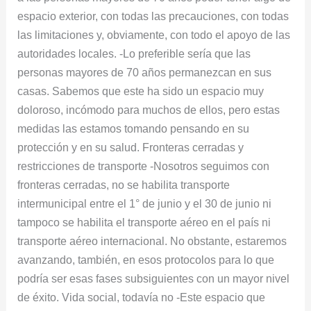
espacio exterior, con todas las precauciones, con todas
las limitaciones y, obviamente, con todo el apoyo de las
autoridades locales. -Lo preferible sería que las
personas mayores de 70 años permanezcan en sus
casas. Sabemos que este ha sido un espacio muy
doloroso, incómodo para muchos de ellos, pero estas
medidas las estamos tomando pensando en su
protección y en su salud. Fronteras cerradas y
restricciones de transporte -Nosotros seguimos con
fronteras cerradas, no se habilita transporte
intermunicipal entre el 1° de junio y el 30 de junio ni
tampoco se habilita el transporte aéreo en el país ni
transporte aéreo internacional. No obstante, estaremos
avanzando, también, en esos protocolos para lo que
podría ser esas fases subsiguientes con un mayor nivel
de éxito. Vida social, todavía no -Este espacio que