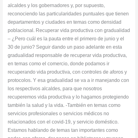
alcaldes y los gobernadores y, por supuesto,
reconociendo las particularidades puntuales que tienen
departamentos y ciudades en temas como densidad
poblacional. Recuperar vida productiva con gradualidad
– ¿Pero cuál es la pauta entre el primero de junio y el
30 de junio? Seguir dando un paso adelante en esta
gradualidad responsable de recuperar vida productiva,
en temas como el comercio, donde podamos ir
recuperando vida productiva, con controles de aforos y
protocolos. Y esa gradualidad se va a ir manejando con
los respectivos alcaldes, para que nosotros
recuperemos vida productiva y lo hagamos protegiendo
también la salud y la vida. -También en temas como
servicios profesionales o servicios médicos no
relacionados con el covid-19, y servicio doméstico.
Estamos hablando de temas tan importantes como