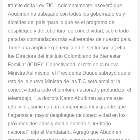
trámite de la Ley TIC”. Adicionalmente, aseveró que
Abudinen ha trabajado con todos los gobernadores y
alcaldes del país “para lo que es el programa de
despliegue y de cobertura, de conectividad, sobre todo
para las comunidades más vulnerables de nuestro país.
Tiene una amplia experiencia en el sector social; ella
fue Directora del Instituto Colombiano de Bienestar
Familiar (ICBF)”. Conectividad, el reto de la nueva
Ministra Así mismo, el Presidente Duque subrayó que el
reto de la nueva Ministra de las TIC será ampliar la
conectividad a todo el territorio nacional y profundizar el
teletrabajo. “La doctora Karen Abudinen asume este
reto, y lo asume con un compromiso muy grande: que
hagamos el mayor despliegue de conectividad en los
próximos dos años y medio en todo el territorio
nacional”, dijo el Mandatario. Agregó que Abudinen