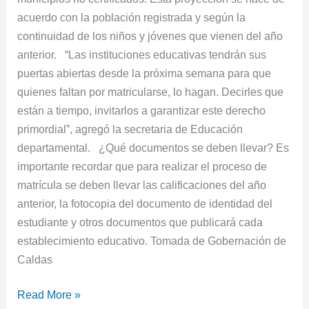
acuerdo con la población registrada y según la
continuidad de los niños y jóvenes que vienen del año
anterior. “Las instituciones educativas tendrán sus
puertas abiertas desde la próxima semana para que
quienes faltan por matricularse, lo hagan. Decirles que
están a tiempo, invitarlos a garantizar este derecho
primordial”, agregó la secretaria de Educación
departamental. ¿Qué documentos se deben llevar? Es
importante recordar que para realizar el proceso de
matrícula se deben llevar las calificaciones del año
anterior, la fotocopia del documento de identidad del
estudiante y otros documentos que publicará cada
establecimiento educativo. Tomada de Gobernación de
Caldas
Read More »