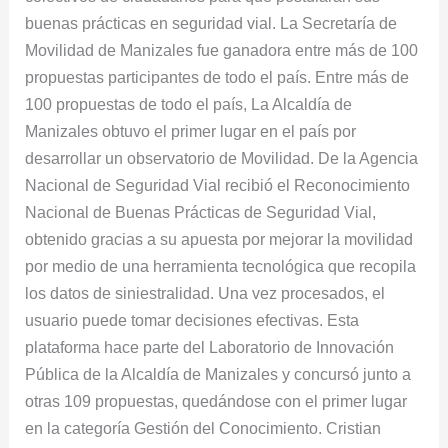
buenas prácticas en seguridad vial. La Secretaría de
Movilidad de Manizales fue ganadora entre más de 100
propuestas participantes de todo el país. Entre más de
100 propuestas de todo el país, La Alcaldía de
Manizales obtuvo el primer lugar en el país por
desarrollar un observatorio de Movilidad. De la Agencia
Nacional de Seguridad Vial recibió el Reconocimiento
Nacional de Buenas Prácticas de Seguridad Vial,
obtenido gracias a su apuesta por mejorar la movilidad
por medio de una herramienta tecnológica que recopila
los datos de siniestralidad. Una vez procesados, el
usuario puede tomar decisiones efectivas. Esta
plataforma hace parte del Laboratorio de Innovación
Pública de la Alcaldía de Manizales y concursó junto a
otras 109 propuestas, quedándose con el primer lugar
en la categoría Gestión del Conocimiento. Cristian