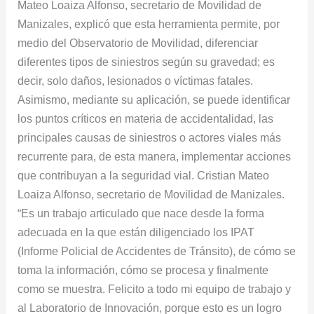
Mateo Loaiza Alfonso, secretario de Movilidad de
Manizales, explicó que esta herramienta permite, por
medio del Observatorio de Movilidad, diferenciar
diferentes tipos de siniestros según su gravedad; es
decir, solo daños, lesionados o víctimas fatales.
Asimismo, mediante su aplicación, se puede identificar
los puntos críticos en materia de accidentalidad, las
principales causas de siniestros o actores viales más
recurrente para, de esta manera, implementar acciones
que contribuyan a la seguridad vial. Cristian Mateo
Loaiza Alfonso, secretario de Movilidad de Manizales.
“Es un trabajo articulado que nace desde la forma
adecuada en la que están diligenciado los IPAT
(Informe Policial de Accidentes de Tránsito), de cómo se
toma la información, cómo se procesa y finalmente
como se muestra. Felicito a todo mi equipo de trabajo y
al Laboratorio de Innovación, porque esto es un logro