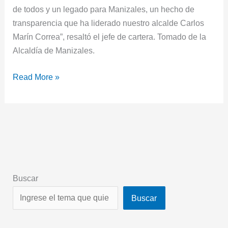
de todos y un legado para Manizales, un hecho de
transparencia que ha liderado nuestro alcalde Carlos
Marín Correa”, resaltó el jefe de cartera. Tomado de la
Alcaldía de Manizales.
Read More »
Buscar
Buscar