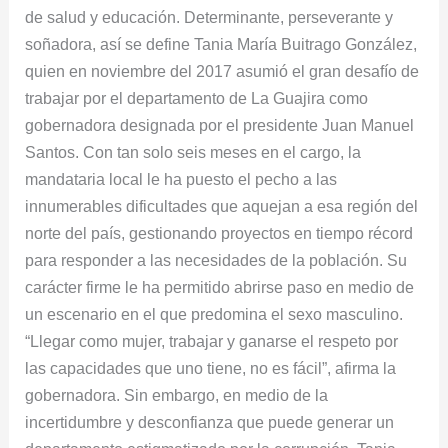
de salud y educación. Determinante, perseverante y
soñadora, así se define Tania María Buitrago González,
quien en noviembre del 2017 asumió el gran desafío de
trabajar por el departamento de La Guajira como
gobernadora designada por el presidente Juan Manuel
Santos. Con tan solo seis meses en el cargo, la
mandataria local le ha puesto el pecho a las
innumerables dificultades que aquejan a esa región del
norte del país, gestionando proyectos en tiempo récord
para responder a las necesidades de la población. Su
carácter firme le ha permitido abrirse paso en medio de
un escenario en el que predomina el sexo masculino.
“Llegar como mujer, trabajar y ganarse el respeto por
las capacidades que uno tiene, no es fácil”, afirma la
gobernadora. Sin embargo, en medio de la
incertidumbre y desconfianza que puede generar un