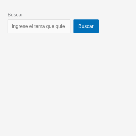
Buscar
Buscar