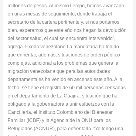
millones de pesos. Al mismo tiempo, hemos avanzado
en unas mesas de seguimiento, donde trabaja el
secretario de la cartera pertinente y, si nos portamos
bien, esperamos que este año nos hagan la devolución
del sector salud, el cual se encuentra intervenido”,
agrega. Éxodo venezolano La mandataria ha tenido
que enfrentar, además, situaciones de orden público
complejas, adicional a los problemas que genera la
migración venezolana que para las autoridades
departamentales ha venido en ascenso este año. A la
fecha, se tiene el registro de 60 mil personas censadas
en el departamento de La Guajira, situación que ha
obligado a la gobernadora a unir esfuerzos con la
Cancillería, el Instituto Colombiano del Bienestar
Familiar (ICBF) y la Agencia de la ONU para los
Refugiados (ACNUR), para enfrentarla. “Yo tengo una