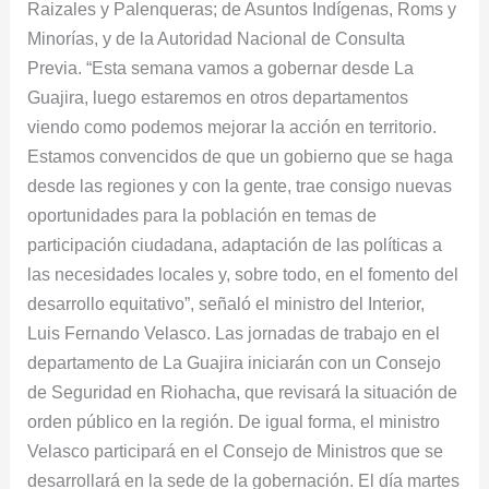
Raizales y Palenqueras; de Asuntos Indígenas, Roms y
Minorías, y de la Autoridad Nacional de Consulta
Previa. “Esta semana vamos a gobernar desde La
Guajira, luego estaremos en otros departamentos
viendo como podemos mejorar la acción en territorio.
Estamos convencidos de que un gobierno que se haga
desde las regiones y con la gente, trae consigo nuevas
oportunidades para la población en temas de
participación ciudadana, adaptación de las políticas a
las necesidades locales y, sobre todo, en el fomento del
desarrollo equitativo”, señaló el ministro del Interior,
Luis Fernando Velasco. Las jornadas de trabajo en el
departamento de La Guajira iniciarán con un Consejo
de Seguridad en Riohacha, que revisará la situación de
orden público en la región. De igual forma, el ministro
Velasco participará en el Consejo de Ministros que se
desarrollará en la sede de la gobernación. El día martes