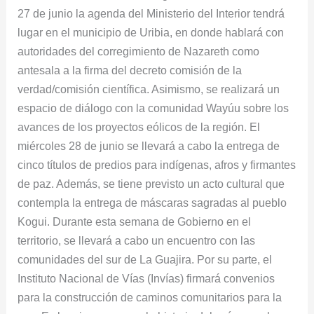
27 de junio la agenda del Ministerio del Interior tendrá
lugar en el municipio de Uribia, en donde hablará con
autoridades del corregimiento de Nazareth como
antesala a la firma del decreto comisión de la
verdad/comisión científica. Asimismo, se realizará un
espacio de diálogo con la comunidad Wayúu sobre los
avances de los proyectos eólicos de la región. El
miércoles 28 de junio se llevará a cabo la entrega de
cinco títulos de predios para indígenas, afros y firmantes
de paz. Además, se tiene previsto un acto cultural que
contempla la entrega de máscaras sagradas al pueblo
Kogui. Durante esta semana de Gobierno en el
territorio, se llevará a cabo un encuentro con las
comunidades del sur de La Guajira. Por su parte, el
Instituto Nacional de Vías (Invías) firmará convenios
para la construcción de caminos comunitarios para la