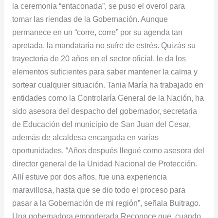
la ceremonia “entaconada”, se puso el overol para
tomar las riendas de la Gobernación. Aunque
permanece en un “corre, corre” por su agenda tan
apretada, la mandataria no sufre de estrés. Quizás su
trayectoria de 20 años en el sector oficial, le da los
elementos suficientes para saber mantener la calma y
sortear cualquier situación. Tania María ha trabajado en
entidades como la Controlaría General de la Nación, ha
sido asesora del despacho del gobernador, secretaria
de Educación del municipio de San Juan del Cesar,
además de alcaldesa encargada en varias
oportunidades. “Años después llegué como asesora del
director general de la Unidad Nacional de Protección.
Allí estuve por dos años, fue una experiencia
maravillosa, hasta que se dio todo el proceso para
pasar a la Gobernación de mi región”, señala Buitrago.
Una gobernadora empoderada Reconoce que, cuando