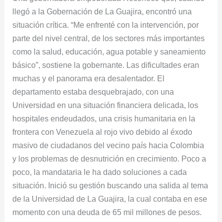
llegó a la Gobernación de La Guajira, encontró una
situación crítica. “Me enfrenté con la intervención, por
parte del nivel central, de los sectores más importantes
como la salud, educación, agua potable y saneamiento
básico”, sostiene la gobernante. Las dificultades eran
muchas y el panorama era desalentador. El
departamento estaba desquebrajado, con una
Universidad en una situación financiera delicada, los
hospitales endeudados, una crisis humanitaria en la
frontera con Venezuela al rojo vivo debido al éxodo
masivo de ciudadanos del vecino país hacia Colombia
y los problemas de desnutrición en crecimiento. Poco a
poco, la mandataria le ha dado soluciones a cada
situación. Inició su gestión buscando una salida al tema
de la Universidad de La Guajira, la cual contaba en ese
momento con una deuda de 65 mil millones de pesos.