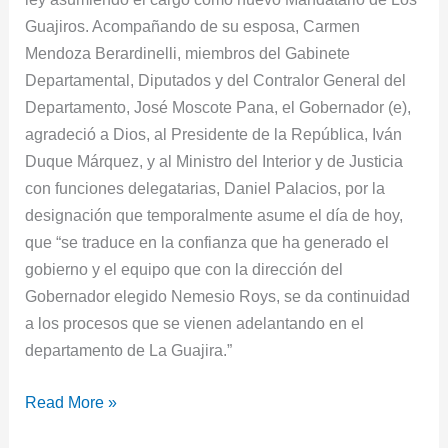
Guajiros. Acompañando de su esposa, Carmen
Mendoza Berardinelli, miembros del Gabinete
Departamental, Diputados y del Contralor General del
Departamento, José Moscote Pana, el Gobernador (e),
agradeció a Dios, al Presidente de la República, Iván
Duque Márquez, y al Ministro del Interior y de Justicia
con funciones delegatarias, Daniel Palacios, por la
designación que temporalmente asume el día de hoy,
que “se traduce en la confianza que ha generado el
gobierno y el equipo que con la dirección del
Gobernador elegido Nemesio Roys, se da continuidad
a los procesos que se vienen adelantando en el
departamento de La Guajira.”
Read More »