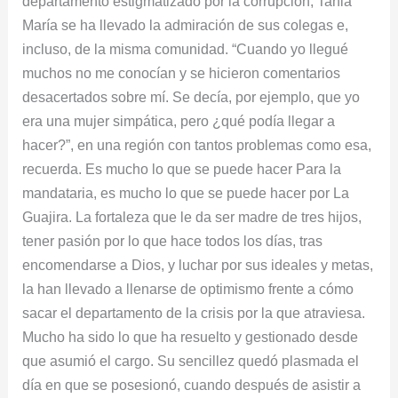
departamento estigmatizado por la corrupción, Tania
María se ha llevado la admiración de sus colegas e,
incluso, de la misma comunidad. “Cuando yo llegué
muchos no me conocían y se hicieron comentarios
desacertados sobre mí. Se decía, por ejemplo, que yo
era una mujer simpática, pero ¿qué podía llegar a
hacer?”, en una región con tantos problemas como esa,
recuerda. Es mucho lo que se puede hacer Para la
mandataria, es mucho lo que se puede hacer por La
Guajira. La fortaleza que le da ser madre de tres hijos,
tener pasión por lo que hace todos los días, tras
encomendarse a Dios, y luchar por sus ideales y metas,
la han llevado a llenarse de optimismo frente a cómo
sacar el departamento de la crisis por la que atraviesa.
Mucho ha sido lo que ha resuelto y gestionado desde
que asumió el cargo. Su sencillez quedó plasmada el
día en que se posesionó, cuando después de asistir a