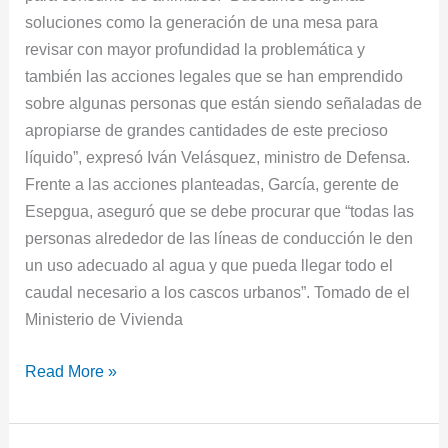
soluciones como la generación de una mesa para
revisar con mayor profundidad la problemática y
también las acciones legales que se han emprendido
sobre algunas personas que están siendo señaladas de
apropiarse de grandes cantidades de este precioso
líquido”, expresó Iván Velásquez, ministro de Defensa.
Frente a las acciones planteadas, García, gerente de
Esepgua, aseguró que se debe procurar que “todas las
personas alrededor de las líneas de conducción le den
un uso adecuado al agua y que pueda llegar todo el
caudal necesario a los cascos urbanos”. Tomado de el
Ministerio de Vivienda
Read More »