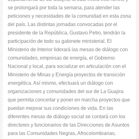
se prolongará por toda la semana, para atender las
peticiones y necesidades de la comunidad en esta zona
del país. Las distintas jornadas convocadas por el
presidente de la República, Gustavo Petro, tendrán la
participación de todo su gabinete ministerial. El
Ministerio de Interior liderará las mesas de diálogo con
comunidades, empresas de energía, el Gobierno
Nacional y local, para socializar en articulación con el
Ministerio de Minas y Energía proyectos de transición
energética. Así mismo, efectuará un diálogo con
organizaciones y comunidades del sur de La Guajira
que permita concertar y poner en marcha proyectos que
puedan mejorar sus condiciones de vida. En las
diferentes mesas de diálogo social se contará con los
directores y funcionarios de las Direcciones de Asuntos
para las Comunidades Negras, Afrocolombianas,