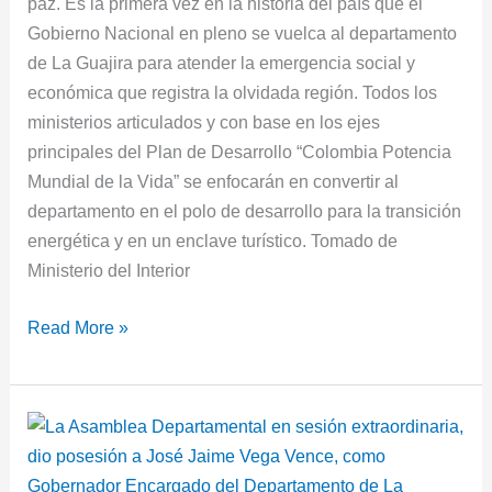
paz. Es la primera vez en la historia del país que el
Gobierno Nacional en pleno se vuelca al departamento
de La Guajira para atender la emergencia social y
económica que registra la olvidada región. Todos los
ministerios articulados y con base en los ejes
principales del Plan de Desarrollo “Colombia Potencia
Mundial de la Vida” se enfocarán en convertir al
departamento en el polo de desarrollo para la transición
energética y en un enclave turístico. Tomado de
Ministerio del Interior
Read More »
José
Jaime
Vega