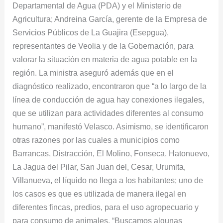
Departamental de Agua (PDA) y el Ministerio de
Agricultura; Andreina García, gerente de la Empresa de
Servicios Públicos de La Guajira (Esepgua),
representantes de Veolia y de la Gobernación, para
valorar la situación en materia de agua potable en la
región. La ministra aseguró además que en el
diagnóstico realizado, encontraron que “a lo largo de la
línea de conducción de agua hay conexiones ilegales,
que se utilizan para actividades diferentes al consumo
humano”, manifestó Velasco. Asimismo, se identificaron
otras razones por las cuales a municipios como
Barrancas, Distracción, El Molino, Fonseca, Hatonuevo,
La Jagua del Pilar, San Juan del, Cesar, Urumita,
Villanueva, el líquido no llega a los habitantes; uno de
los casos es que es utilizada de manera ilegal en
diferentes fincas, predios, para el uso agropecuario y
para consumo de animales. “Buscamos algunas