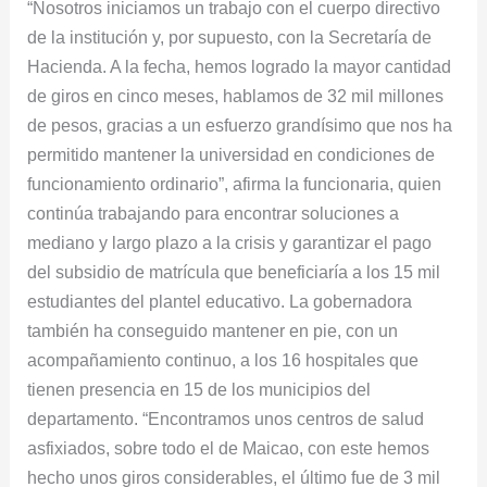
“Nosotros iniciamos un trabajo con el cuerpo directivo
de la institución y, por supuesto, con la Secretaría de
Hacienda. A la fecha, hemos logrado la mayor cantidad
de giros en cinco meses, hablamos de 32 mil millones
de pesos, gracias a un esfuerzo grandísimo que nos ha
permitido mantener la universidad en condiciones de
funcionamiento ordinario”, afirma la funcionaria, quien
continúa trabajando para encontrar soluciones a
mediano y largo plazo a la crisis y garantizar el pago
del subsidio de matrícula que beneficiaría a los 15 mil
estudiantes del plantel educativo. La gobernadora
también ha conseguido mantener en pie, con un
acompañamiento continuo, a los 16 hospitales que
tienen presencia en 15 de los municipios del
departamento. “Encontramos unos centros de salud
asfixiados, sobre todo el de Maicao, con este hemos
hecho unos giros considerables, el último fue de 3 mil