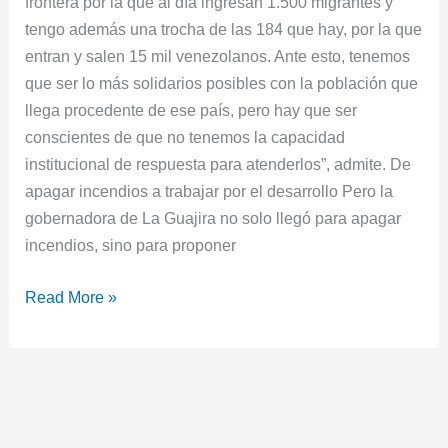
frontera por la que al día ingresan 1.500 migrantes y
tengo además una trocha de las 184 que hay, por la que
entran y salen 15 mil venezolanos. Ante esto, tenemos
que ser lo más solidarios posibles con la población que
llega procedente de ese país, pero hay que ser
conscientes de que no tenemos la capacidad
institucional de respuesta para atenderlos”, admite. De
apagar incendios a trabajar por el desarrollo Pero la
gobernadora de La Guajira no solo llegó para apagar
incendios, sino para proponer
Read More »