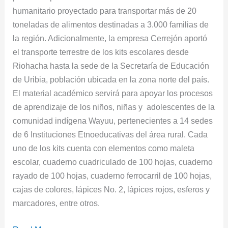
humanitario proyectado para transportar más de 20
toneladas de alimentos destinadas a 3.000 familias de
la región. Adicionalmente, la empresa Cerrejón aportó
el transporte terrestre de los kits escolares desde
Riohacha hasta la sede de la Secretaría de Educación
de Uribia, población ubicada en la zona norte del país.
El material académico servirá para apoyar los procesos
de aprendizaje de los niños, niñas y adolescentes de la
comunidad indígena Wayuu, pertenecientes a 14 sedes
de 6 Instituciones Etnoeducativas del área rural. Cada
uno de los kits cuenta con elementos como maleta
escolar, cuaderno cuadriculado de 100 hojas, cuaderno
rayado de 100 hojas, cuaderno ferrocarril de 100 hojas,
cajas de colores, lápices No. 2, lápices rojos, esferos y
marcadores, entre otros.