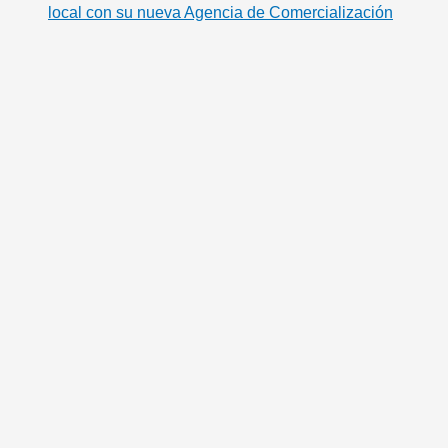
local con su nueva Agencia de Comercialización