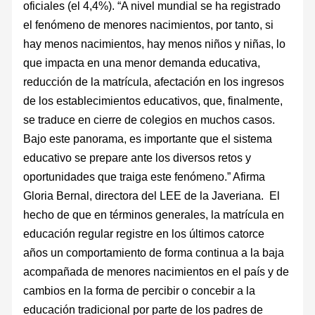
oficiales (el 4,4%). “A nivel mundial se ha registrado
el fenómeno de menores nacimientos, por tanto, si
hay menos nacimientos, hay menos niños y niñas, lo
que impacta en una menor demanda educativa,
reducción de la matrícula, afectación en los ingresos
de los establecimientos educativos, que, finalmente,
se traduce en cierre de colegios en muchos casos.
Bajo este panorama, es importante que el sistema
educativo se prepare ante los diversos retos y
oportunidades que traiga este fenómeno.” Afirma
Gloria Bernal, directora del LEE de la Javeriana. El
hecho de que en términos generales, la matrícula en
educación regular registre en los últimos catorce
años un comportamiento de forma continua a la baja
acompañada de menores nacimientos en el país y de
cambios en la forma de percibir o concebir a la
educación tradicional por parte de los padres de