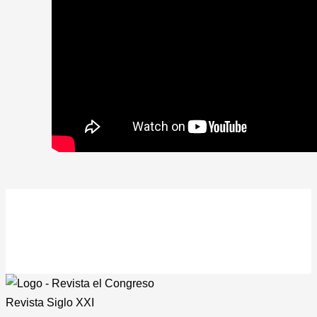
Revista
Siglo XXI