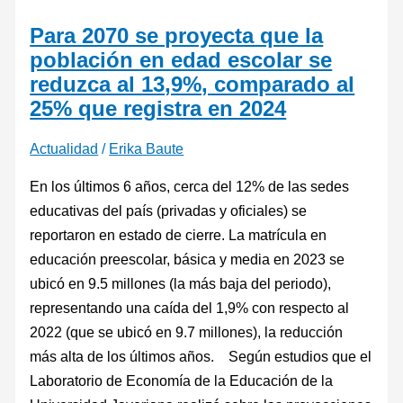
Para 2070 se proyecta que la
población en edad escolar se
reduzca al 13,9%, comparado al
25% que registra en 2024
Actualidad
/
Erika Baute
En los últimos 6 años, cerca del 12% de las sedes
educativas del país (privadas y oficiales) se
reportaron en estado de cierre. La matrícula en
educación preescolar, básica y media en 2023 se
ubicó en 9.5 millones (la más baja del periodo),
representando una caída del 1,9% con respecto al
2022 (que se ubicó en 9.7 millones), la reducción
más alta de los últimos años. Según estudios que el
Laboratorio de Economía de la Educación de la