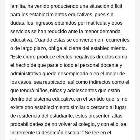
familia, ha venido produciendo una situación difícil
para los establecimientos educativos, pues sin
dudas, los ingresos obtenidos por matrícula y otros
servicios se han reducido ante la menor demanda
educativa. Cuando estas se convierten en recurrentes
o de largo plazo, obliga al cierre del establecimiento.
“Este cierre produce efectos negativos directos como
el hecho de que parte o todo el personal docente y
administrativo quede desempleado o en el mejor de
los casos, sea reubicado; así como indirectos como el
que tendrá niños, niñas y adolescentes que están
dentro del sistema educativo, en el sentido que, si no
existe otro establecimiento similar o cercano al lugar
de residencia del estudiante, estos presenten altas
probabilidades de no volver al colegio, y con ello, se
incremente la deserción escolar.” Se lee en el