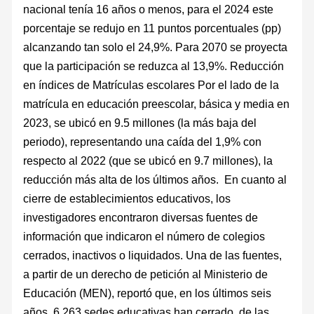
nacional tenía 16 años o menos, para el 2024 este
porcentaje se redujo en 11 puntos porcentuales (pp)
alcanzando tan solo el 24,9%. Para 2070 se proyecta
que la participación se reduzca al 13,9%. Reducción
en índices de Matrículas escolares Por el lado de la
matrícula en educación preescolar, básica y media en
2023, se ubicó en 9.5 millones (la más baja del
periodo), representando una caída del 1,9% con
respecto al 2022 (que se ubicó en 9.7 millones), la
reducción más alta de los últimos años. En cuanto al
cierre de establecimientos educativos, los
investigadores encontraron diversas fuentes de
información que indicaron el número de colegios
cerrados, inactivos o liquidados. Una de las fuentes,
a partir de un derecho de petición al Ministerio de
Educación (MEN), reportó que, en los últimos seis
años, 6.263 sedes educativas han cerrado, de las