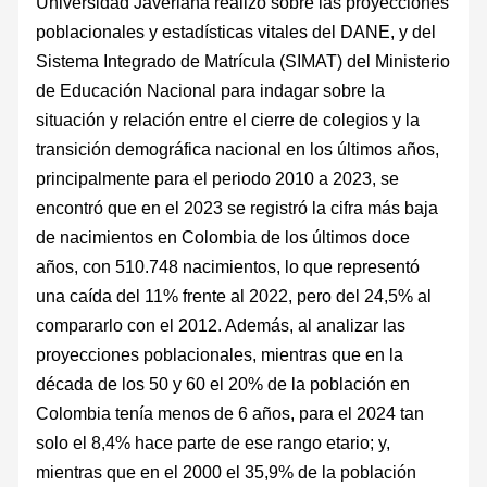
Universidad Javeriana realizó sobre las proyecciones
poblacionales y estadísticas vitales del DANE, y del
Sistema Integrado de Matrícula (SIMAT) del Ministerio
de Educación Nacional para indagar sobre la
situación y relación entre el cierre de colegios y la
transición demográfica nacional en los últimos años,
principalmente para el periodo 2010 a 2023, se
encontró que en el 2023 se registró la cifra más baja
de nacimientos en Colombia de los últimos doce
años, con 510.748 nacimientos, lo que representó
una caída del 11% frente al 2022, pero del 24,5% al
compararlo con el 2012. Además, al analizar las
proyecciones poblacionales, mientras que en la
década de los 50 y 60 el 20% de la población en
Colombia tenía menos de 6 años, para el 2024 tan
solo el 8,4% hace parte de ese rango etario; y,
mientras que en el 2000 el 35,9% de la población