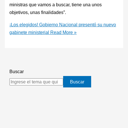
ministras que vamos a buscar, tiene una unos
objetivos, unas finalidades”.
¡Los elegidos! Gobierno Nacional presentó su nuevo
gabinete ministerial
Read More »
Buscar
Buscar