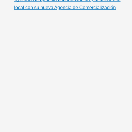
local con su nueva Agencia de Comercialización