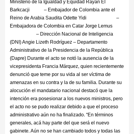
Ministerio de la Igualdad y Equidad Rayan El
Barkcacji – Embajador de Colombia ante el
Reino de Arabia Saudita Odette Yidi –
Embajadora de Colombia en Catar Jorge Lemus
– Dirección Nacional de Inteligencia
(DNI) Angie Lizeth Rodríguez – Departamento
Administrativo de la Presidencia de la República
(Dapre) Durante el acto se notó la ausencia de la
vicepresidenta Francia Márquez, quien recientemente
denunció que teme por su vida al ser víctima de
amenazas en su contra y la de su familia. Durante su
alocución el mandatario nacional destacó que la
intención era posesionar a los nuevos ministros, pero
el acto no se pudo realizar debido a que el proceso
administrativo aún no ha finalizado. “En términos
generales, acá hay parte del que será el nuevo
gabinete. Aún no se han cambiado todos y todas las