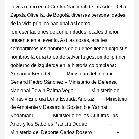
llevó a cabo en el Centro Nacional de las Artes Delia
Zapata Olivella, de Bogotá, diversas personalidades
de la vida pública nacional así como
representaciones de comunidades locales dijeron
presente en el evento. Así las cosas, acá les
compartimos los nombres de quienes tienen bajo sus
hombros la dura tarea de salvar la gestión del primer
gobierno de izquierda en la historia colombiana:
Armando Benedetti – Ministerio del Interior
General Pedro Sánchez – Ministerio de Defensa
Nacional Edwin Palma Vega – Ministerio de
Minas y Energía Lena Estrada Añokazi – Ministerio
de Ambiente y Desarrollo Sostenible Yannai
Kadamani – Ministerio de las Culturas, las
Artes y los Saberes Patricia Duque –
Ministerio del Deporte Carlos Rosero –