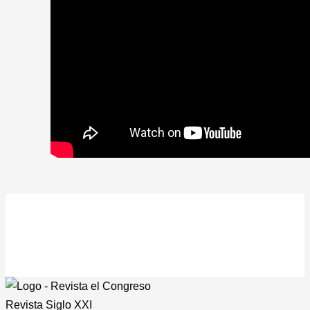
Revista
Siglo XXI