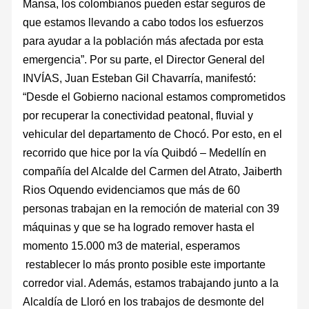
Mansa, los colombianos pueden estar seguros de
que estamos llevando a cabo todos los esfuerzos
para ayudar a la población más afectada por esta
emergencia”. Por su parte, el Director General del
INVÍAS, Juan Esteban Gil Chavarría, manifestó:
“Desde el Gobierno nacional estamos comprometidos
por recuperar la conectividad peatonal, fluvial y
vehicular del departamento de Chocó. Por esto, en el
recorrido que hice por la vía Quibdó – Medellín en
compañía del Alcalde del Carmen del Atrato, Jaiberth
Rios Oquendo evidenciamos que más de 60
personas trabajan en la remoción de material con 39
máquinas y que se ha logrado remover hasta el
momento 15.000 m3 de material, esperamos
restablecer lo más pronto posible este importante
corredor vial. Además, estamos trabajando junto a la
Alcaldía de Lloró en los trabajos de desmonte del