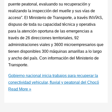
puente peatonal, evaluando su recuperación y
realizando la inspección del muelle y sus vías de
acceso”. El Ministerio de Transporte, a través INVÍAS,
dispuso de toda su capacidad técnica y operativa
para la atención oportuna de las emergencias a
través de 26 direcciones territoriales, 92
administraciones viales y 3600 microempresarios que
tienen disponibles 300 máquinas amarillas a lo largo
y ancho del país. Con información del Ministerio de
Transporte.
Gobierno nacional inicia trabajos para recuperar la
conectividad vehicular, fluvial y peatonal del Chocó
Read More »