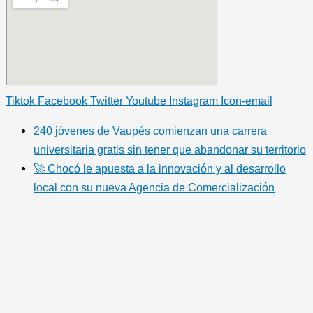
Tiktok
Facebook
Twitter
Youtube
Instagram
Icon-email
240 jóvenes de Vaupés comienzan una carrera
universitaria gratis sin tener que abandonar su territorio
🚀 Chocó le apuesta a la innovación y al desarrollo
local con su nueva Agencia de Comercialización