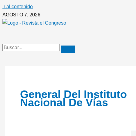
Ir al contenido
AGOSTO 7, 2026
General Del Instituto
Nacional De Vías