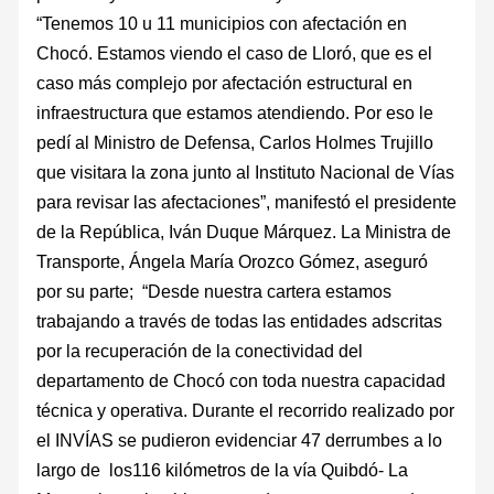
“Tenemos 10 u 11 municipios con afectación en
Chocó. Estamos viendo el caso de Lloró, que es el
caso más complejo por afectación estructural en
infraestructura que estamos atendiendo. Por eso le
pedí al Ministro de Defensa, Carlos Holmes Trujillo
que visitara la zona junto al Instituto Nacional de Vías
para revisar las afectaciones”, manifestó el presidente
de la República, Iván Duque Márquez. La Ministra de
Transporte, Ángela María Orozco Gómez, aseguró
por su parte; “Desde nuestra cartera estamos
trabajando a través de todas las entidades adscritas
por la recuperación de la conectividad del
departamento de Chocó con toda nuestra capacidad
técnica y operativa. Durante el recorrido realizado por
el INVÍAS se pudieron evidenciar 47 derrumbes a lo
largo de los116 kilómetros de la vía Quibdó- La