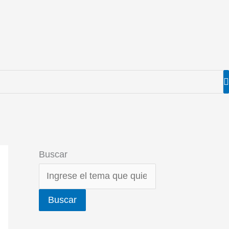
Buscar
Buscar