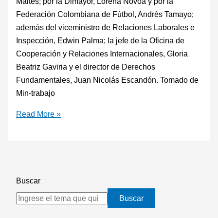
Maltés; por la Dimayor, Lorena Novoa y por la
Federación Colombiana de Fútbol, Andrés Tamayo;
además del viceministro de Relaciones Laborales e
Inspección, Edwin Palma; la jefe de la Oficina de
Cooperación y Relaciones Internacionales, Gloria
Beatriz Gaviria y el director de Derechos
Fundamentales, Juan Nicolás Escandón. Tomado de
Min-trabajo
Read More »
Buscar
Buscar