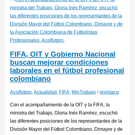
FIFA, OIT y Gobierno Nacional
buscan mejorar condiciones
laborales en el fútbol profesional
colombiano
Acolfutpro
,
Actualidad
,
FIFA
,
MinTrabajo
/
revistacg
Con el acompañamiento de la OIT y la FIFA, la
ministra del Trabajo, Gloria Inés Ramírez, escuchó
las diferentes posiciones de los representantes de la
División Mayor del Fútbol Colombiano, Dimayor y de