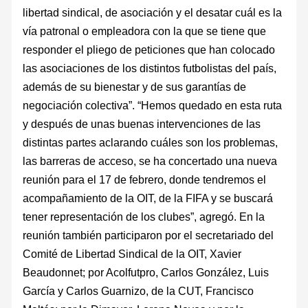
libertad sindical, de asociación y el desatar cuál es la
vía patronal o empleadora con la que se tiene que
responder el pliego de peticiones que han colocado
las asociaciones de los distintos futbolistas del país,
además de su bienestar y de sus garantías de
negociación colectiva”. “Hemos quedado en esta ruta
y después de unas buenas intervenciones de las
distintas partes aclarando cuáles son los problemas,
las barreras de acceso, se ha concertado una nueva
reunión para el 17 de febrero, donde tendremos el
acompañamiento de la OIT, de la FIFA y se buscará
tener representación de los clubes”, agregó. En la
reunión también participaron por el secretariado del
Comité de Libertad Sindical de la OIT, Xavier
Beaudonnet; por Acolfutpro, Carlos González, Luis
García y Carlos Guarnizo, de la CUT, Francisco