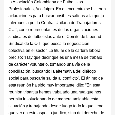
la Asociación Colombiana de Futbolistas
Profesionales, Acolfutpro. En el encuentro se hicieron
aclaraciones para buscar posibles salidas a la queja
interpuesta por la Central Unitaria de Trabajadores
CUT, como representantes de las organizaciones
sindicales de futbolistas ante el Comité de Libertad
Sindical de la OIT, que busca la negociación
colectiva en el sector. La titular de la cartera laboral,
precisó: “Hay que decir que es una mesa de trabajo
de carácter voluntario, tomando una vía de la
conciliación, buscando la alternativa del diálogo
social para buscarle salida al conflicto”. El ánimo de
esta reunión ha sido muy importante, dijo: “En esta
reunión tripartita hemos trabajado una ruta que nos
permita ir solucionando de manera amigable esta
situación y trabajando desde luego todo lo que tiene
que ver en este aspecto jurídico, sino del derecho de