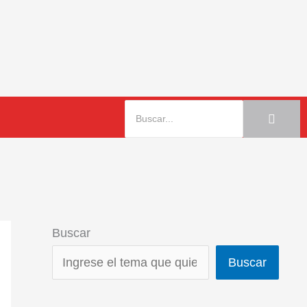
Buscar
Buscar