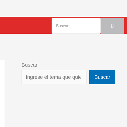
Buscar
Buscar