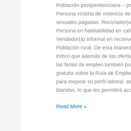
Población postpenitenciaria – p
Persona víctima de violencia de
sexuales pagadas. Reciclador(a)
Persona en habitabilidad en cal
Vendedor(a) informal en reconve
Población rural. De esta manera
indicó que además de las oferta
las ferias de empleo también pu
gratuita sobre la Ruta de Emplea
para mejorar su perfil laboral, 
blandas, lo que les permitirá a
Read More »