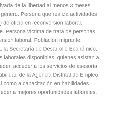
rivada de la libertad al menos 3 meses.
 género. Persona que realiza actividades
 de oficio en reconversión laboral.
le. Persona víctima de trata de personas.
rsión laboral. Población migrante.
, la Secretaría de Desarrollo Económico,
s laborales disponibles, quienes asistan a
eden acceder a los servicios de asesoría
bilidad de la Agencia Distrital de Empleo,
así como a capacitación en habilidades
cceder a mejores oportunidades laborales.