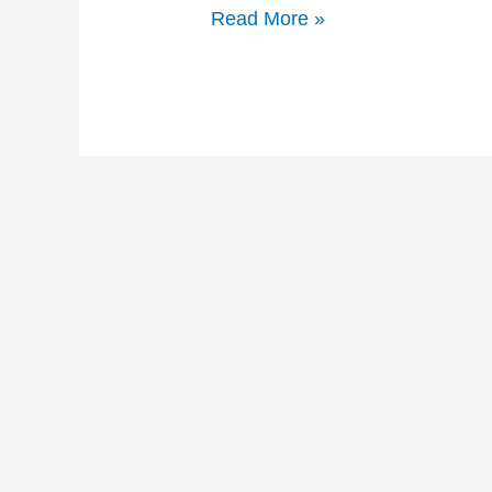
Read More »