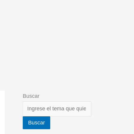
Buscar
Buscar