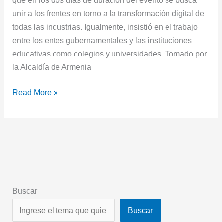
unir a los frentes en torno a la transformación digital de
todas las industrias. Igualmente, insistió en el trabajo
entre los entes gubernamentales y las instituciones
educativas como colegios y universidades. Tomado por
la Alcaldía de Armenia
Read More »
Buscar
Buscar