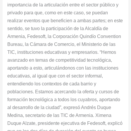
importancia de la articulación entre el sector público y
privado para que, como en este caso, se puedan
realizar eventos que beneficien a ambas partes; en este
sentido, se tuvo la participación de la Alcaldía de
Armenia, Fedesoft, la Corporación Quindío Convention
Bureau, la Cámara de Comercio, el Ministerio de las
TIC, instituciones educativas y empresarios. “Hemos
avanzado en temas de competitividad tecnológica,
aportando a esto, articulándonos con las instituciones
educativas, al igual que con el sector informal,
entendiendo los contextos de cada barrio y
poblaciones. Estamos acercando la oferta y cursos de
formación tecnológica a todos los cuyabros, aportando
al desarrollo de la ciudad”, expresó Andrés Duque
Medina, secretario de las TIC de Armenia. Ximena
Duque Alzate, presidente ejecutiva de Fedesoft, explicó
que en los dos días de duración del evento se busca