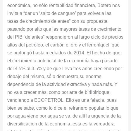
económica, no sólo rentabilidad financiera, Botero nos
invita a “dar un ‘salto de canguro’ para volver a las
tasas de crecimiento de antes” con su propuesta,
pasando por alto que las mayores tasas de crecimiento
del PIB “de antes” respondieron al largo ciclo de precios
altos del petróleo, el carbón el oro y el ferroníquel, que
se prolongó hasta mediados de 2014. El hecho de que
el crecimiento potencial de la economía haya pasado
del 4.5% al 3.5% y de que lleva tres años creciendo por
debajo del mismo, sólo demuestra su enorme
dependencia de la actividad extractiva y nada más. Y
no va a crecer más, como por arte de birlibirloque,
vendiendo a ECOPETROL. Ello es una falacia, pues
bien se sabe, como lo dice el refranero popular lo que
por agua viene por agua se va, de allí la urgencia de la
diversificación de la economía, esta es la verdadera