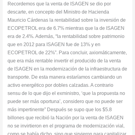
Recordemos que la venta de ISAGEN se dio por
descarte, en concepto del Ministro de Hacienda
Mauricio Cárdenas la rentabilidad sobre la inversión de
ECOPETROL era de 6.7% mientras que la de ISAGEN
era de 2.4%. Además, “la rentabilidad sobre patrimonio
que en 2012 para ISAGEN fue de 13% y en
ECOPETROL de 22%”. Para concluir, axiomáticamente,
que era más rentable invertir el producido de la venta
de ISAGEN en la modernización de la infraestructura de
transporte. De esta manera estaríamos cambiando un
activo energético por dobles calzadas. A contrario
sensu de lo que dijo el exministro, ‘que la propuesta no
puede ser más oportuna’, considero que no puede ser
más impertinente” Después se supo que los $5.8
billones que recibió la Nación por la venta de ISAGEN
no se invirtieron en el programa de modernización vial,
como se había dicho, sino que sirvieron para capitalizar