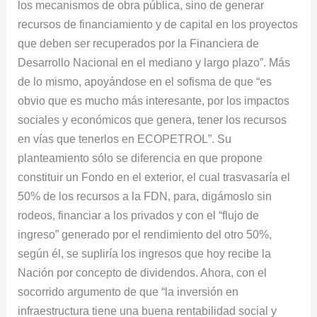
los mecanismos de obra pública, sino de generar
recursos de financiamiento y de capital en los proyectos
que deben ser recuperados por la Financiera de
Desarrollo Nacional en el mediano y largo plazo”. Más
de lo mismo, apoyándose en el sofisma de que “es
obvio que es mucho más interesante, por los impactos
sociales y económicos que genera, tener los recursos
en vías que tenerlos en ECOPETROL”. Su
planteamiento sólo se diferencia en que propone
constituir un Fondo en el exterior, el cual trasvasaría el
50% de los recursos a la FDN, para, digámoslo sin
rodeos, financiar a los privados y con el “flujo de
ingreso” generado por el rendimiento del otro 50%,
según él, se supliría los ingresos que hoy recibe la
Nación por concepto de dividendos. Ahora, con el
socorrido argumento de que “la inversión en
infraestructura tiene una buena rentabilidad social y