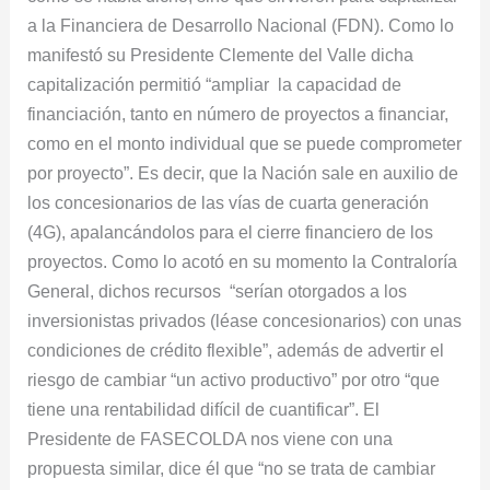
a la Financiera de Desarrollo Nacional (FDN). Como lo
manifestó su Presidente Clemente del Valle dicha
capitalización permitió “ampliar la capacidad de
financiación, tanto en número de proyectos a financiar,
como en el monto individual que se puede comprometer
por proyecto”. Es decir, que la Nación sale en auxilio de
los concesionarios de las vías de cuarta generación
(4G), apalancándolos para el cierre financiero de los
proyectos. Como lo acotó en su momento la Contraloría
General, dichos recursos “serían otorgados a los
inversionistas privados (léase concesionarios) con unas
condiciones de crédito flexible”, además de advertir el
riesgo de cambiar “un activo productivo” por otro “que
tiene una rentabilidad difícil de cuantificar”. El
Presidente de FASECOLDA nos viene con una
propuesta similar, dice él que “no se trata de cambiar