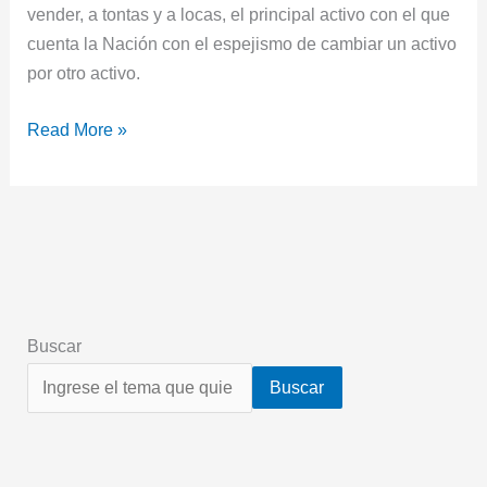
vender, a tontas y a locas, el principal activo con el que
cuenta la Nación con el espejismo de cambiar un activo
por otro activo.
Read More »
Buscar
Buscar