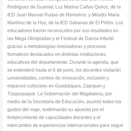
Rodríguez de Guamal; Luz Marina Cañas Quiroz, de la
IED Juan Manuel Rudas de Remolino; y Miladis María
Martínez de la Hoz, de la IED Sabanas de El Piñón. Los
educadores fueron reconocidos por sus resultados en
las Mega Olimpiadas y el Festival de Danza Infantil,
gracias a metodologías innovadoras y procesos
formativos destacados en distintas instituciones
educativas del departamento. Durante la agenda, que
se extenderá hasta el 6 de junio, los docentes visitarán
universidades, centros de innovación, inclusión y
espacios culturales en Guadalajara, Zapopan y
Tlaquepaque. La Gobernación del Magdalena, por
medio de la Secretaría de Educación, asumió todos los
gastos del viaje, reafirmando su apuesta por el
fortalecimiento de capacidades docentes y el
intercambio de experiencias internacionales para seguir