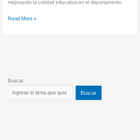
mejorando la calidad educativa en el departamento.
Read More »
Buscar
Buscar