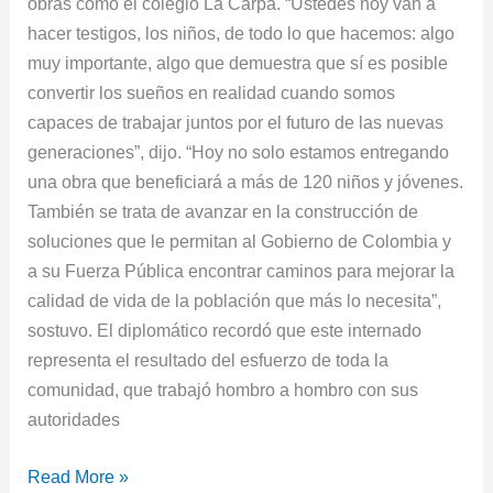
obras como el colegio La Carpa. “Ustedes hoy van a
hacer testigos, los niños, de todo lo que hacemos: algo
muy importante, algo que demuestra que sí es posible
convertir los sueños en realidad cuando somos
capaces de trabajar juntos por el futuro de las nuevas
generaciones”, dijo. “Hoy no solo estamos entregando
una obra que beneficiará a más de 120 niños y jóvenes.
También se trata de avanzar en la construcción de
soluciones que le permitan al Gobierno de Colombia y
a su Fuerza Pública encontrar caminos para mejorar la
calidad de vida de la población que más lo necesita”,
sostuvo. El diplomático recordó que este internado
representa el resultado del esfuerzo de toda la
comunidad, que trabajó hombro a hombro con sus
autoridades
Read More »