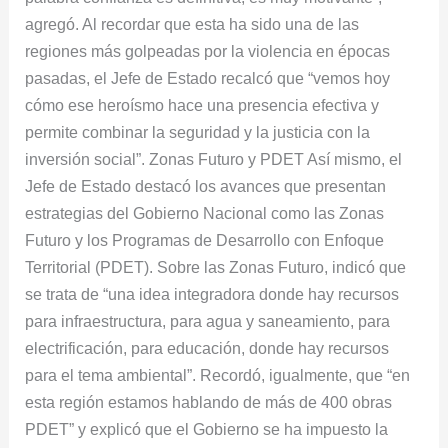
agregó. Al recordar que esta ha sido una de las
regiones más golpeadas por la violencia en épocas
pasadas, el Jefe de Estado recalcó que “vemos hoy
cómo ese heroísmo hace una presencia efectiva y
permite combinar la seguridad y la justicia con la
inversión social”. Zonas Futuro y PDET Así mismo, el
Jefe de Estado destacó los avances que presentan
estrategias del Gobierno Nacional como las Zonas
Futuro y los Programas de Desarrollo con Enfoque
Territorial (PDET). Sobre las Zonas Futuro, indicó que
se trata de “una idea integradora donde hay recursos
para infraestructura, para agua y saneamiento, para
electrificación, para educación, donde hay recursos
para el tema ambiental”. Recordó, igualmente, que “en
esta región estamos hablando de más de 400 obras
PDET” y explicó que el Gobierno se ha impuesto la