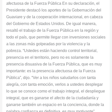
afectuosa de la Fuerza Pública En su declaración, el
Presidente destacó los aportes de la Gobernación del
Guaviare y de la cooperación internacional, en cabeza
del Gobierno de Estados Unidos. De igual manera,
resaltó el trabajo de la Fuerza Pública en la región y
todo el país, que permite llegar con inversiones sociales
a las zonas más golpeadas por la violencia y la
pobreza. “Ustedes están haciendo control territorial,
presencia en el territorio, pero no es solamente la
presencia disuasiva de la Fuerza Pública, que es muy
importante: es la presencia afectuosa de la Fuerza
Pública”, dijo. “Ver a los niños saludarlos con tanta
alegría, con tanta emoción, verlos a ustedes desplegar
lo que se conoce como el trabajo integral, el despliegue
integral, que es ganarse el afecto de la ciudadanía y
ganarse también un espacio en la conciencia, donde la
palabra confianza es definitiva, es muy motivante”,