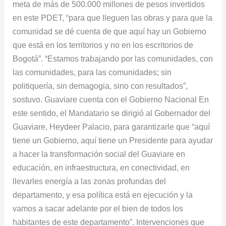
meta de más de 500.000 millones de pesos invertidos
en este PDET, “para que lleguen las obras y para que la
comunidad se dé cuenta de que aquí hay un Gobierno
que está en los territorios y no en los escritorios de
Bogotá”. “Estamos trabajando por las comunidades, con
las comunidades, para las comunidades; sin
politiquería, sin demagogia, sino con resultados”,
sostuvo. Guaviare cuenta con el Gobierno Nacional En
este sentido, el Mandatario se dirigió al Gobernador del
Guaviare, Heydeer Palacio, para garantizarle que “aquí
tiene un Gobierno, aquí tiene un Presidente para ayudar
a hacer la transformación social del Guaviare en
educación, en infraestructura, en conectividad, en
llevarles energía a las zonas profundas del
departamento, y esa política está en ejecución y la
vamos a sacar adelante por el bien de todos los
habitantes de este departamento”. Intervenciones que