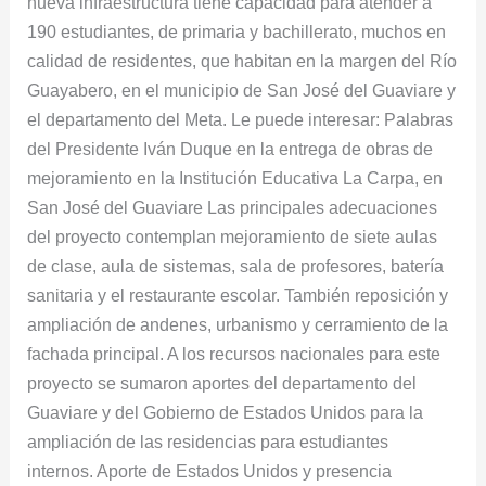
nueva infraestructura tiene capacidad para atender a
190 estudiantes, de primaria y bachillerato, muchos en
calidad de residentes, que habitan en la margen del Río
Guayabero, en el municipio de San José del Guaviare y
el departamento del Meta. Le puede interesar: Palabras
del Presidente Iván Duque en la entrega de obras de
mejoramiento en la Institución Educativa La Carpa, en
San José del Guaviare Las principales adecuaciones
del proyecto contemplan mejoramiento de siete aulas
de clase, aula de sistemas, sala de profesores, batería
sanitaria y el restaurante escolar. También reposición y
ampliación de andenes, urbanismo y cerramiento de la
fachada principal. A los recursos nacionales para este
proyecto se sumaron aportes del departamento del
Guaviare y del Gobierno de Estados Unidos para la
ampliación de las residencias para estudiantes
internos. Aporte de Estados Unidos y presencia