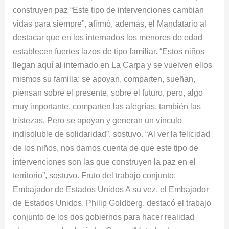
construyen paz “Este tipo de intervenciones cambian
vidas para siempre”, afirmó, además, el Mandatario al
destacar que en los internados los menores de edad
establecen fuertes lazos de tipo familiar. “Estos niños
llegan aquí al internado en La Carpa y se vuelven ellos
mismos su familia: se apoyan, comparten, sueñan,
piensan sobre el presente, sobre el futuro, pero, algo
muy importante, comparten las alegrías, también las
tristezas. Pero se apoyan y generan un vínculo
indisoluble de solidaridad”, sostuvo. “Al ver la felicidad
de los niños, nos damos cuenta de que este tipo de
intervenciones son las que construyen la paz en el
territorio”, sostuvo. Fruto del trabajo conjunto:
Embajador de Estados Unidos A su vez, el Embajador
de Estados Unidos, Philip Goldberg, destacó el trabajo
conjunto de los dos gobiernos para hacer realidad