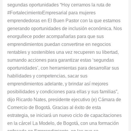
segundas oportunidades “Hoy cerramos la ruta de
#FortalecimientoEmpresarial para mujeres
emprendedoras en El Buen Pastor con la que estamos
generando oportunidades de inclusión económica. Nos
enorgullece poder acompañarlas para que sus
emprendimientos puedan convertirse en negocios
rentables y sostenibles una vez recuperen su libertad,
sumando acciones para garantizar estas ‘segundas
oportunidades’, con herramientas para desarrollar sus
habilidades y competencias, sacar sus
emprendimientos adelante, y brindar así mejores
posibilidades y condiciones para ellas y sus familias”,
dijo Ricardo Nates, presidente ejecutivo (e) Cámara de
Comercio de Bogotá. Gracias al éxito de esta
estrategia, se iniciará un nuevo ciclo de capacitaciones
en la cárcel La Modelo, de Bogotá, con una formación
enfocada en Emprendimiento, en las que se