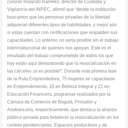
coronel Rolando Ramírez, director de Custodia y
Vigilancia del INPEC, afirmó que “desde la institución
buscamos que las personas privadas de la libertad
adquieran diferentes tipos de habilidades, y mejor aún
si estas cuentan con certificaciones que respalden sus
capacidades. Lo anterior, no sería posible sin el trabajo
interinstitucional de quienes nos apoyan. Este es el
resultado del trabajo comprometido de todos los que
hoy están aquí demostrando que la resocialización en
las cárceles ¡sí es posible!”. Durante esta primera fase
de la Ruta Emprendedora, 75 mujeres se capacitaron
en Emprendimiento, 10 en Belleza Integral y 21 en
Educación Financiera, programas realizados por la
Cámara de Comercio de Bogotá, Prosalón y
Asobancaria, respectivamente, que destaca la alianza
público-privada para fortalecer la resocialización en los
centros penitenciarios. Espacios productivos y de