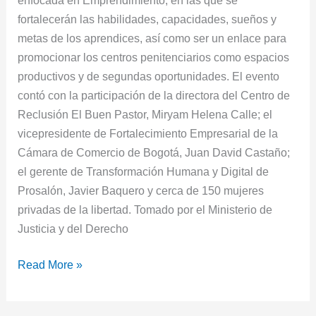
fortalecerán las habilidades, capacidades, sueños y
metas de los aprendices, así como ser un enlace para
promocionar los centros penitenciarios como espacios
productivos y de segundas oportunidades. El evento
contó con la participación de la directora del Centro de
Reclusión El Buen Pastor, Miryam Helena Calle; el
vicepresidente de Fortalecimiento Empresarial de la
Cámara de Comercio de Bogotá, Juan David Castaño;
el gerente de Transformación Humana y Digital de
Prosalón, Javier Baquero y cerca de 150 mujeres
privadas de la libertad. Tomado por el Ministerio de
Justicia y del Derecho
Read More »