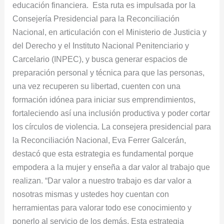
y
educación financiera. Esta ruta es impulsada por la
educación
Consejería Presidencial para la Reconciliación
financiera
Nacional, en articulación con el Ministerio de Justicia y
del Derecho y el Instituto Nacional Penitenciario y
Carcelario (INPEC), y busca generar espacios de
preparación personal y técnica para que las personas,
una vez recuperen su libertad, cuenten con una
formación idónea para iniciar sus emprendimientos,
fortaleciendo así una inclusión productiva y poder cortar
los círculos de violencia. La consejera presidencial para
la Reconciliación Nacional, Eva Ferrer Galcerán,
destacó que esta estrategia es fundamental porque
empodera a la mujer y enseña a dar valor al trabajo que
realizan. “Dar valor a nuestro trabajo es dar valor a
nosotras mismas y ustedes hoy cuentan con
herramientas para valorar todo ese conocimiento y
ponerlo al servicio de los demás. Esta estrategia