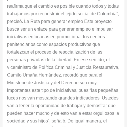
reafirma que el cambio es posible cuando todos y todas
trabajamos por reconstruir el tejido social de Colombia”,
precisó. La Ruta para generar empleo Este proyecto
busca ser un enlace para generar empleo e impulsar
iniciativas enfocadas en promocionar los centros
penitenciarios como espacios productivos que
fortalezcan el proceso de resocialización de las
personas privadas de la libertad. En ese sentido, el
viceministro de Política Criminal y Justicia Restaurativa,
Camilo Umaña Hernández, recordó que para el
Ministerio de Justicia y del Derecho son muy
importantes este tipo de iniciativas, pues “las pequeñas
luces nos van mostrando grandes indicadores. Ustedes
van a tener la oportunidad de trabajar y demostrar que
pueden hacer mucho y de esto van a estar orgullosos la
sociedad y sus hijos”, señaló. De igual manera, el