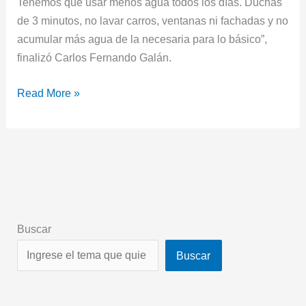
Tenemos que usar menos agua todos los días. Duchas
de 3 minutos, no lavar carros, ventanas ni fachadas y no
acumular más agua de la necesaria para lo básico”,
finalizó Carlos Fernando Galán.
Read More »
Buscar
Buscar