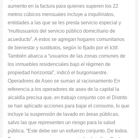
aumento en la factura para quienes superen los 22
metros cúbicos mensuales incluye a inquilinatos,
entidades a las que se les presta servicio especial y
“multiusuarios del servicio público domiciliario de
acueducto”. A estos se agregan hogares comunitarios
de bienestar y sustitutos, según lo fijado por el Icbf.
También abarca a “usuarios de las zonas comunes de
los inmuebles residenciales bajo el régimen de
propiedad horizontal”, indicó el burgomaestre.
Operadores de Aseo se suman al racionamiento En
referencia a los operadores de aseo de la capital la
alcaldía precisa que, en trabajo conjunto con el Distrito
se han aplicado acciones para bajar el consumo, lo que
incluye la suspensión de lavado en áreas públicas,
salvo las que representen un riesgo para la salud
pública. “Este debe ser un esfuerzo conjunto. De todos.