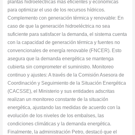
plantas hidroeléctricas más eficientes y económicas
para optimizar el uso de los recursos hídricos.
Complemento con generación térmica y renovable: En
caso de que la generación hidroeléctrica no sea
suficiente para satisfacer la demanda, el sistema cuenta
con la capacidad de generación térmica y fuentes no
convencionales de energía renovable (FNCER). Esto
asegura que la demanda energética se mantenga
cubierta sin comprometer el suministro. Monitoreo
continuo y ajustes: A través de la Comisión Asesora de
Coordinación y Seguimiento de la Situación Energética
(CACSSE), el Ministerio y sus entidades adscritas
realizan un monitoreo constante de la situación
energética, ajustando las medidas de acuerdo con la
evolución de los niveles de los embalses, las
condiciones climáticas y la demanda energética.
Finalmente, la administración Petro, destacó que el