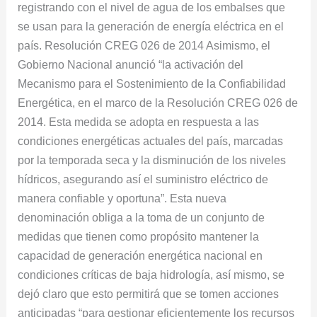
registrando con el nivel de agua de los embalses que
se usan para la generación de energía eléctrica en el
país. Resolución CREG 026 de 2014 Asimismo, el
Gobierno Nacional anunció “la activación del
Mecanismo para el Sostenimiento de la Confiabilidad
Energética, en el marco de la Resolución CREG 026 de
2014. Esta medida se adopta en respuesta a las
condiciones energéticas actuales del país, marcadas
por la temporada seca y la disminución de los niveles
hídricos, asegurando así el suministro eléctrico de
manera confiable y oportuna”. Esta nueva
denominación obliga a la toma de un conjunto de
medidas que tienen como propósito mantener la
capacidad de generación energética nacional en
condiciones críticas de baja hidrología, así mismo, se
dejó claro que esto permitirá que se tomen acciones
anticipadas “para gestionar eficientemente los recursos