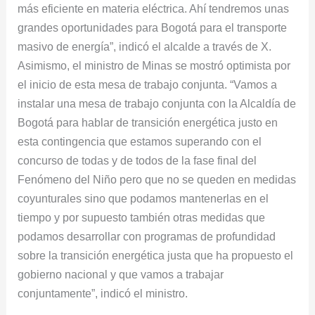
más eficiente en materia eléctrica. Ahí tendremos unas
grandes oportunidades para Bogotá para el transporte
masivo de energía”, indicó el alcalde a través de X.
Asimismo, el ministro de Minas se mostró optimista por
el inicio de esta mesa de trabajo conjunta. “Vamos a
instalar una mesa de trabajo conjunta con la Alcaldía de
Bogotá para hablar de transición energética justo en
esta contingencia que estamos superando con el
concurso de todas y de todos de la fase final del
Fenómeno del Niño pero que no se queden en medidas
coyunturales sino que podamos mantenerlas en el
tiempo y por supuesto también otras medidas que
podamos desarrollar con programas de profundidad
sobre la transición energética justa que ha propuesto el
gobierno nacional y que vamos a trabajar
conjuntamente”, indicó el ministro.