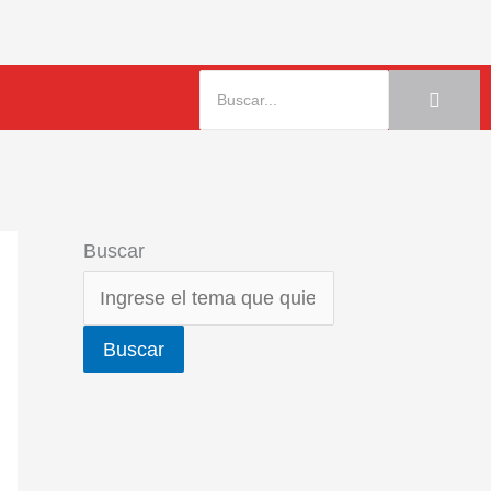
Buscar
Buscar