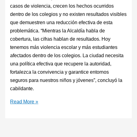
casos de violencia, crecen los hechos ocurridos
dentro de los colegios y no existen resultados visibles
que demuestren una reducción efectiva de esta
problemática. “Mientras la Alcaldía habla de
cobertura, las cifras hablan de resultados. Hoy
tenemos más violencia escolar y más estudiantes
afectados dentro de los colegios. La ciudad necesita
una política efectiva que recupere la autoridad,
fortalezca la convivencia y garantice entornos
seguros para nuestros niños y jóvenes”, concluyó la
cabildante.
Read More »