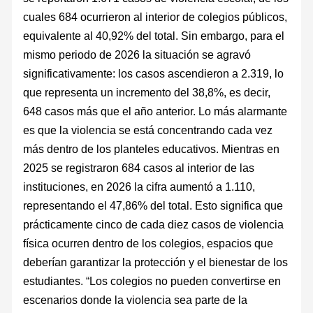
cuales 684 ocurrieron al interior de colegios públicos,
equivalente al 40,92% del total. Sin embargo, para el
mismo periodo de 2026 la situación se agravó
significativamente: los casos ascendieron a 2.319, lo
que representa un incremento del 38,8%, es decir,
648 casos más que el año anterior. Lo más alarmante
es que la violencia se está concentrando cada vez
más dentro de los planteles educativos. Mientras en
2025 se registraron 684 casos al interior de las
instituciones, en 2026 la cifra aumentó a 1.110,
representando el 47,86% del total. Esto significa que
prácticamente cinco de cada diez casos de violencia
física ocurren dentro de los colegios, espacios que
deberían garantizar la protección y el bienestar de los
estudiantes. “Los colegios no pueden convertirse en
escenarios donde la violencia sea parte de la