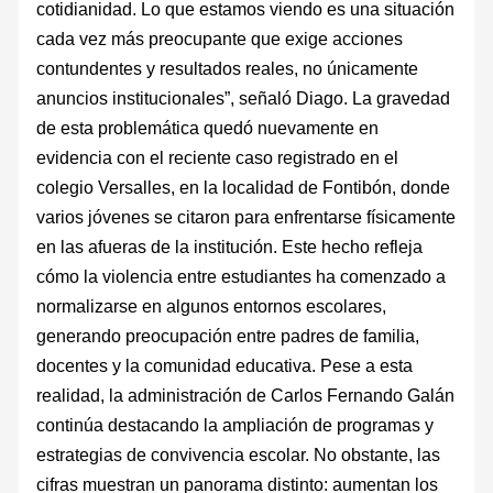
cotidianidad. Lo que estamos viendo es una situación
cada vez más preocupante que exige acciones
contundentes y resultados reales, no únicamente
anuncios institucionales”, señaló Diago. La gravedad
de esta problemática quedó nuevamente en
evidencia con el reciente caso registrado en el
colegio Versalles, en la localidad de Fontibón, donde
varios jóvenes se citaron para enfrentarse físicamente
en las afueras de la institución. Este hecho refleja
cómo la violencia entre estudiantes ha comenzado a
normalizarse en algunos entornos escolares,
generando preocupación entre padres de familia,
docentes y la comunidad educativa. Pese a esta
realidad, la administración de Carlos Fernando Galán
continúa destacando la ampliación de programas y
estrategias de convivencia escolar. No obstante, las
cifras muestran un panorama distinto: aumentan los